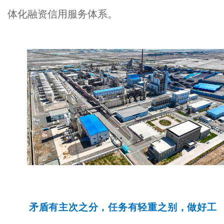
体化融资信用服务体系。
矛盾有主次之分，任务有轻重之别，做好工