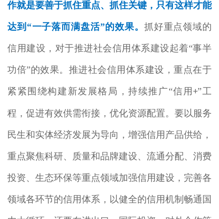
作就是要善于抓住重点、抓住关键，只有这样才能
达到“一子落而满盘活”的效果。
抓好重点领域的
信用建设，对于推进社会信用体系建设起着“事半
功倍”的效果。推进社会信用体系建设，重点在于
紧紧围绕构建新发展格局，持续推广“信用
”工
+
程，促进有效供需衔接，优化资源配置。要以服务
民生和实体经济发展为导向，增强信用产品供给，
重点聚焦科研、质量和品牌建设、流通分配、消费
投资、生态环保等重点领域加强信用建设，完善各
领域各环节的信用体系，以健全的信用机制畅通国