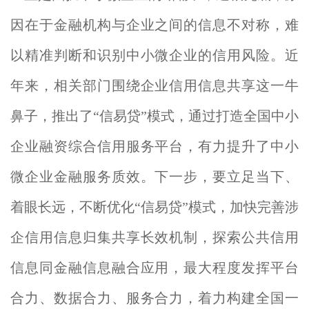
因在于金融机构与企业之间的信息不对称，难
以精准判断和识别中小微企业的信用风险。近
年来，相关部门围绕企业信用信息共享这一牛
鼻子，推出了“信易贷”模式，通过打造全国中小
企业融资综合信用服务平台，有力提升了中小
微企业金融服务质效。下一步，要立足当下、
着眼长远，不断优化“信易贷”模式，加快完善涉
企信用信息归集共享长效机制，探索公共信用
信息同金融信息融合应用，最大程度发挥平台
合力、数据合力、服务合力，着力构建全国一