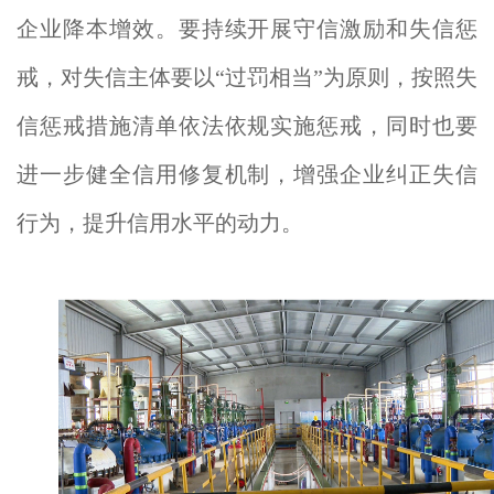
企业降本增效。要持续开展守信激励和失信惩
戒，对失信主体要以“过罚相当”为原则，按照失
信惩戒措施清单依法依规实施惩戒，同时也要
进一步健全信用修复机制，增强企业纠正失信
行为，提升信用水平的动力。