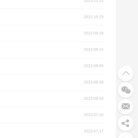
2023-11-15
2023-10-19
2023-09-26
2023-09-15
2023-09-06
2023-08-28
2023-08-24
2023-07-26
2023-07-17