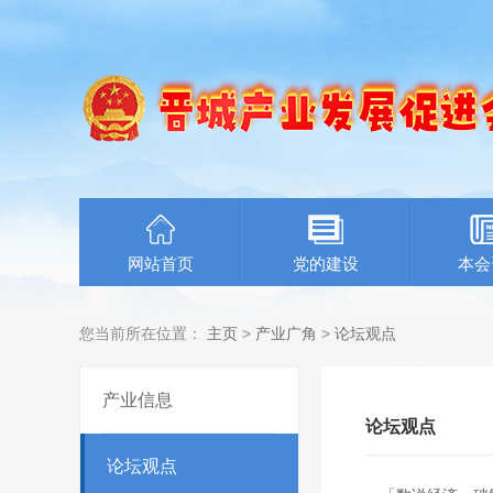
网站首页
党的建设
本会
您当前所在位置：
主页
>
产业广角
>
论坛观点
产业信息
论坛观点
论坛观点