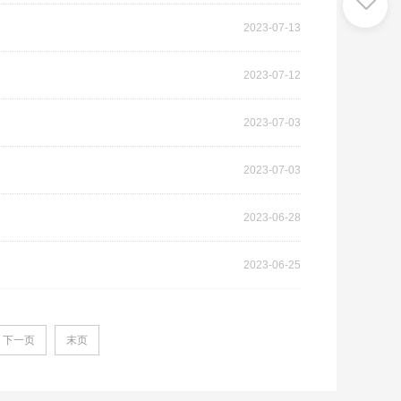
2023-07-13
2023-07-12
2023-07-03
2023-07-03
2023-06-28
2023-06-25
下一页
末页