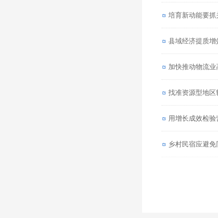
培育新动能要抓
县域经济提质增
加快推动物流业
找准资源型地区
用增长成效检验
乡村民宿应避免