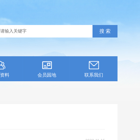
资料
会员园地
联系我们