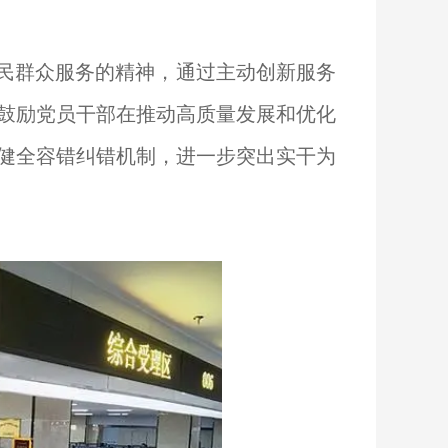
民群众服务的精神，通过主动创新服务
鼓励党员干部在推动高质量发展和优化
健全容错纠错机制，进一步突出实干为