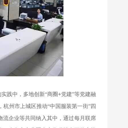
实践中，多地创新“商圈
+
党建”等党建融
杭州市上城区推动“中国服装第一街”四
物流企业等共同纳入其中，通过每月联席