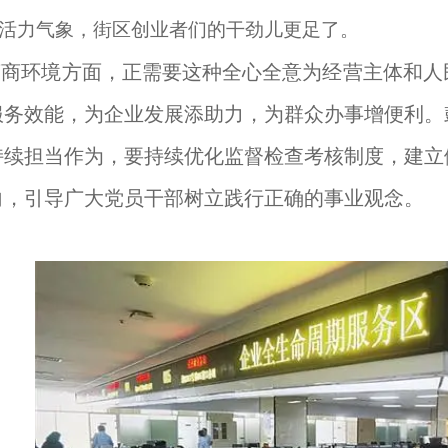
活力气象，街区创业者们的干劲儿更足了。
营商环境方面，正需要这种全心全意为经营主体和人
服务效能，为企业发展添助力，为群众办事增便利。
持续担当作为，要持续优化监督检查考核制度，建立
向，引导广大党员干部树立践行正确的事业观念。