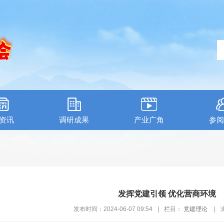
资讯
调研成果
产业广角
参阅
发挥党建引领 优化营商环境
发布时间：2024-06-07 09:54
|
栏目：
党建理论
|