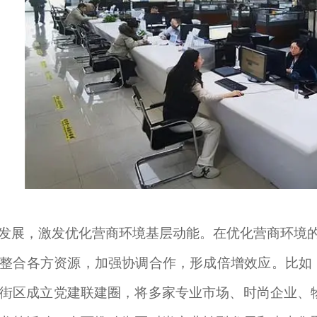
发展，激发优化营商环境基层动能。在优化营商环境的
整合各方资源，加强协调合作，形成倍增效应。比如，
街区成立党建联建圈，将多家专业市场、时尚企业、