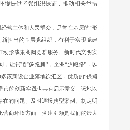
环境提供坚强组织保证，推动相关举措
经营主体和人民群众，是党在基层的“形
创新担当的基层党组织，有利于实现党建
推动形成集商圈党群服务、新时代文明实
，让街道“多跑腿”，企业“少跑路”，以
0
多家新设企业落地徐汇区，优质的“保姆
曲阜市的创新实践也具有启示意义。该地以
存在的问题、及时通报典型案例、制定明
化营商环境方面，党建引领是我们的最大