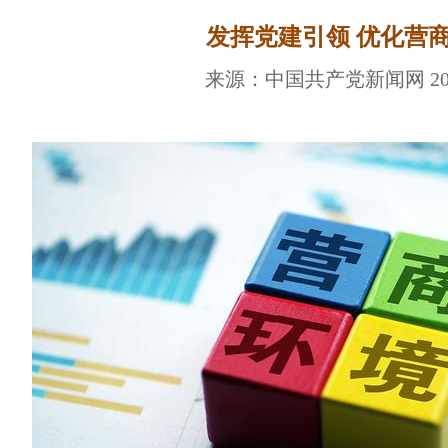
发挥党建引领 优化营
来源：中国共产党新闻网 2024