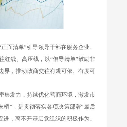
“正面清单”引导领导干部在服务企业、
往红线、高压线，以“倡导清单”鼓励非
往边界，推动政商交往有规可依、有度可
密集发力，持续优化营商环境，激发市
末梢”，是贯彻落实各项决策部署“最后
促进，离不开基层党组织的积极作为。