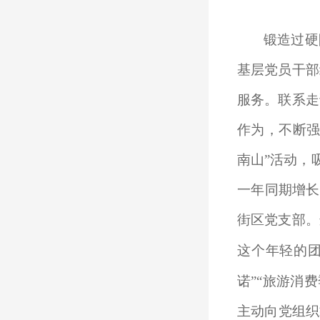
锻造过硬
基层党员干部
服务。联系走
作为，不断强
南山”活动，
一年同期增长
街区党支部。
这个年轻的团
诺”“旅游消费
主动向党组织