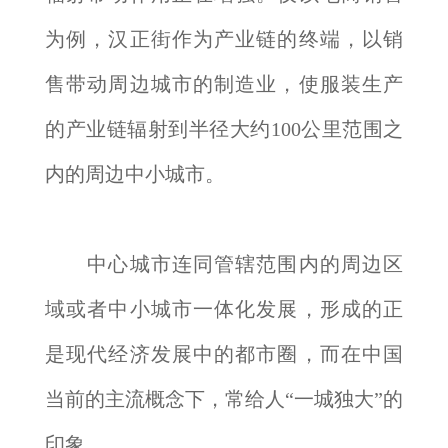
为例，汉正街作为产业链的终端，以销
售带动周边城市的制造业，使服装生产
的产业链辐射到半径大约100公里范围之
内的周边中小城市。
中心城市连同管辖范围内的周边区
域或者中小城市一体化发展，形成的正
是现代经济发展中的都市圈，而在中国
当前的主流概念下，常给人“一城独大”的
印象。