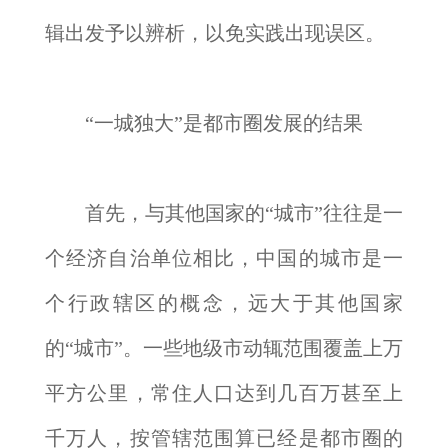
辑出发予以辨析，以免实践出现误区。
“一城独大”是都市圈发展的结果
首先，与其他国家的“城市”往往是一
个经济自治单位相比，中国的城市是一
个行政辖区的概念，远大于其他国家
的“城市”。一些地级市动辄范围覆盖上万
平方公里，常住人口达到几百万甚至上
千万人，按管辖范围算已经是都市圈的