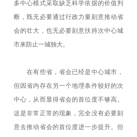
多中心模式采取缺乏科学依据的价值判
断，既无必要通过行政力量刻意推动省
会的壮大，也无必要刻意扶持次中心城
市来防止一城独大。
在有些省，省会已经是中心城市，
但因省内存在另一个地理条件较好的次
中心，从而显得省会的首位度不够高。
这是非常正常的现象，完全没有必要刻
意去推动省会的首位度进一步提升。但