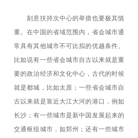
刻意扶持次中心的举措也要极其慎
重。在中国的省域范围内，省会城市通
常具有其他城市不可比拟的优越条件。
比如说有一些省会城市自古以来就是重
要的政治经济和文化中心，古代的时候
就是都城，比如太原；一些省会城市自
古以来就是靠近大江大河的港口，例如
长沙；有一些城市是新中国发展起来的
交通枢纽城市，如郑州；还有一些城市