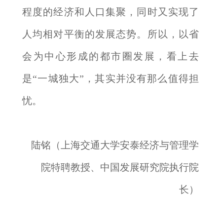
程度的经济和人口集聚，同时又实现了
人均相对平衡的发展态势。所以，以省
会为中心形成的都市圈发展，看上去
是“一城独大”，其实并没有那么值得担
忧。
陆铭（上海交通大学安泰经济与管理学
院特聘教授、中国发展研究院执行院
长）