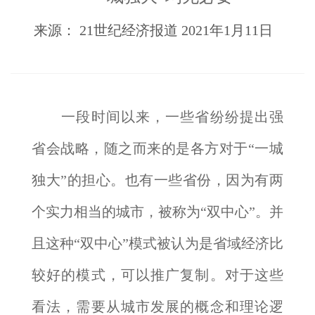
来源： 21世纪经济报道 2021年1月11日
一段时间以来，一些省纷纷提出强
省会战略，随之而来的是各方对于“一城
独大”的担心。也有一些省份，因为有两
个实力相当的城市，被称为“双中心”。并
且这种“双中心”模式被认为是省域经济比
较好的模式，可以推广复制。对于这些
看法，需要从城市发展的概念和理论逻