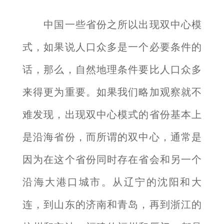
中国一些省份之所以出现双中心模
式，如果说人口众多是一个必要条件的
话，那么，自然地理条件要比人口众多
来得更为重要。如果我们略加观察就不
难发现，出现双中心模式的省份基本上
是沿海省份，而所谓的双中心，通常是
因为在这个省份同时存在省会和另一个
沿海大港口城市。从辽宁的沈阳和大
连，到山东的济南和青岛，再到浙江的