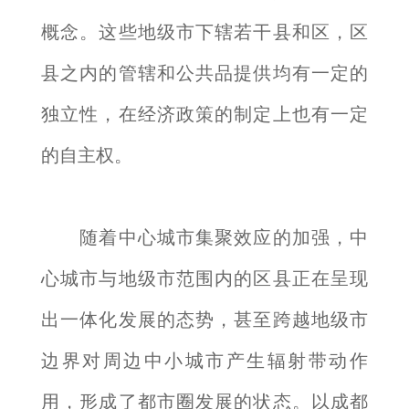
概念。这些地级市下辖若干县和区，区
县之内的管辖和公共品提供均有一定的
独立性，在经济政策的制定上也有一定
的自主权。
随着中心城市集聚效应的加强，中
心城市与地级市范围内的区县正在呈现
出一体化发展的态势，甚至跨越地级市
边界对周边中小城市产生辐射带动作
用，形成了都市圈发展的状态。以成都