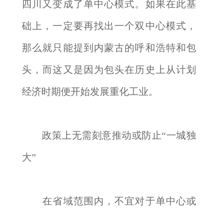
四川又变成了单中心模式。如果在此基
础上，一定要再找出一个双中心模式，
那么就只能提到内蒙古的呼和浩特和包
头，而这又是因为包头在历史上从计划
经济时期便开始发展重化工业。
政策上无需刻意推动或防止“一城独
大”
在省域范围内，不宜对于单中心或