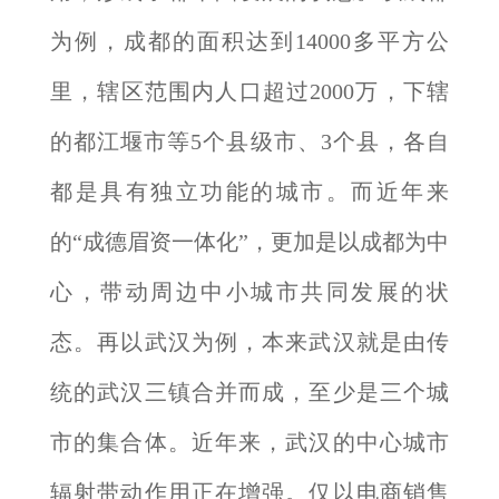
为例，成都的面积达到14000多平方公
里，辖区范围内人口超过2000万，下辖
的都江堰市等5个县级市、3个县，各自
都是具有独立功能的城市。而近年来
的“成德眉资一体化”，更加是以成都为中
心，带动周边中小城市共同发展的状
态。再以武汉为例，本来武汉就是由传
统的武汉三镇合并而成，至少是三个城
市的集合体。近年来，武汉的中心城市
辐射带动作用正在增强。仅以电商销售