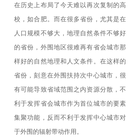
在历史上布局了今天难以再次复制的高
校，如合肥。而在很多省份，尤其是在
人口规模不够大，地理自然条件不够好
的省份，外围地区很难再有省会城市那
样好的自然地理和人文条件。在这样的
省份，刻意在外围扶持次中心城市，很
有可能导致省域范围之内资源分散，不
利于发挥省会城市作为首位城市的要素
集聚功能，反而不利于发挥中心城市对
于外围的辐射带动作用。