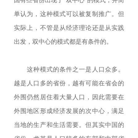
国有些省份出现了“双中心”的模式，并简
单认为，这种模式可以被复制推广。但
实际上，不管是从经济理论还是从实践
出发，双中心的模式都是有条件的。
这种模式的条件之一是人口众多。
越是人口多的省份，越有可能在省会的
外围仍然居住着大量人口，因此需要在
外围地区形成经济发展的次中心，满足
当地的生产和生活需要。但其实中国的