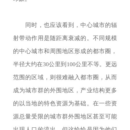
同时，也应该看到，中心城市的辐
射带动作用是随距离衰减的。不同规模
的中心城市和周围地区形成的都市圈，
半径大约在30公里到100公里不等。更远
范围的区域，则很难融入都市圈，从而
成为城市群的外围地区，产业结构更多
的以当地的特色资源为基础。在一些资
源总量受限的城市群外围地区甚至可能
出现人口的流出，但这恰恰是因为他们