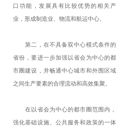
口功能，发展具有比较优势的相关产
业，形成制造业、物流和航运中心。
第二，在不具备双中心模式条件的
省份，要进一步加强以省会为中心的都
市圈建设，并畅通中心城市和外围区域
之间生产要素的合理流动和高效集聚。
在以省会为中心的都市圈范围内，
强化基础设施、公共服务和政策的一体