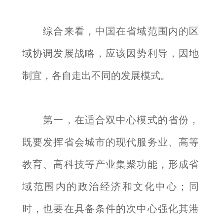
综合来看，中国在省域范围内的区
域协调发展战略，应该因势利导，因地
制宜，各自走出不同的发展模式。
第一，在适合双中心模式的省份，
既要发挥省会城市的现代服务业、高等
教育、高科技等产业集聚功能，形成省
域范围内的政治经济和文化中心；同
时，也要在具备条件的次中心强化其港