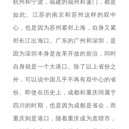
杭州和宁波，福建的福州和厦门，都是
如此。江苏的南京和苏州这样的双中
心，也是因为苏州紧邻上海，自身又紧
邻长江出海口。广东的广州和深圳，是
因为深圳本身是改革开放的前沿，同时
自身就是一个大港口。除了以上省份之
外，可以说中国几乎不再有双中心的省
份。即使在历史上，成都和重庆同属于
四川的时期，也是因为成都是省会，而
重庆则是港口，随着重庆成为直辖市，