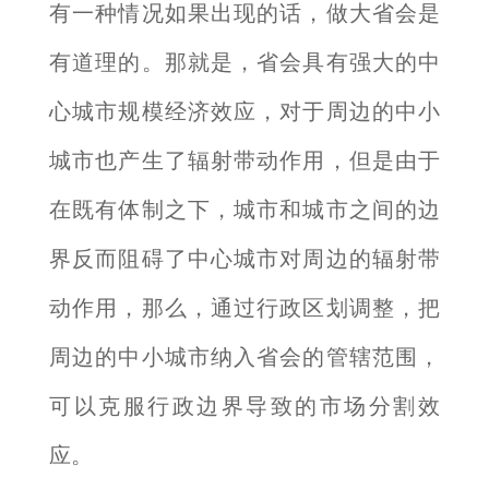
有一种情况如果出现的话，做大省会是
有道理的。那就是，省会具有强大的中
心城市规模经济效应，对于周边的中小
城市也产生了辐射带动作用，但是由于
在既有体制之下，城市和城市之间的边
界反而阻碍了中心城市对周边的辐射带
动作用，那么，通过行政区划调整，把
周边的中小城市纳入省会的管辖范围，
可以克服行政边界导致的市场分割效
应。