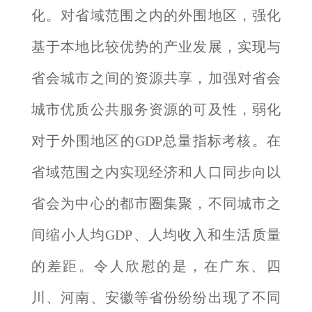
化。对省域范围之内的外围地区，强化
基于本地比较优势的产业发展，实现与
省会城市之间的资源共享，加强对省会
城市优质公共服务资源的可及性，弱化
对于外围地区的GDP总量指标考核。在
省域范围之内实现经济和人口同步向以
省会为中心的都市圈集聚，不同城市之
间缩小人均GDP、人均收入和生活质量
的差距。令人欣慰的是，在广东、四
川、河南、安徽等省份纷纷出现了不同