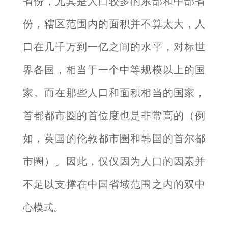
省份，尤其是人口较多的东部和中部省
份，辖区范围内的面积并不算太大，人
口在几千万到一亿之间的水平，对标世
界各国，相当于一个中等规模以上的国
家。而在那些人口和面积相当的国家，
首都都市圈的首位度也是非常高的（例
如，英国的伦敦都市圈和韩国的首尔都
市圈）。因此，仅仅因为人口的因素并
不足以支撑在中国省域范围之内的双中
心模式。