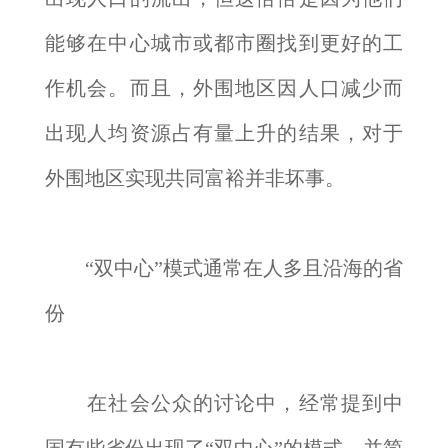
能够在中心城市或都市圈找到更好的工
作机会。而且，外围地区因人口减少而
出现人均资源占有量上升的结果，对于
外围地区实现共同富裕并非坏事。
“双中心”模式通常在人多且沿海的省
份
在社会公众的讨论中，经常提到中