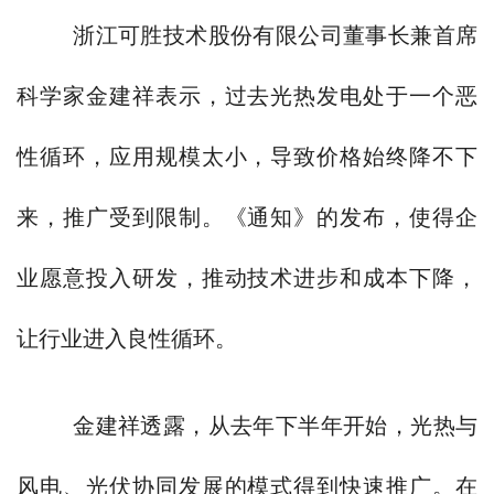
浙江可胜技术股份有限公司董事长兼首席
科学家金建祥表示，过去光热发电处于一个恶
性循环，应用规模太小，导致价格始终降不下
来，推广受到限制。《通知》的发布，使得企
业愿意投入研发，推动技术进步和成本下降，
让行业进入良性循环。
金建祥透露，从去年下半年开始，光热与
风电、光伏协同发展的模式得到快速推广。在