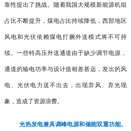
靠性提出了挑战。随着我国大规模新能源机组
占比不断提升，煤电占比持续降低，西部地区
风电和光伏依赖煤电打捆外送模式将不可持
续。一些特高压外送通道由于缺少调节电源，
通道的输电功率与设计值相差甚远，发出的风
电、光伏电力送不出去，出现弃风、弃光现
象，造成了资源浪费。
光热发电兼具调峰电源和储能双重功能。