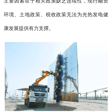
主要因素在于相关政策缺乏连续性，现行融资
环境、土地政策、税收政策无法为光热发电健
康发展提供有力支撑。