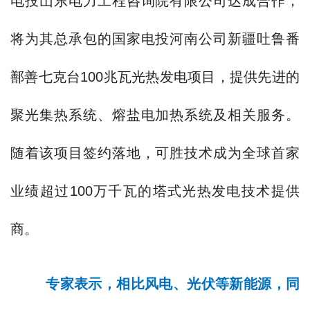
电投山东电力工程咨询院有限公司达成合作，
将为其总承包的国家电投河南公司新疆吐鲁番
鄯善七克台100兆瓦光热发电项目，提供先进的
聚光集热系统、熔盐电加热系统及相关服务。
随着该项目签约落地，可胜技术成为全球首家
业绩超过100万千瓦的塔式光热发电技术提供
商。
专家表示，相比风电、光伏等新能源，同