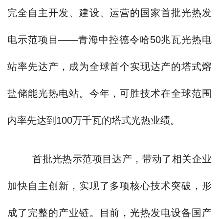
完全自主开发、建设、运营的国家首批光热发
电示范项目——青海中控德令哈50兆瓦光热电
站率先达产，成为全球首个实现达产的塔式熔
盐储能光热电站。今年，可胜技术在全球范围
内率先达到100万千瓦的塔式光热业绩。
首批光热示范项目达产，带动了相关企业
加快自主创新，实现了多项核心技术突破，形
成了完整的产业链。目前，光热发电设备国产