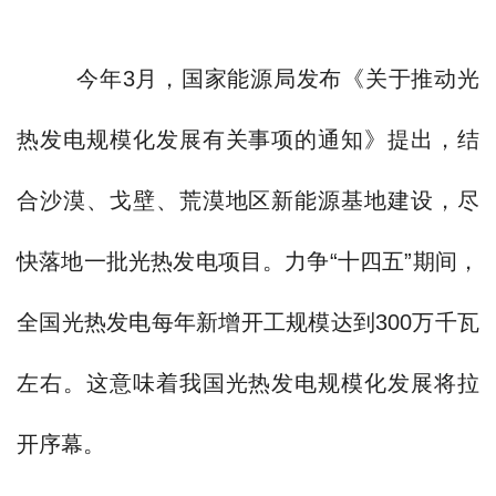
今年3月，国家能源局发布《关于推动光
热发电规模化发展有关事项的通知》提出，结
合沙漠、戈壁、荒漠地区新能源基地建设，尽
快落地一批光热发电项目。力争“十四五”期间，
全国光热发电每年新增开工规模达到300万千瓦
左右。这意味着我国光热发电规模化发展将拉
开序幕。