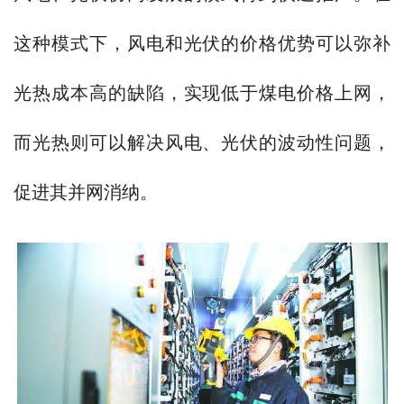
这种模式下，风电和光伏的价格优势可以弥补
光热成本高的缺陷，实现低于煤电价格上网，
而光热则可以解决风电、光伏的波动性问题，
促进其并网消纳。