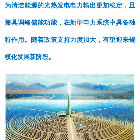
为清洁能源的光热发电电力输出更加稳定，且
兼具调峰储能功能，在新型电力系统中具备独
特作用。随着政策支持力度加大，有望迎来规
模化发展新阶段。