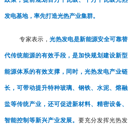
发电基地，率先打造光热产业集群。
专家表示，
光热发电是新能源安全可靠替
代传统能源的有效手段，是加快规划建设新型
能源体系的有效支撑，同时，光热发电产业链
长，可带动提升特种玻璃、钢铁、水泥、熔融
盐等传统产业，还可促进新材料、精密设备、
智能控制等新兴产业发展。
要充分发挥光热发