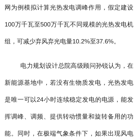
网为例模拟计算光热发电调峰作用，假定建设
100万千瓦至500万千瓦不同规模的光热发电机
组，可减少弃风弃光电量10.2%至37.6%。
电力规划设计总院高级顾问孙锐认为，在
新能源基地中，若没有生物质发电，光热发电
是唯一可以24小时连续稳定发电的电源，能发
挥调峰、调频、提供转动惯量和旋转备用的功
能。同时，在极端气象条件下，如果出现风电