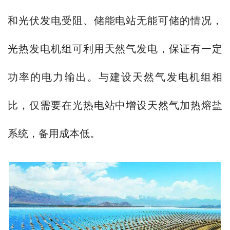
和光伏发电受阻、储能电站无能可储的情况，
光热发电机组可利用天然气发电，保证有一定
功率的电力输出。与建设天然气发电机组相
比，仅需要在光热电站中增设天然气加热熔盐
系统，备用成本低。