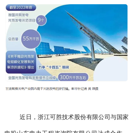
近日，浙江可胜技术股份有限公司与国家