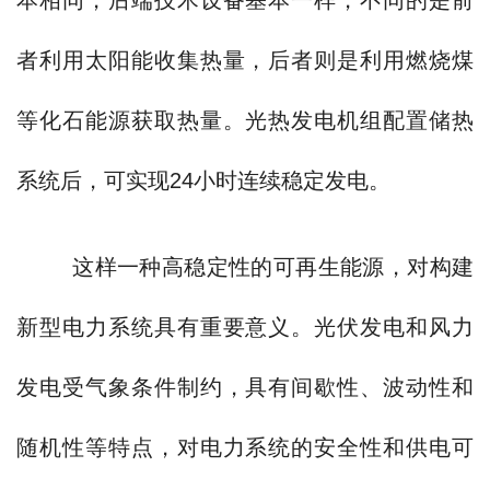
本相同，后端技术设备基本一样，不同的是前
者利用太阳能收集热量，后者则是利用燃烧煤
等化石能源获取热量。光热发电机组配置储热
系统后，可实现24小时连续稳定发电。
这样一种高稳定性的可再生能源，对构建
新型电力系统具有重要意义。光伏发电和风力
发电受气象条件制约，具有间歇性、波动性和
随机性等特点，对电力系统的安全性和供电可