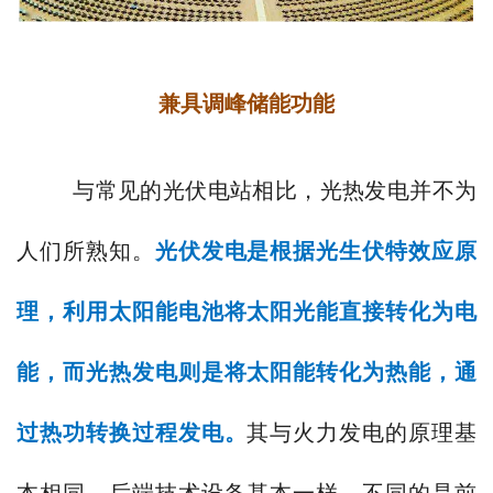
兼具调峰储能功能
与常见的光伏电站相比，光热发电并不为
人们所熟知。
光伏发电是根据光生伏特效应原
理，利用太阳能电池将太阳光能直接转化为电
能，而光热发电则是将太阳能转化为热能，通
过热功转换过程发电。
其与火力发电的原理基