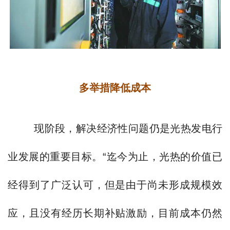
多举措降低成本
现阶段，解决经济性问题仍是光热发电行
业发展的重要目标。“迄今为止，光热的价值已
经得到了广泛认可，但是由于尚未形成规模效
应，且没有经历长期补贴激励，目前成本仍然