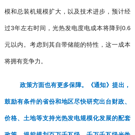
模和总装机规模扩大，以及技术进步，预计经
过3年左右时间，光热发电度电成本将降到0.6
元以内。考虑到其自带储能的特性，这一成本
将拥有竞争力。
政策方面也有更多保障。《通知》提出，
鼓励有条件的省份和地区尽快研究出台财政、
价格、土地等支持光热发电规模化发展的配套
政策，提前规划百万千瓦级、千万千瓦级光热