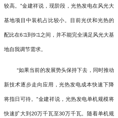
较高。”金建祥说，现阶段，光热发电在风光大
基地项目中装机占比较小。目前光伏和光热的
配比在6∶1到9∶1之间，并不能完全满足风光大基
地自我调节需求。
“如果当前的发展势头保持下去，同时推动
新技术逐步走向应用，光热发电成本快速下降
将指日可待。”金建祥说，光热发电单机规模将
快速扩大到20万千瓦至30万千瓦。随着单机规