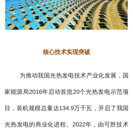
核心技术实现突破
为推动我国光热发电技术产业化发展，国
家能源局2016年启动首批20个光热发电示范项
目，装机规模总量达134.9万千瓦，开启了我国
光热发电的商业化进程。2022年，由可胜技术