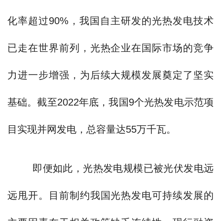
化率超过90%，我国自主研发的光热发电技术
已走在世界前列，光热企业在国际市场的竞争
力进一步增强，为后续大规模发展奠定了坚实
基础。截至2022年底，我国9个光热发电示范项
目实现并网发电，总容量达55万千瓦。
即便如此，光热发电规模已被光伏发电远
远甩开。目前制约我国光热发电可持续发展的