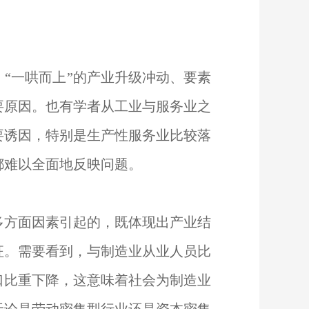
“一哄而上”的产业升级冲动、要素
要原因。也有学者从工业与服务业之
要诱因，特别是生产性服务业比较落
都难以全面地反映问题。
多方面因素引起的，既体现出产业结
征。需要看到，与制造业从业人员比
口比重下降，这意味着社会为制造业