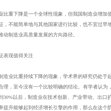
业比重下降是一个全球性现象，但我国制造业增加
征，不能简单地与其他国家进行比较，也不宜过早
推动制造业高质量发展的方向路径。
征表现值得关注
制造业比重持续下降的现象，学术界的研究仍处于
合理，至今没有一个比较明确的结论。有学者认为，
到30%以后，制造业在技术创新、产业带动、出口
率提升能够起到经济增长引擎的作用，那么在这个