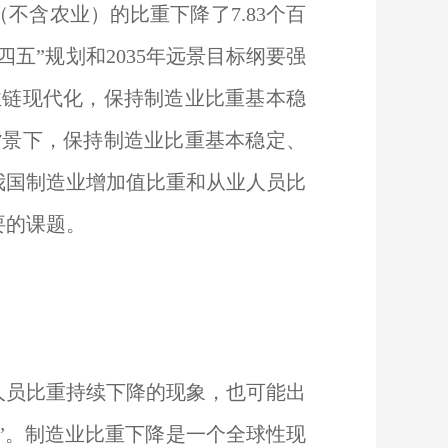
（不含农业）的比重下降了7.83个百
五”规划和2035年远景目标纲要强
业链现代化，保持制造业比重基本稳
背景下，保持制造业比重基本稳定、
我国制造业增加值比重和从业人员比
要的课题。
人员比重持续下降的现象，也可能出
化”。制造业比重下降是一个全球性现