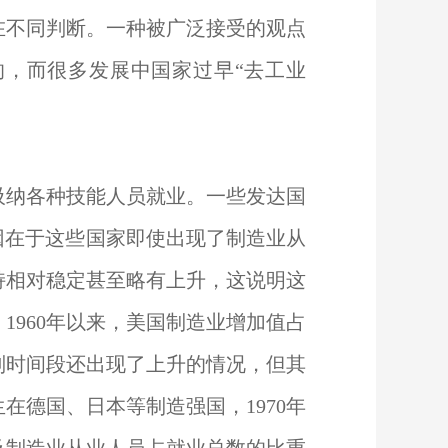
在不同判断。一种被广泛接受的观点
的，而很多发展中国家过早“去工业
吸纳各种技能人员就业。一些发达国
因在于这些国家即使出现了制造业从
持相对稳定甚至略有上升，这说明这
1960年以来，美国制造业增加值占
别时间段还出现了上升的情况，但其
在德国、日本等制造强国，1970年