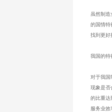
虽然制造
的国情特
找到更好
我国的特
对于我国
现象是否
的比重达
服务业效