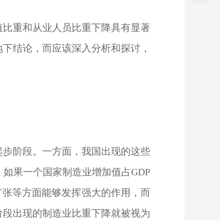
值比重和从业人员比重下降具有显著
地下结论，而应该深入分析和探讨，
起步阶段。一方面，我国出现的这些
如果一个国家制造业增加值占GDP
扩张等方面能够发挥强大的作用，而
阶段出现的制造业比重下降就被视为