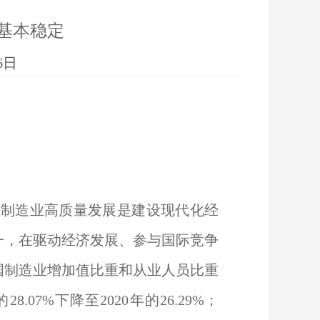
基本稳定
6日
制造业高质量发展是建设现代化经
一，在驱动经济发展、参与国际竞争
国制造业增加值比重和从业人员比重
07%下降至2020年的26.29%；