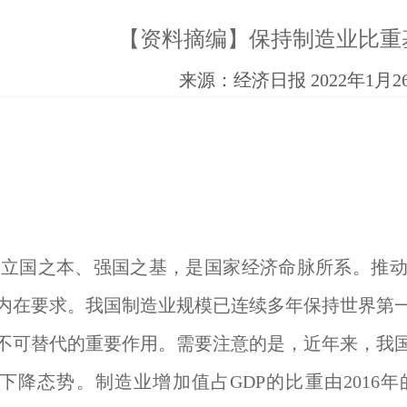
【资料摘编】保持制造业比重
来源：经济日报 2022年1月2
立国之本、强国之基，是国家经济命脉所系。推动
内在要求。我国制造业规模已连续多年保持世界第
不可替代的重要作用。需要注意的是，近年来，我
降态势。制造业增加值占GDP的比重由2016年的28.