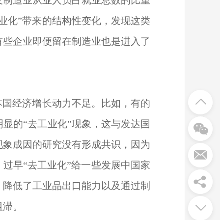
以及制造业从业人员占就业总数的比重
业化”带来的结构性变化，发现这类
有些企业即便留在制造业也是进入了
本国经济增长动力不足。比如，有的
显的“去工业化”现象，这与发达国
现象成因的研究没有形成共识，因为
，过早“去工业化”给一些发展中国家
、降低了工业品出口能力以及通过制
阻滞。