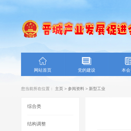
网站首页
党的建设
本会
您当前所在位置：
主页
>
参阅资料
>
新型工业
综合类
结构调整