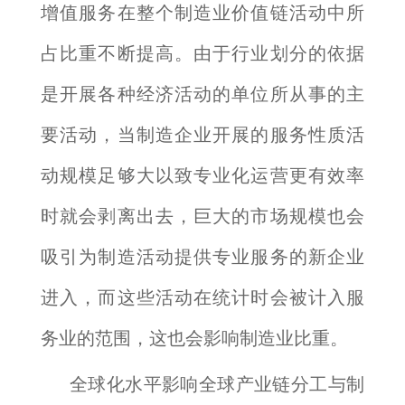
增值服务在整个制造业价值链活动中所
占比重不断提高。由于行业划分的依据
是开展各种经济活动的单位所从事的主
要活动，当制造企业开展的服务性质活
动规模足够大以致专业化运营更有效率
时就会剥离出去，巨大的市场规模也会
吸引为制造活动提供专业服务的新企业
进入，而这些活动在统计时会被计入服
务业的范围，这也会影响制造业比重。
全球化水平影响全球产业链分工与制