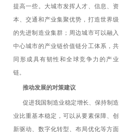
提高一些。大城市发挥人才、信息、资
本、交通和产业集聚优势，打造世界级
的先进制造业集群；周边城市可以融入
中心城市的产业链价值链分工体系，共
同形成具有韧性和全球竞争力的产业
链。
推动发展的对策建议
促进我国制造业稳定增长、保持制造
业比重基本稳定，可以从要素保障、创
新驱动、数字化转型、布局优化等方面