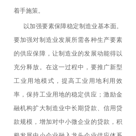
着手施策。
以加强要素保障稳定制造业基本面。
要加强对制造业发展所需各种生产要素
的供应保障，让制造业的发展动能得以
充分释放。在这一过程中，要推广新型
工业用地模式，提高工业用地利用效
率，保持工业用地的稳定供应；激励金
融机构扩大制造业中长期贷款、信用贷
款规模，增加对中小微企业的贷款，积
极发展中小企业融入龙头企业供应体系