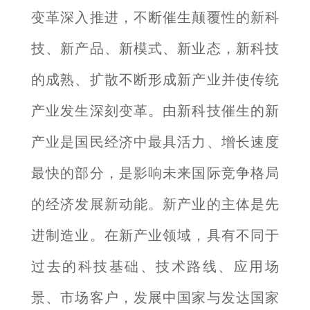
变革深入推进，不断催生颠覆性的新科
技、新产品、新模式、新业态，新科技
的成熟、扩散不断形成新产业并使传统
产业发生深刻变革。由新科技催生的新
产业是国民经济中最具活力、增长速度
最快的部分，是影响未来国际竞争格局
的经济发展新动能。新产业的主体是先
进制造业。在新产业领域，具有不同于
过去的科技基础、技术路线、应用场
景、市场客户，发展中国家与发达国家