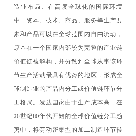
造业布局。在高度全球化的国际环境
中，资本、技术、商品、服务等生产要
素和产品可以在全球范围内自由流动，
原本在一个国家内部较为完整的产业链
价值链被解构，并分散到全球从事该环
节生产活动最具有优势的地区，形成全
球制造业的产品内分工或价值链环节分
工格局。发达国家由于生产成本高，在
20世纪80年代开始的全球价值链分工趋
势中，将劳动密集型的加工制造环节转