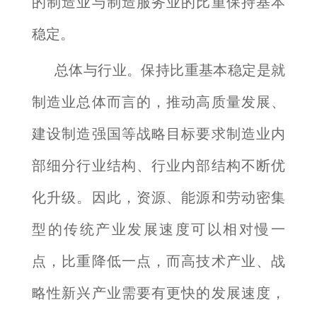
的制造业与制造服务业的比重保持基本
稳定。
总体与行业。保持比重基本稳定是就
制造业总体而言的，推动高质量发展、
建设制造强国等战略目标要求制造业内
部细分行业结构、行业内部结构不断优
化升级。因此，资源、能源和劳动密集
型的传统产业发展速度可以相对慢一
点，比重降低一点，而高技术产业、战
略性新兴产业需要有更快的发展速度，