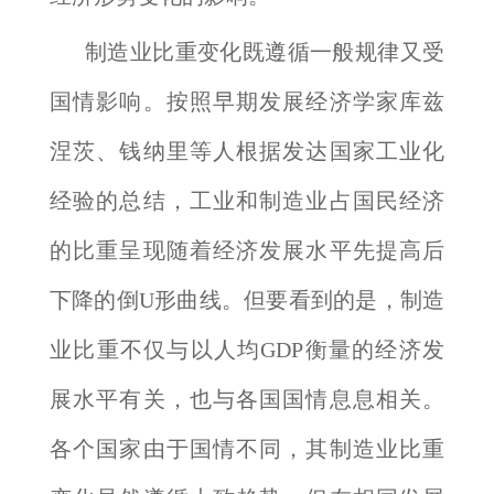
制造业比重变化既遵循一般规律又受
国情影响。按照早期发展经济学家库兹
涅茨、钱纳里等人根据发达国家工业化
经验的总结，工业和制造业占国民经济
的比重呈现随着经济发展水平先提高后
下降的倒U形曲线。但要看到的是，制造
业比重不仅与以人均GDP衡量的经济发
展水平有关，也与各国国情息息相关。
各个国家由于国情不同，其制造业比重