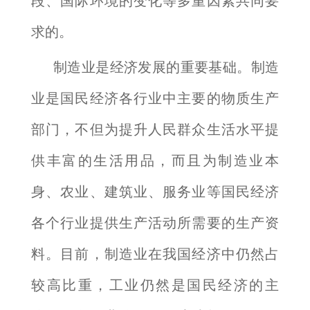
段、国际环境的变化等多重因素共同要
求的。
制造业是经济发展的重要基础。制造
业是国民经济各行业中主要的物质生产
部门，不但为提升人民群众生活水平提
供丰富的生活用品，而且为制造业本
身、农业、建筑业、服务业等国民经济
各个行业提供生产活动所需要的生产资
料。目前，制造业在我国经济中仍然占
较高比重，工业仍然是国民经济的主