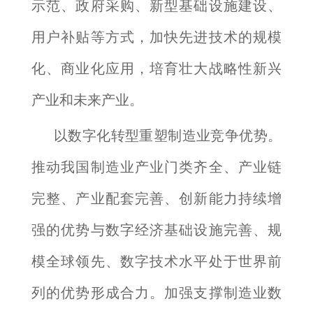
示范、政府采购、新型基础设施建设、
用户补贴等方式，加快先进技术的规模
化、商业化应用，培育壮大战略性新兴
产业和未来产业。
以数字化转型重塑制造业竞争优势。
推动我国制造业产业门类齐全、产业链
完整、产业配套完善、创新能力持续增
强的优势与数字经济基础设施完善、规
模全球领先、数字技术水平处于世界前
列的优势形成合力。加强支撑制造业数