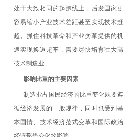
处于大致相同的起跑线上，后发国家更
容易缩小产业技术差距甚至实现技术赶
超。抓住科技革命和产业变革提供的机
遇实现换道超车，需要尽快培育壮大高
技术制造业。
影响比重的主要因素
制造业占国民经济的比重变化既要遵
循经济发展的一般规律，同时也受到基
本国情、技术经济范式变革和国际政治
经济形势变化的影响。