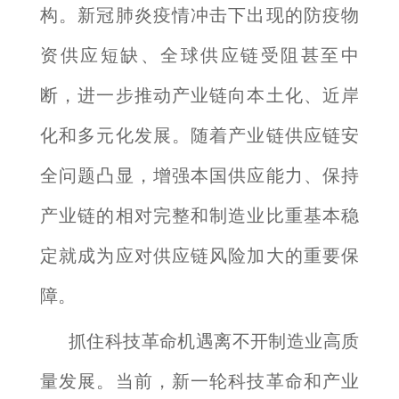
构。新冠肺炎疫情冲击下出现的防疫物
资供应短缺、全球供应链受阻甚至中
断，进一步推动产业链向本土化、近岸
化和多元化发展。随着产业链供应链安
全问题凸显，增强本国供应能力、保持
产业链的相对完整和制造业比重基本稳
定就成为应对供应链风险加大的重要保
障。
抓住科技革命机遇离不开制造业高质
量发展。当前，新一轮科技革命和产业