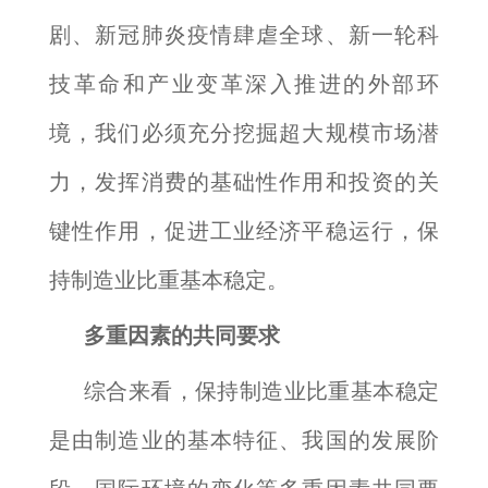
剧、新冠肺炎疫情肆虐全球、新一轮科
技革命和产业变革深入推进的外部环
境，我们必须充分挖掘超大规模市场潜
力，发挥消费的基础性作用和投资的关
键性作用，促进工业经济平稳运行，保
持制造业比重基本稳定。
多重因素的共同要求
综合来看，保持制造业比重基本稳定
是由制造业的基本特征、我国的发展阶