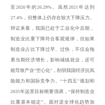
至2020年的26.29%。虽然2021年达到
27.4%，但整体上仍存在较大下降压力。
辩证来看，我国已处于工业化中后期，
制造业比重下降符合客观规律，但如果
制造业占比下降过早、过快，不仅会拖
累当期经济增长，影响城镇就业，还可
能导致产业“空心化”，削弱我国经济抗风
险能力和国际竞争力。“十四五”规划和
2035年远景目标纲要强调，“保持制造业
比重基本稳定”。面对逆全球化趋势加