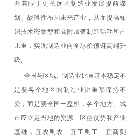
并着眼于更长远的制造业发展提前谋
划、战略性布局未来产业，从而提高知
识技术密集型和高附加值制造活动所占
比重，实现制造业向全球价值链高端升
级。
全国与区域。制造业比重基本稳定不
是要各个地区的制造业比重都保持不
变，而是要全国一盘棋，各个地方、城
市应立足当地的资源、区位优势和产业
基础，宜农则农、宜工则工、宜商则