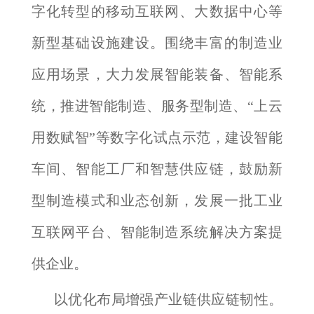
字化转型的移动互联网、大数据中心等
新型基础设施建设。围绕丰富的制造业
应用场景，大力发展智能装备、智能系
统，推进智能制造、服务型制造、“上云
用数赋智”等数字化试点示范，建设智能
车间、智能工厂和智慧供应链，鼓励新
型制造模式和业态创新，发展一批工业
互联网平台、智能制造系统解决方案提
供企业。
以优化布局增强产业链供应链韧性。