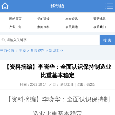
移动版
网站首页
党的建设
本会资讯
调研成果
产业广角
参阅资料
会员园地
联系我们
当前位置：
主页
>
参阅资料
>
新型工业
【资料摘编】李晓华：全面认识保持制造业
比重基本稳定
时间：2023-10-14 | 栏目：
新型工业
| 点击：
652
次
【资料摘编】李晓华：全面认识保持制
造业比重基本稳定