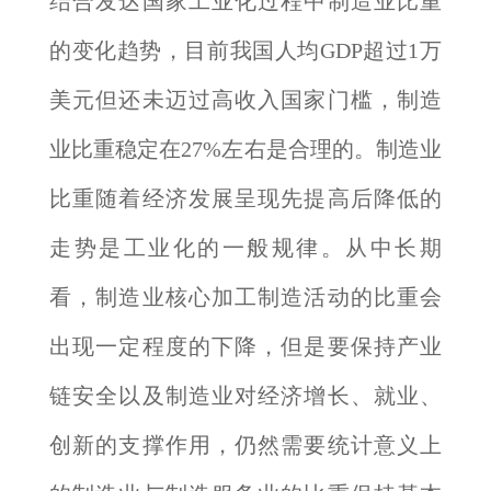
结合发达国家工业化过程中制造业比重
的变化趋势，目前我国人均GDP超过1万
美元但还未迈过高收入国家门槛，制造
业比重稳定在27%左右是合理的。制造业
比重随着经济发展呈现先提高后降低的
走势是工业化的一般规律。从中长期
看，制造业核心加工制造活动的比重会
出现一定程度的下降，但是要保持产业
链安全以及制造业对经济增长、就业、
创新的支撑作用，仍然需要统计意义上