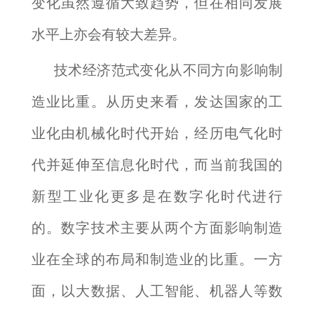
变化虽然遵循大致趋势，但在相同发展
水平上亦会有较大差异。
技术经济范式变化从不同方向影响制
造业比重。从历史来看，发达国家的工
业化由机械化时代开始，经历电气化时
代并延伸至信息化时代，而当前我国的
新型工业化更多是在数字化时代进行
的。数字技术主要从两个方面影响制造
业在全球的布局和制造业的比重。一方
面，以大数据、人工智能、机器人等数