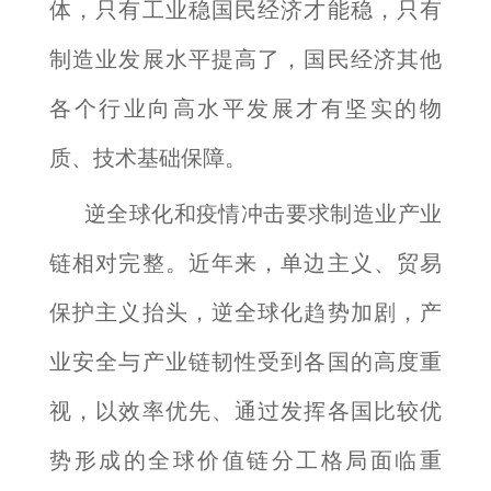
体，只有工业稳国民经济才能稳，只有
制造业发展水平提高了，国民经济其他
各个行业向高水平发展才有坚实的物
质、技术基础保障。
逆全球化和疫情冲击要求制造业产业
链相对完整。近年来，单边主义、贸易
保护主义抬头，逆全球化趋势加剧，产
业安全与产业链韧性受到各国的高度重
视，以效率优先、通过发挥各国比较优
势形成的全球价值链分工格局面临重