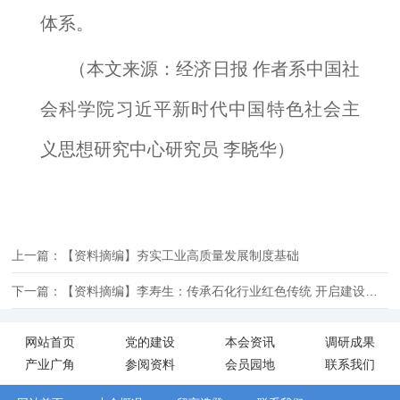
体系。
（本文来源：经济日报 作者系中国社
会科学院习近平新时代中国特色社会主
义思想研究中心研究员 李晓华）
上一篇：【资料摘编】夯实工业高质量发展制度基础
下一篇：【资料摘编】李寿生：传承石化行业红色传统 开启建设石化强国新征程
网站首页
党的建设
本会资讯
调研成果
产业广角
参阅资料
会员园地
联系我们