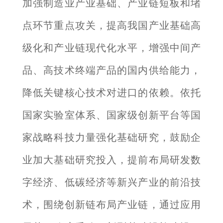
加强制造业产业基础、产业链短板和堵
点环节重点攻关，提高我国产业基础高
级化和产业链现代化水平，增强中间产
品、高技术终端产品的国内供给能力，
降低关键核心技术对进口的依赖。依托
国家实验室体系、国家级创新平台等国
家战略科技力量强化基础研究，鼓励企
业加大基础研究投入，提前布局研发数
字经济、低碳经济等新兴产业的前沿技
术，围绕创新链布局产业链，通过应用