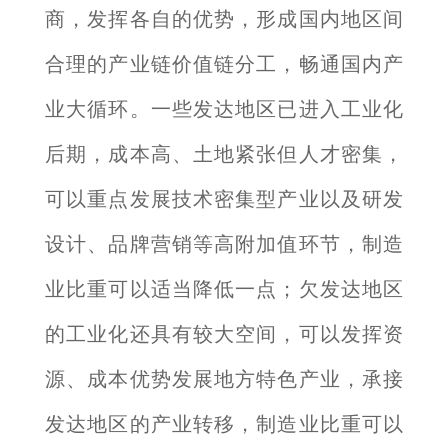
商，发挥各自的优势，形成国内地区间
合理的产业链价值链分工，畅通国内产
业大循环。一些发达地区已进入工业化
后期，成本高、土地紧张但人才密集，
可以重点发展技术密集型产业以及研发
设计、品牌营销等高附加值环节，制造
业比重可以适当降低一点；欠发达地区
的工业化还具有较大空间，可以发挥资
源、成本优势发展地方特色产业，承接
发达地区的产业转移，制造业比重可以