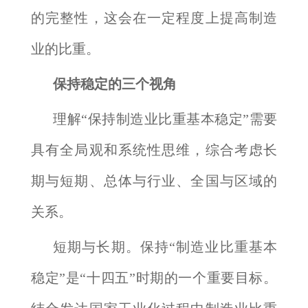
的完整性，这会在一定程度上提高制造
业的比重。
保持稳定的三个视角
理解“保持制造业比重基本稳定”需要
具有全局观和系统性思维，综合考虑长
期与短期、总体与行业、全国与区域的
关系。
短期与长期。保持“制造业比重基本
稳定”是“十四五”时期的一个重要目标。