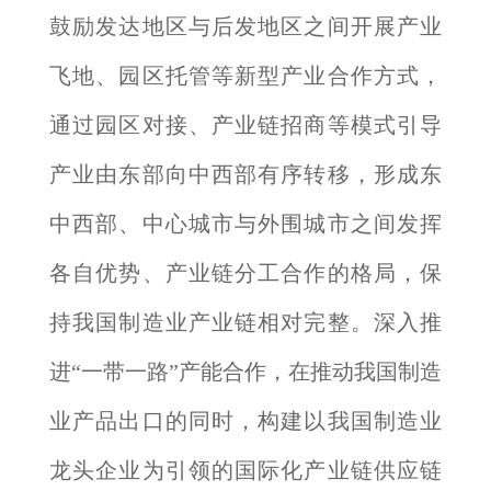
鼓励发达地区与后发地区之间开展产业
飞地、园区托管等新型产业合作方式，
通过园区对接、产业链招商等模式引导
产业由东部向中西部有序转移，形成东
中西部、中心城市与外围城市之间发挥
各自优势、产业链分工合作的格局，保
持我国制造业产业链相对完整。深入推
进“一带一路”产能合作，在推动我国制造
业产品出口的同时，构建以我国制造业
龙头企业为引领的国际化产业链供应链