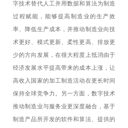
字技术替代人工并用数据和算法为制造
过程赋能，能够提高制造业的生产效
率、降低生产成本，并推动制造业向技
术更好、模式更新、柔性更高、排放更
少的方向发展，在很大程度上抵消由于
经济发展水平提高带来的成本上涨，让
高收入国家的加工制造活动在更长时间
保持全球竞争力。另一方面，数字技术
推动制造业与服务业更深度融合，基于
制造产品所开发的软件和算法、提供的