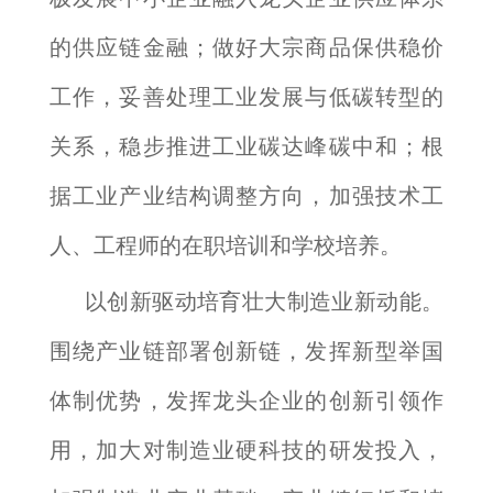
的供应链金融；做好大宗商品保供稳价
工作，妥善处理工业发展与低碳转型的
关系，稳步推进工业碳达峰碳中和；根
据工业产业结构调整方向，加强技术工
人、工程师的在职培训和学校培养。
以创新驱动培育壮大制造业新动能。
围绕产业链部署创新链，发挥新型举国
体制优势，发挥龙头企业的创新引领作
用，加大对制造业硬科技的研发投入，