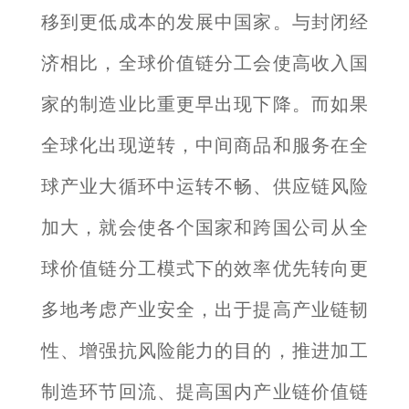
移到更低成本的发展中国家。与封闭经
济相比，全球价值链分工会使高收入国
家的制造业比重更早出现下降。而如果
全球化出现逆转，中间商品和服务在全
球产业大循环中运转不畅、供应链风险
加大，就会使各个国家和跨国公司从全
球价值链分工模式下的效率优先转向更
多地考虑产业安全，出于提高产业链韧
性、增强抗风险能力的目的，推进加工
制造环节回流、提高国内产业链价值链