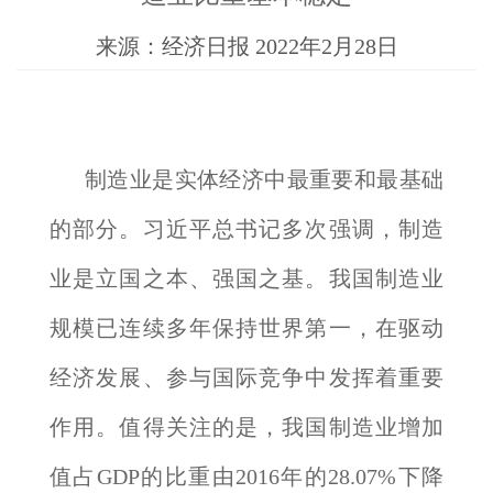
来源：经济日报 2022年2月28日
制造业是实体经济中最重要和最基础
的部分。习近平总书记多次强调，制造
业是立国之本、强国之基。我国制造业
规模已连续多年保持世界第一，在驱动
经济发展、参与国际竞争中发挥着重要
作用。值得关注的是，我国制造业增加
值占GDP的比重由2016年的28.07%下降