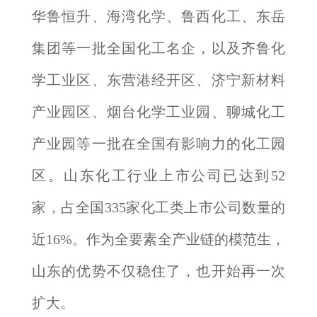
华鲁恒升、海湾化学、鲁西化工、东岳
集团等一批全国化工名企，以及齐鲁化
学工业区、东营港经开区、济宁新材料
产业园区、烟台化学工业园、聊城化工
产业园等一批在全国有影响力的化工园
区。山东化工行业上市公司已达到52
家，占全国335家化工类上市公司数量的
近16%。作为全要素全产业链的模范生，
山东的优势不仅稳住了，也开始再一次
扩大。