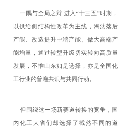
一隅与全局之辩 进入“十三五”时期，
以供给侧结构性改革为主线，淘汰落后
产能、改造提升中端产能、做大高端产
能增量，通过转型升级切实转向高质量
发展，不惟山东如是选择，亦是全国化
工行业的普遍共识与共同行动。
但围绕这一场新赛道转换的竞争，国
内化工大省们却选择了截然不同的道