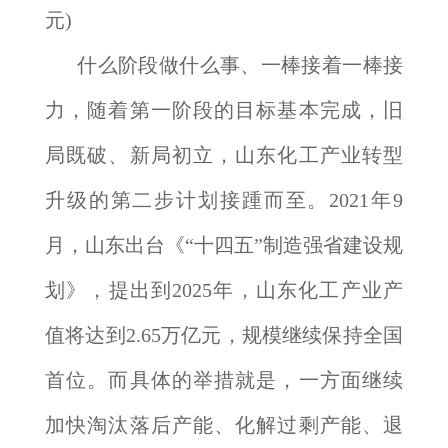
元)
什么阶段做什么事、一棒接着一棒接
力，随着第一阶段的目标基本完成，旧
局既破、新局初立，山东化工产业转型
升级的第二步计划接踵而至。2021年9
月，山东出台《“十四五”制造强省建设规
划》，提出到2025年，山东化工产业产
值将达到2.65万亿元，规模继续保持全国
首位。而具体的举措就是，一方面继续
加快淘汰落后产能、化解过剩产能、退