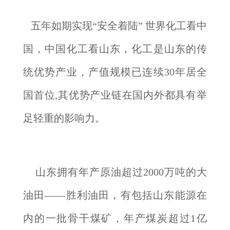
五年如期实现“安全着陆” 世界化工看中
国，中国化工看山东，化工是山东的传
统优势产业，产值规模已连续30年居全
国首位,其优势产业链在国内外都具有举
足轻重的影响力。
山东拥有年产原油超过2000万吨的大
油田——胜利油田，有包括山东能源在
内的一批骨干煤矿，年产煤炭超过1亿