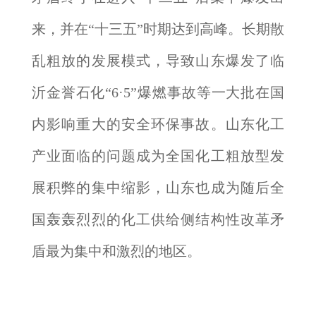
来，并在“十三五”时期达到高峰。长期散
乱粗放的发展模式，导致山东爆发了临
沂金誉石化“6·5”爆燃事故等一大批在国
内影响重大的安全环保事故。山东化工
产业面临的问题成为全国化工粗放型发
展积弊的集中缩影，山东也成为随后全
国轰轰烈烈的化工供给侧结构性改革矛
盾最为集中和激烈的地区。