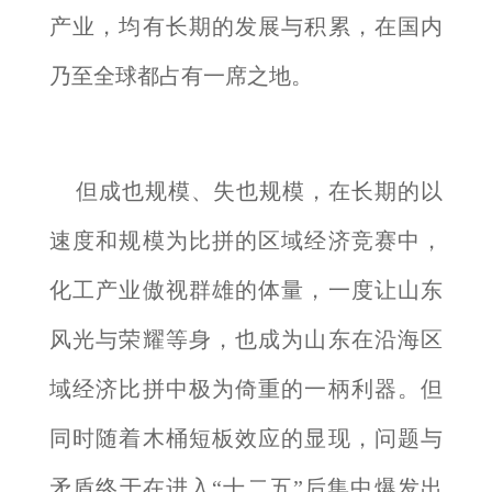
产业，均有长期的发展与积累，在国内
乃至全球都占有一席之地。
但成也规模、失也规模，在长期的以
速度和规模为比拼的区域经济竞赛中，
化工产业傲视群雄的体量，一度让山东
风光与荣耀等身，也成为山东在沿海区
域经济比拼中极为倚重的一柄利器。但
同时随着木桶短板效应的显现，问题与
矛盾终于在进入“十二五”后集中爆发出