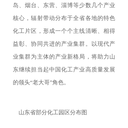
岛、烟台、东营、淄博等少数几个产业
核心，辐射带动分布于全省各地的特色
化工片区，形成一个个主线清晰、相得
益彰、协同共进的产业集群。以现代产
业集群为主体的产业新格局，将助力山
东继续担当起中国化工产业高质量发展
的领头“老大哥”角色。
山东省部分化工园区分布图