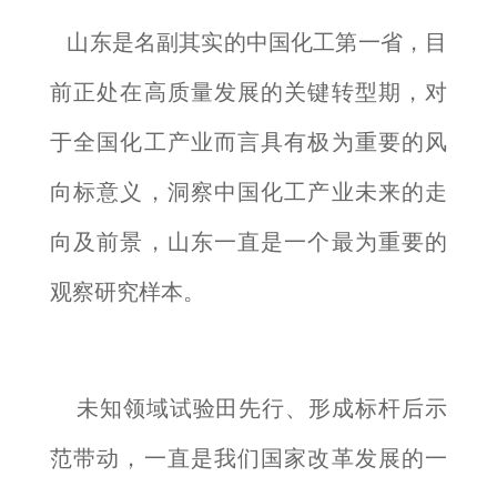
山东是名副其实的中国化工第一省，目
前正处在高质量发展的关键转型期，对
于全国化工产业而言具有极为重要的风
向标意义，洞察中国化工产业未来的走
向及前景，山东一直是一个最为重要的
观察研究样本。
未知领域试验田先行、形成标杆后示
范带动，一直是我们国家改革发展的一