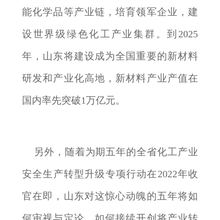
能化学品等产业链，培育领军企业，建
设世界级绿色化工产业集群。到2025
年，山东将建设成为全国重要的新材料
研发和产业化高地，新材料产业产值在
国内率先突破1万亿元。
另外，随着为期五年的全省化工产业
安全生产转型升级专项行动在2022年收
官在即，山东对这惊心动魄的五年将如
何审视与定论，如何接续开创将产业转