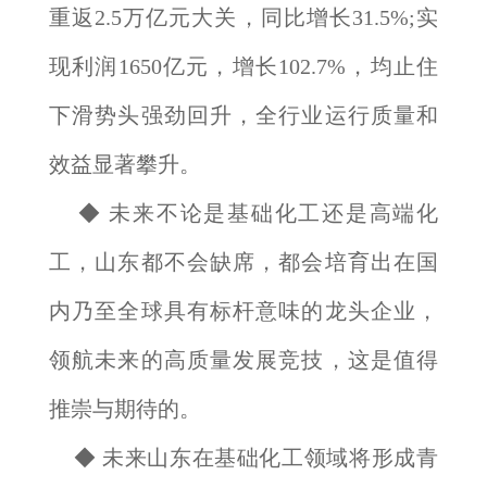
重返2.5万亿元大关，同比增长31.5%;实
现利润1650亿元，增长102.7%，均止住
下滑势头强劲回升，全行业运行质量和
效益显著攀升。
◆ 未来不论是基础化工还是高端化
工，山东都不会缺席，都会培育出在国
内乃至全球具有标杆意味的龙头企业，
领航未来的高质量发展竞技，这是值得
推崇与期待的。
◆ 未来山东在基础化工领域将形成青