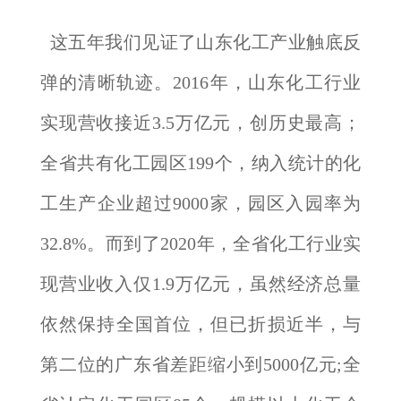
这五年我们见证了山东化工产业触底反
弹的清晰轨迹。2016年，山东化工行业
实现营收接近3.5万亿元，创历史最高；
全省共有化工园区199个，纳入统计的化
工生产企业超过9000家，园区入园率为
32.8%。而到了2020年，全省化工行业实
现营业收入仅1.9万亿元，虽然经济总量
依然保持全国首位，但已折损近半，与
第二位的广东省差距缩小到5000亿元;全