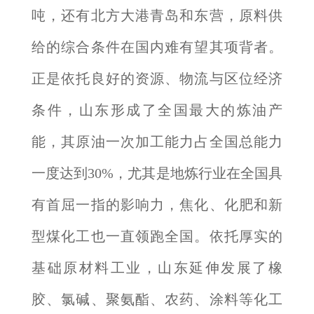
吨，还有北方大港青岛和东营，原料供
给的综合条件在国内难有望其项背者。
正是依托良好的资源、物流与区位经济
条件，山东形成了全国最大的炼油产
能，其原油一次加工能力占全国总能力
一度达到30%，尤其是地炼行业在全国具
有首屈一指的影响力，焦化、化肥和新
型煤化工也一直领跑全国。依托厚实的
基础原材料工业，山东延伸发展了橡
胶、氯碱、聚氨酯、农药、涂料等化工