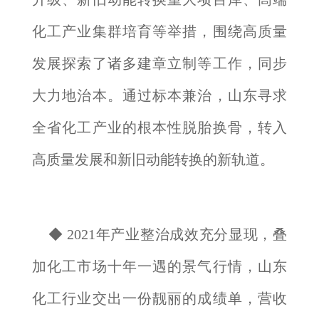
化工产业集群培育等举措，围绕高质量
发展探索了诸多建章立制等工作，同步
大力地治本。通过标本兼治，山东寻求
全省化工产业的根本性脱胎换骨，转入
高质量发展和新旧动能转换的新轨道。
◆ 2021年产业整治成效充分显现，叠
加化工市场十年一遇的景气行情，山东
化工行业交出一份靓丽的成绩单，营收