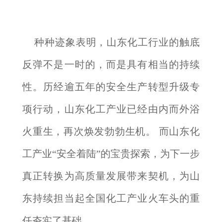
种种迹象表明，山东化工行业的触底
反弹不是一时的，而是具有相当的持续
性。历经逾五年的安全生产转型升级专
项行动，山东化工产业已经由内而外浴
火重生，再次焕发勃勃生机。 而山东化
工产业“安全着陆”的宝贵探索，为下一步
真正转换为高质量发展带来契机，为山
东持续担当起全国化工产业火车头的重
任夯实了基础。