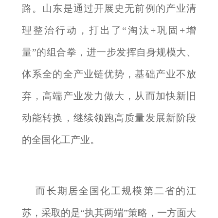
路。山东是通过开展史无前例的产业清
理整治行动，打出了“淘汰+巩固+增
量”的组合拳，进一步发挥自身规模大、
体系全的全产业链优势，基础产业不放
弃，高端产业发力做大，从而加快新旧
动能转换，继续领跑高质量发展新阶段
的全国化工产业。
而长期居全国化工规模第二省的江
苏，采取的是“执其两端”策略，一方面大