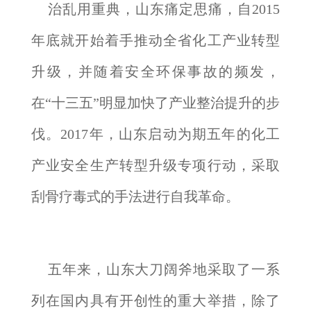
治乱用重典，山东痛定思痛，自2015
年底就开始着手推动全省化工产业转型
升级，并随着安全环保事故的频发，
在“十三五”明显加快了产业整治提升的步
伐。2017年，山东启动为期五年的化工
产业安全生产转型升级专项行动，采取
刮骨疗毒式的手法进行自我革命。
五年来，山东大刀阔斧地采取了一系
列在国内具有开创性的重大举措，除了