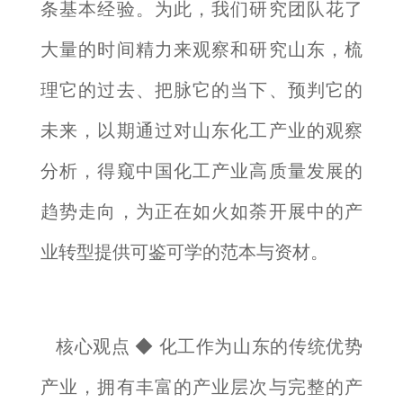
条基本经验。为此，我们研究团队花了
大量的时间精力来观察和研究山东，梳
理它的过去、把脉它的当下、预判它的
未来，以期通过对山东化工产业的观察
分析，得窥中国化工产业高质量发展的
趋势走向，为正在如火如荼开展中的产
业转型提供可鉴可学的范本与资材。
核心观点 ◆ 化工作为山东的传统优势
产业，拥有丰富的产业层次与完整的产