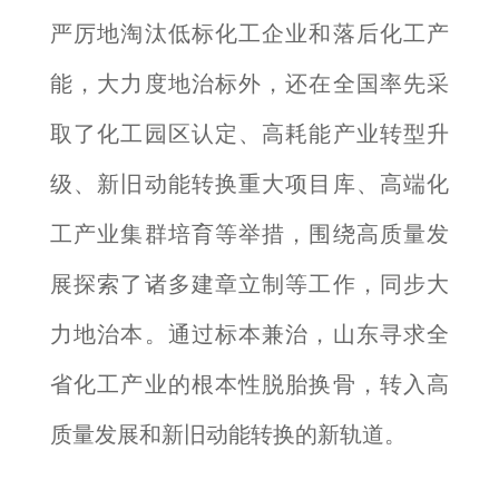
严厉地淘汰低标化工企业和落后化工产
能，大力度地治标外，还在全国率先采
取了化工园区认定、高耗能产业转型升
级、新旧动能转换重大项目库、高端化
工产业集群培育等举措，围绕高质量发
展探索了诸多建章立制等工作，同步大
力地治本。通过标本兼治，山东寻求全
省化工产业的根本性脱胎换骨，转入高
质量发展和新旧动能转换的新轨道。