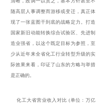
清晰，政调一以贯之，基本方针甚至不
随高层人事调整而游移或变迁，真正体
现了一张蓝图干到底的战略定力。打造
国家新旧动能转换综合试验区、先进制
造业强省，以这个既定目标为参照，至
少从近年来全省化工行业转型升级的实
际效果来看，印证了山东的方略与举措
是正确的。
化工大省营业收入对比 (单位：万亿