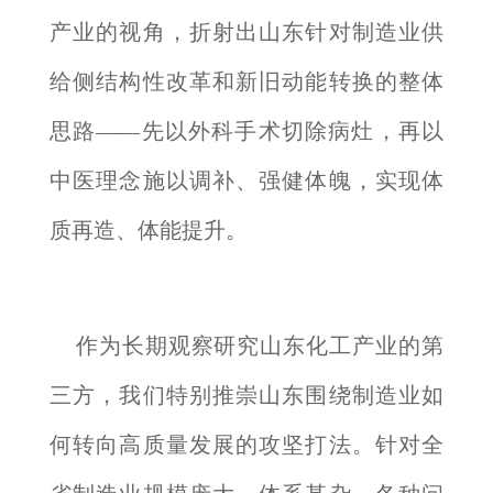
产业的视角，折射出山东针对制造业供
给侧结构性改革和新旧动能转换的整体
思路——先以外科手术切除病灶，再以
中医理念施以调补、强健体魄，实现体
质再造、体能提升。
作为长期观察研究山东化工产业的第
三方，我们特别推崇山东围绕制造业如
何转向高质量发展的攻坚打法。针对全