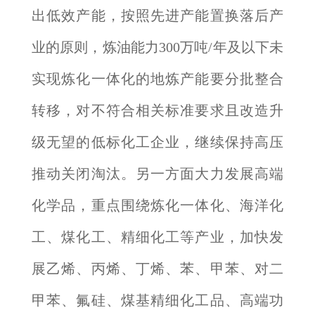
出低效产能，按照先进产能置换落后产
业的原则，炼油能力300万吨/年及以下未
实现炼化一体化的地炼产能要分批整合
转移，对不符合相关标准要求且改造升
级无望的低标化工企业，继续保持高压
推动关闭淘汰。另一方面大力发展高端
化学品，重点围绕炼化一体化、海洋化
工、煤化工、精细化工等产业，加快发
展乙烯、丙烯、丁烯、苯、甲苯、对二
甲苯、氟硅、煤基精细化工品、高端功