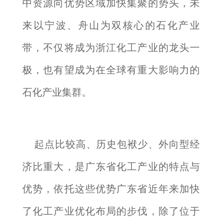
中资源向优势区域加快集聚的势头，未
来以宁波、舟山为双核心的石化产业
带，不仅将成为浙江化工产业的龙头一
极，也有望成为在全球有重大影响力的
石化产业集群。
起点比较高、历史包袱少、外向型经
济比重大，是广东省化工产业的特点与
优势，依托这些优势广东省近年来加快
了化工产业优化布局的步伐，除了位于