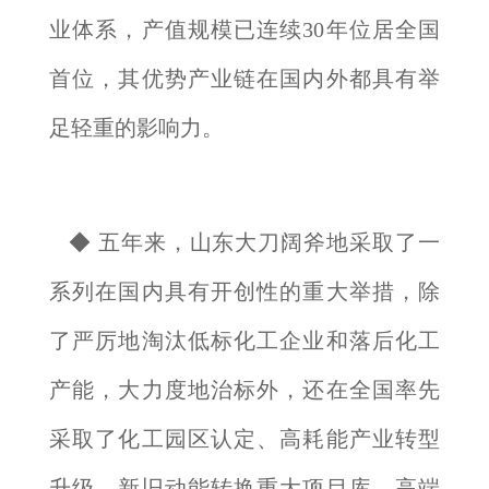
业体系，产值规模已连续30年位居全国
首位，其优势产业链在国内外都具有举
足轻重的影响力。
◆ 五年来，山东大刀阔斧地采取了一
系列在国内具有开创性的重大举措，除
了严厉地淘汰低标化工企业和落后化工
产能，大力度地治标外，还在全国率先
采取了化工园区认定、高耗能产业转型
升级、新旧动能转换重大项目库、高端