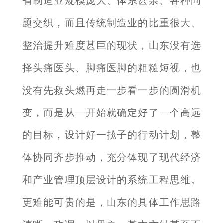
省制造业规模庞大、体系甚杂、各种问
题交织，而且传统制造业的比重很大、
整治提升难度甚巨的现状，山东没有选
择头痛医头、脚痛医脚的粗糙短视，也
没有先救头燃再走一步看一步的圆滑机
变，而是从一开始就确定好了一个高远
的目标，设计好一揽子的行动计划，整
体协同齐步推动，充分体现了现代经济
和产业管理顶层设计的系统工程思维。
更难能可贵的是，山东的具体工作思路