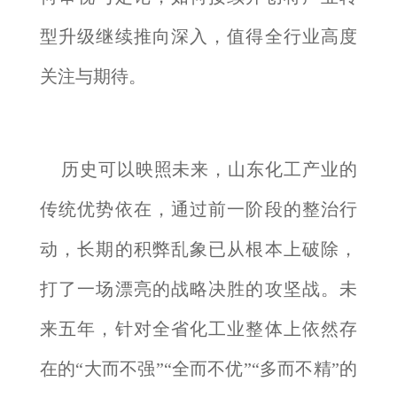
型升级继续推向深入，值得全行业高度
关注与期待。
历史可以映照未来，山东化工产业的
传统优势依在，通过前一阶段的整治行
动，长期的积弊乱象已从根本上破除，
打了一场漂亮的战略决胜的攻坚战。未
来五年，针对全省化工业整体上依然存
在的“大而不强”“全而不优”“多而不精”的