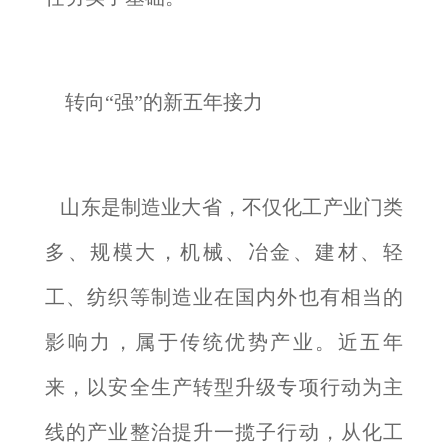
转向“强”的新五年接力
山东是制造业大省，不仅化工产业门类
多、规模大，机械、冶金、建材、轻
工、纺织等制造业在国内外也有相当的
影响力，属于传统优势产业。近五年
来，以安全生产转型升级专项行动为主
线的产业整治提升一揽子行动，从化工