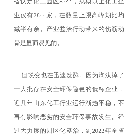
省认定化工园区85个，规模以上化工企
业仅有2844家，在数量上跟高峰期比均
减半有余。产业整治行动带来的伤筋动
骨是显而易见的。
但蜕变也在迅速发酵。因为淘汰掉了
一大批存在安全环保隐患的低标企业，
近几年山东化工行业运行渐趋平稳，不
再有影响恶劣的安全环保事故发生。经
过大力度的园区化整治，到2022年全省