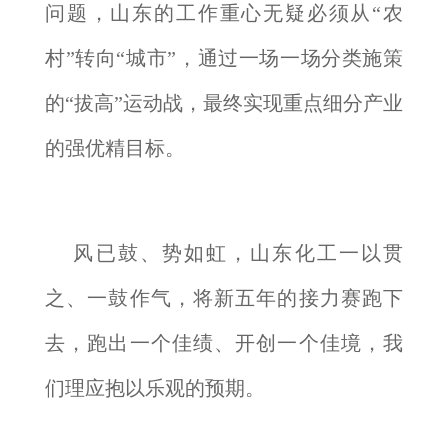
问题，山东的工作重心无疑必须从“农
村”转向“城市”，通过一场一场分类施策
的“拔高”运动战，最终实现重点细分产业
的强优精目标。
风已鼓、势如虹，山东化工一以贯
之、一鼓作气，将新五年的接力赛跑下
去，跑出一个佳绩、开创一个佳境，我
们理应抱以乐观的预期。