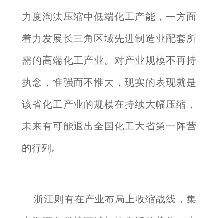
力度淘汰压缩中低端化工产能，一方面
着力发展长三角区域先进制造业配套所
需的高端化工产业。对产业规模不再持
执念，惟强而不惟大，现实的表现就是
该省化工产业的规模在持续大幅压缩，
未来有可能退出全国化工大省第一阵营
的行列。
浙江则有在产业布局上收缩战线，集