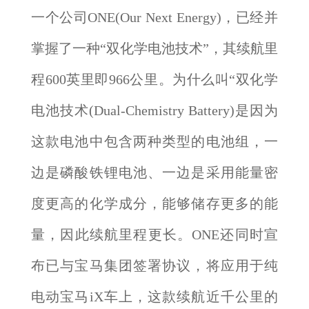
一个公司ONE(Our Next Energy)，已经并
掌握了一种“双化学电池技术”，其续航里
程600英里即966公里。为什么叫“双化学
电池技术(Dual-Chemistry Battery)是因为
这款电池中包含两种类型的电池组，一
边是磷酸铁锂电池、一边是采用能量密
度更高的化学成分，能够储存更多的能
量，因此续航里程更长。ONE还同时宣
布已与宝马集团签署协议，将应用于纯
电动宝马iX车上，这款续航近千公里的