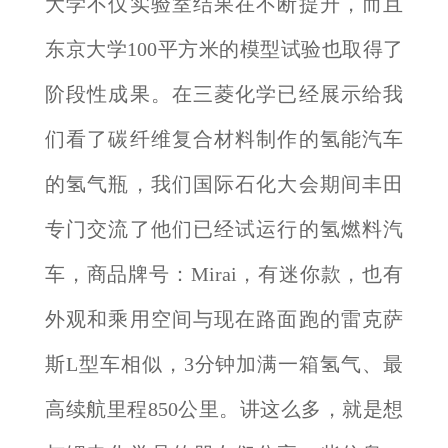
大学不仅实验室结果在不断提升，而且
东京大学100平方米的模型试验也取得了
阶段性成果。在三菱化学已经展示给我
们看了碳纤维复合材料制作的氢能汽车
的氢气瓶，我们国际石化大会期间丰田
专门交流了他们已经试运行的氢燃料汽
车，商品牌号：Mirai，有迷你款，也有
外观和乘用空间与现在路面跑的雷克萨
斯L型车相似，3分钟加满一箱氢气、最
高续航里程850公里。讲这么多，就是想