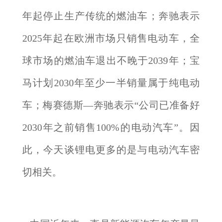
年起停止生产传统的燃油车；奔驰表示
2025年起在欧洲市场只销售电动车，全
球市场的燃油车退出不晚于2039年；宝
马计划2030年至少一半销量属于纯电动
车；梅赛德斯—奔驰表示“公司已准备好
2030年之前销售100%的电动汽车”。因
此，今天谈锂电更多的是与电动汽车密
切相关。