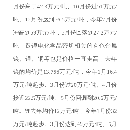
月份高于42.3万元/吨、10月份过51万元/
吨、12月份达到56.5万元/吨，今年2月份
冲高到59万元/吨，5月份回落到27.2万元/
吨。跟锂电化学品密切相关的有色金属
镍、锂、铜等也是价格一直走高，去年
镍的均价是13.756万元/吨，今年1月16.4
万元/吨起步、3月份过20万元/吨、4月份
接近22.5万元/吨、5月份回调到20.6万元/
吨。锂去年均价12万元/吨，今年1月份32
万元/吨起步、3月份达到49万元/吨、5月