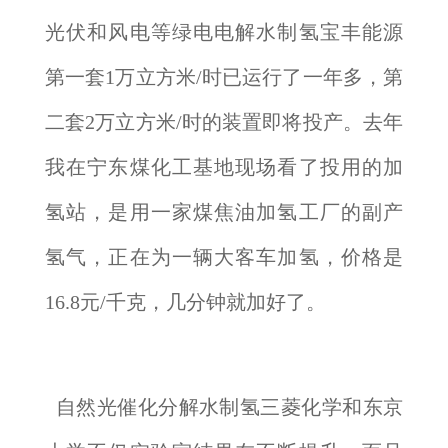
光伏和风电等绿电电解水制氢宝丰能源
第一套1万立方米/时已运行了一年多，第
二套2万立方米/时的装置即将投产。去年
我在宁东煤化工基地现场看了投用的加
氢站，是用一家煤焦油加氢工厂的副产
氢气，正在为一辆大客车加氢，价格是
16.8元/千克，几分钟就加好了。
自然光催化分解水制氢三菱化学和东京