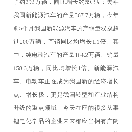
了约292万辆，同比增长约59.3%；去年
我国新能源汽车的产量367.7万辆，今年
前5个月我国新能源汽车的产销量双双超
过200万辆，产销同比均增长1.1倍。其
中，纯电动汽车的产量164.2万辆、销量
158.6万辆，同比均增长1倍。新能源汽
车、电动车正在成为我国新的经济增长
点、增长极，更是我国转型和产业结构
升级的重点领域，今天在座的很多从事
锂电化学品的企业未来都应当拥有广阔