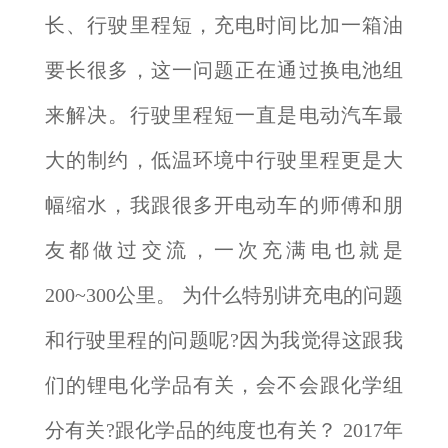
长、行驶里程短，充电时间比加一箱油
要长很多，这一问题正在通过换电池组
来解决。行驶里程短一直是电动汽车最
大的制约，低温环境中行驶里程更是大
幅缩水，我跟很多开电动车的师傅和朋
友都做过交流，一次充满电也就是
200~300公里。 为什么特别讲充电的问题
和行驶里程的问题呢?因为我觉得这跟我
们的锂电化学品有关，会不会跟化学组
分有关?跟化学品的纯度也有关？ 2017年