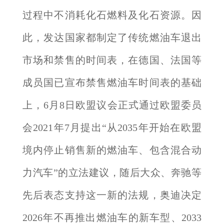
过程中不消耗化石燃料及化石资源。因
此，发达国家都制定了传统燃油车退出
市场和禁售的时间表，在德国、法国等
成员国已宣布禁售燃油车时间表的基础
上，6月8日欧盟议会正式通过欧盟委员
会2021年7月提出“从2035年开始在欧盟
境内停止销售新的燃油车、包含混合动
力汽车”的立法建议，随后大众、奔驰等
先后表态支持这一新的法规，奥迪决定
2026年不再推出燃油车的新车型、2033