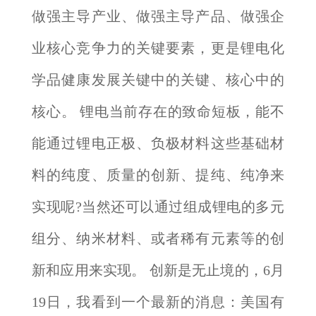
做强主导产业、做强主导产品、做强企
业核心竞争力的关键要素，更是锂电化
学品健康发展关键中的关键、核心中的
核心。 锂电当前存在的致命短板，能不
能通过锂电正极、负极材料这些基础材
料的纯度、质量的创新、提纯、纯净来
实现呢?当然还可以通过组成锂电的多元
组分、纳米材料、或者稀有元素等的创
新和应用来实现。 创新是无止境的，6月
19日，我看到一个最新的消息：美国有