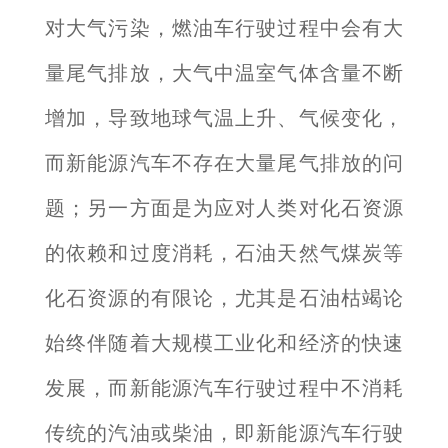
对大气污染，燃油车行驶过程中会有大
量尾气排放，大气中温室气体含量不断
增加，导致地球气温上升、气候变化，
而新能源汽车不存在大量尾气排放的问
题；另一方面是为应对人类对化石资源
的依赖和过度消耗，石油天然气煤炭等
化石资源的有限论，尤其是石油枯竭论
始终伴随着大规模工业化和经济的快速
发展，而新能源汽车行驶过程中不消耗
传统的汽油或柴油，即新能源汽车行驶