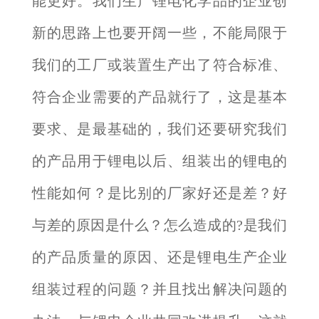
能更好。我们生产锂电化学品的企业创
新的思路上也要开阔一些，不能局限于
我们的工厂或装置生产出了符合标准、
符合企业需要的产品就行了，这是基本
要求、是最基础的，我们还要研究我们
的产品用于锂电以后、组装出的锂电的
性能如何？是比别的厂家好还是差？好
与差的原因是什么？怎么造成的?是我们
的产品质量的原因、还是锂电生产企业
组装过程的问题？并且找出解决问题的