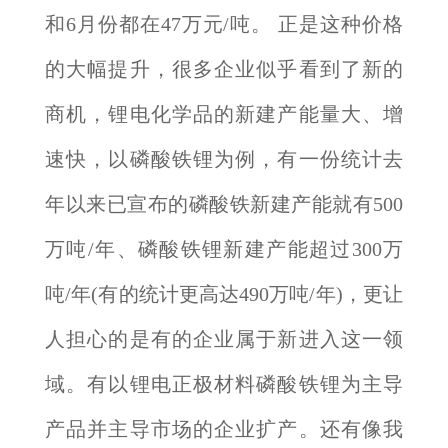
和6月份都在47万元/吨。 正是这种价格
的大幅提升，很多企业似乎看到了新的
商机，锂电化学品的新建产能量大、增
速快，以磷酸铁锂为例，有一份统计去
年以来已宣布的磷酸铁新建产能就有500
万吨/年、磷酸铁锂新建产能超过300万
吨/年(有的统计更高达490万吨/年)，更让
人担心的是有的企业属于新进入这一领
域。有以锂电正极材料磷酸铁锂为主导
产品并主导市场的企业扩产。还有像我