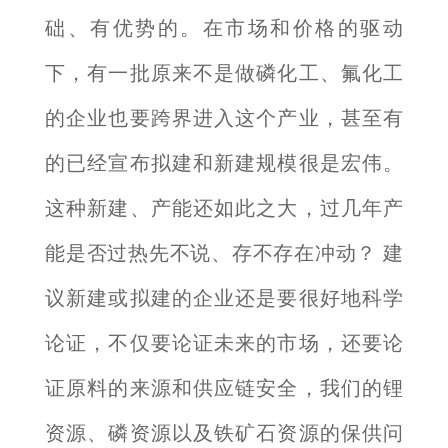
础、有优势的。在市场和价格的驱动
下，有一批原来不是做磷化工、氟化工
的企业也要跨界进入这个产业，甚至有
的已经宣布拟建和新建规模很是宏伟。
这种新建、产能还如此之大，过几年产
能是否过热先不说、存不存在冲动？ 建
议新建或拟建的企业还是要很好地科学
论证，不仅要论证未来的市场，还要论
证原料的来源和供应链安全，我们的锂
资源、磷资源以及铁矿石资源的保供问