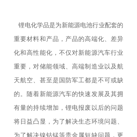
锂电化学品是为新能源电池行业配套的
重要材料和产品，产品的高端化、差异
化和高性能化，不仅对新能源汽车行业
重要，对储能领域、高端制造业以及航
天航空、甚至是国防军工都是不可或缺
的。随着新能源汽车的快速发展及其拥
有量的持续增加，锂电报废以后的问题
将日益凸显，为了解决生态环境问题、
为了解决镍钴锰等贵金属短缺问题，更