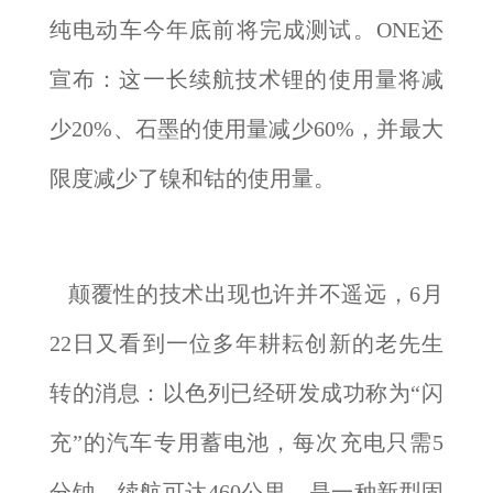
纯电动车今年底前将完成测试。ONE还
宣布：这一长续航技术锂的使用量将减
少20%、石墨的使用量减少60%，并最大
限度减少了镍和钴的使用量。
颠覆性的技术出现也许并不遥远，6月
22日又看到一位多年耕耘创新的老先生
转的消息：以色列已经研发成功称为“闪
充”的汽车专用蓄电池，每次充电只需5
分钟，续航可达460公里，是一种新型固