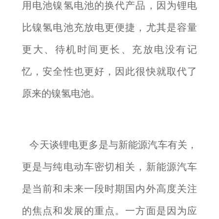
用电池镍氢电池的换代产品，因为锂电
比镍氢电池充放电更便捷，尤其是容量
更大、待机时间更长、充放电没有记
忆，安全性也更好，因此很快就取代了
原来的镍氢电池。
今天谈锂电更多是与新能源汽车有关，
更是与纯电动车密切相关，新能源汽车
是当前和未来一段时期国内外高度关注
的焦点和发展的重点。一方面是因为应