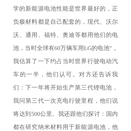
学的新能源电池性能是世界最好的，正
负极材料都是自己配套的，现代、沃尔
沃、通用、福特、奥迪等都用他们的电
池，当时全球有60万辆车用LG的电池”，
我估算了一下约占当时世界行驶电动汽
车的一半，他们认可。对方还告诉我
们：下一年将开始生产第三代锂电池，
我问第三代一次充电行驶里程，他们说
将达到500公里。我还跟他们探讨：国内
都在研究纳米材料用于新能源电池，他