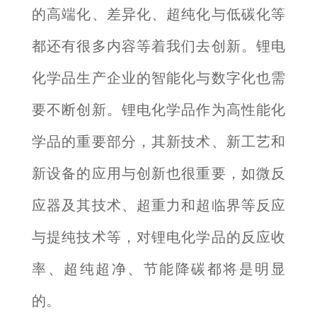
的高端化、差异化、超纯化与低碳化等
都还有很多内容等着我们去创新。锂电
化学品生产企业的智能化与数字化也需
要不断创新。锂电化学品作为高性能化
学品的重要部分，其新技术、新工艺和
新设备的应用与创新也很重要，如微反
应器及其技术、超重力和超临界等反应
与提纯技术等，对锂电化学品的反应收
率、超纯超净、节能降碳都将是明显
的。