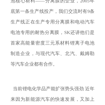
池核心材料——分离膜的企业，2005年
底第一条生产线投产，我们交流时有9条
生产线正在生产专用分离膜和电动汽车
电池专用的耐热分离膜，SK还讲他们是
首家高能量密度三元系材料锂离子电池
制造企业，与现代汽车、北汽、戴姆勒
等汽车企业都有合作。
当前锂电化学品产能扩张势头强劲 近年
来因为新能源汽车的快速发展，又加上