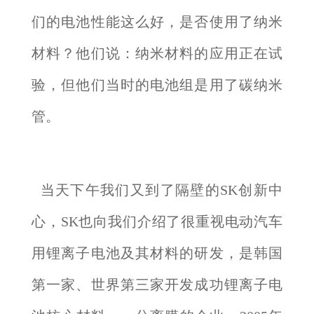
们的电池性能这么好，是否使用了纳米
材料？他们说：纳米材料的应用正在试
验，但他们当时的电池组是用了碳纳米
管。
当天下午我们又到了隔壁的SK创新中
心，SK也向我们介绍了很重视电动汽车
用锂离子电池及其材料的研发，是韩国
第一家、世界第三家开发成功锂离子电