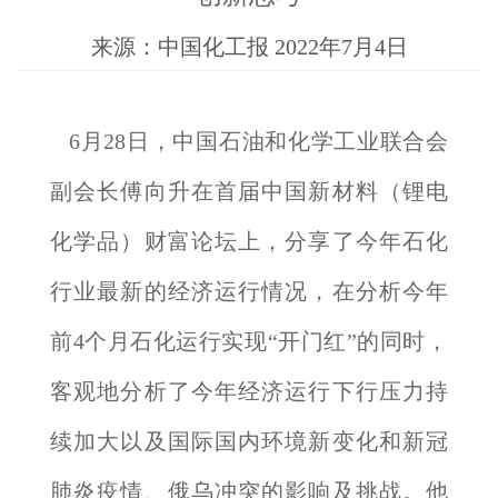
来源：中国化工报 2022年7月4日
6月28日，中国石油和化学工业联合会
副会长傅向升在首届中国新材料（锂电
化学品）财富论坛上，分享了今年石化
行业最新的经济运行情况，在分析今年
前4个月石化运行实现“开门红”的同时，
客观地分析了今年经济运行下行压力持
续加大以及国际国内环境新变化和新冠
肺炎疫情、俄乌冲突的影响及挑战。他