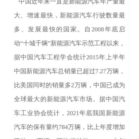
中国近年来一直是新能源汽车年产量最
大、增速最快，新能源汽车行驶数量最
多、发展最快的国家。自2008年底启
动“十城千辆”新能源汽车示范工程以来，
据中国汽车工程学会统计2015年上半年
中国新能源汽车总销量已超过7.27万辆，
比美国同时的销量多2万辆，中国已成为
全球最大的新能源汽车市场。据中国汽
车工业协会统计，2021年底我国新能源
汽车的保有量约784万辆，比上年度增加