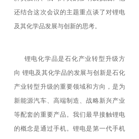
还结合这次会议的主题重点谈了对锂电
及其化学品发展与创新的思考。
锂电化学品是石化产业转型升级方
向 锂电及其化学品的发展与创新是石化
产业转型升级的重要领域和方向，是为
新能源汽车、高端制造、战略新兴产业
等配套的重要产品。我们最早接触锂电
的概念是通过手机。锂电是第一代手机