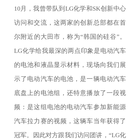
10月，我曾带队到LG化学和SK创新中心
访问和交流，这两家的创新总部都在首
尔附近的大田市，称为“韩国的硅谷”。
LG化学给我最深的两点印象是电动汽车
的电池和液晶显示材料，现场向我们展
示了电动汽车的电池，是一辆电动汽车
底盘上的电池组，还特意播放了一段视
频：是这组电池的电动汽车参加新能源
汽车拉力赛的视频，这辆车当年获得了
冠军。因此对方跟我们访问团讲，“LG化