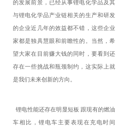
的发展前景，已经从事锂电化学品及其
与锂电化学品产业链相关的生产和研发
的企业近几年的效益都不错，这些企业
家都是独具慧眼和前瞻性的。当然，希
望大家在目前赚大钱的同时，要看到还
存在一些挑战和瓶颈制约，这实际上就
是我们未来创新的方向。
锂电性能还存在明显短板 跟现有的燃油
车相比，锂电车主要表现在充电时间