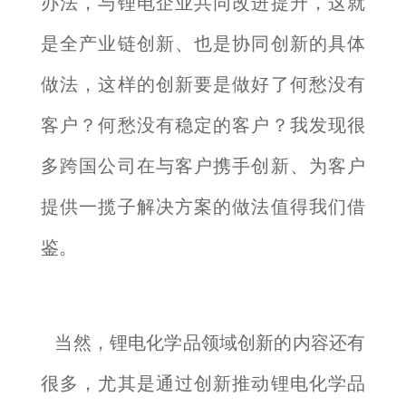
办法，与锂电企业共同改进提升，这就
是全产业链创新、也是协同创新的具体
做法，这样的创新要是做好了何愁没有
客户？何愁没有稳定的客户？我发现很
多跨国公司在与客户携手创新、为客户
提供一揽子解决方案的做法值得我们借
鉴。
当然，锂电化学品领域创新的内容还有
很多，尤其是通过创新推动锂电化学品