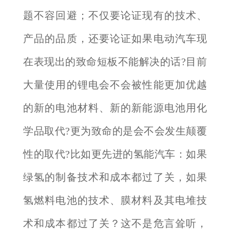
题不容回避；不仅要论证现有的技术、
产品的品质，还要论证如果电动汽车现
在表现出的致命短板不能解决的话?目前
大量使用的锂电会不会被性能更加优越
的新的电池材料、新的新能源电池用化
学品取代?更为致命的是会不会发生颠覆
性的取代?比如更先进的氢能汽车：如果
绿氢的制备技术和成本都过了关，如果
氢燃料电池的技术、膜材料及其电堆技
术和成本都过了关？这不是危言耸听，