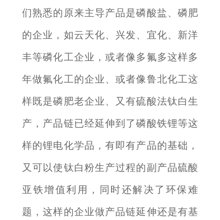
们熟悉的原来主导产品是磷酸盐、磷肥
的企业，如云天化、兴发、宜化、新洋
丰等磷化工企业，或者像多氟多这样多
年做氟化工的企业、或者像鲁北化工这
样既是磷肥老企业、又有硫酸法钛白生
产，产品链已经延伸到了磷酸铁锂等这
样的锂电化学品，有即有产品的基础，
又可以使钛白粉生产过程的副产品硫酸
亚铁增值利用，同时还解决了环保难
题，这样的企业做产品链延伸还是有基