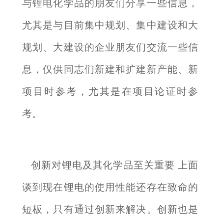
与锂电化学品的朋友们分享一些信息，
尤其是与目前集中规划、集中建设和大
规划、大建设的企业朋友们交流一些信
息，仅供同志们新建和扩建新产能、新
项目时参考，尤其是在项目论证时参
考。
创新对锂电及其化学品至关重要 上面
谈到现在锂电的使用性能还存在致命的
短板，只有通过创新来解决。创新也是