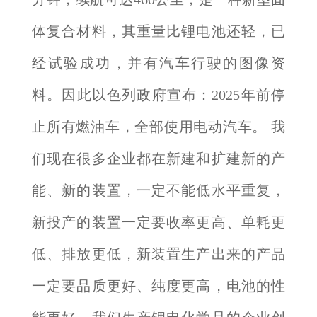
体复合材料，其重量比锂电池还轻，已
经试验成功，并有汽车行驶的图像资
料。因此以色列政府宣布：2025年前停
止所有燃油车，全部使用电动汽车。 我
们现在很多企业都在新建和扩建新的产
能、新的装置，一定不能低水平重复，
新投产的装置一定要收率更高、单耗更
低、排放更低，新装置生产出来的产品
一定要品质更好、纯度更高，电池的性