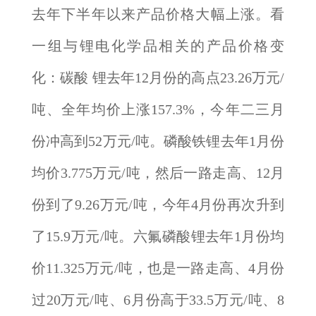
去年下半年以来产品价格大幅上涨。看
一组与锂电化学品相关的产品价格变
化：碳酸 锂去年12月份的高点23.26万元/
吨、全年均价上涨157.3%，今年二三月
份冲高到52万元/吨。磷酸铁锂去年1月份
均价3.775万元/吨，然后一路走高、12月
份到了9.26万元/吨，今年4月份再次升到
了15.9万元/吨。六氟磷酸锂去年1月份均
价11.325万元/吨，也是一路走高、4月份
过20万元/吨、6月份高于33.5万元/吨、8