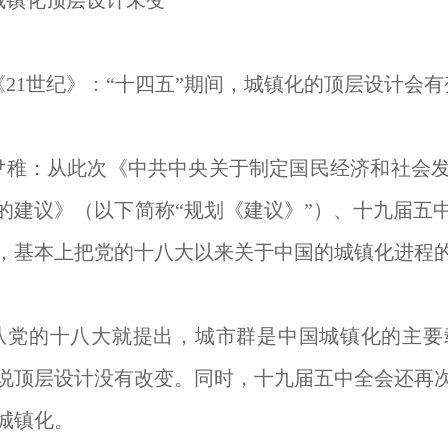
化顶层设计未变
1世纪》：“十四五”期间，城镇化的顶层设计会有
：从此次《中共中央关于制定国民经济和社会发
的建议》（以下简称“规划《建议》”）、十九届五
，基本上把党的十八大以来关于中国的城镇化进程
的十八大就提出，城市群是中国城镇化的主要
说顶层设计没有改变。同时，十九届五中全会还再次
城镇化。