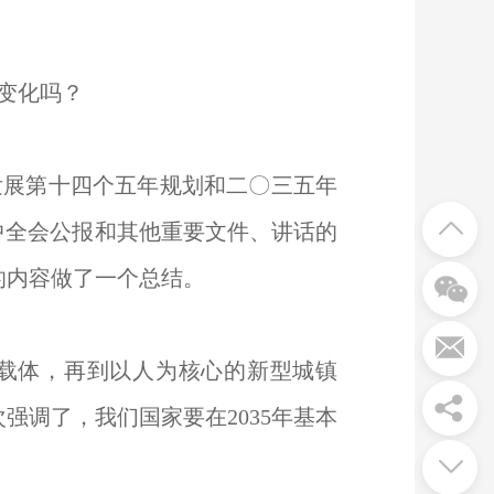
变化吗？
展第十四个五年规划和二〇三五年
中全会公报和其他重要文件、讲话的
的内容做了一个总结。
载体，再到以人为核心的新型城镇
强调了，我们国家要在2035年基本