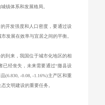
的城镇体系和发展格局。
的开发强度和人口密度，要通过设
城市发展在效率与宜居之间的平衡。
的到来，我国位于城市化地区的相
者已经丧失，未来需要通过“撤县设
, -0.08, -1.16%)主产区和重
生态文明建设的重要任务。