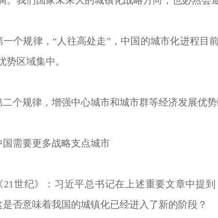
调。我们国家未来大的城镇化战略方向，也必然会
个规律，“人往高处走”，中国的城市化进程目前
优势区域集中。
个规律，增强中心城市和城市群等经济发展优势
需要更多战略支点城市
1世纪》：习近平总书记在上述重要文章中提到
%。这是否意味着我国的城镇化已经进入了新的阶段？