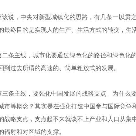
说，中央对新型城镇化的思路，有几条一以贯之
的最终目的是实现人的生产、生活方式的转变，生
条主线，城市化要通过绿色化的路径和绿色化的
回到过去所谓的高速的、简单粗放式的发展。
条主线，要强化中国发展的战略支点。为什么要
城市等概念？其实是在强化打造中国参与国际竞争和
的战略支点，支点起不来就谈不上产业和人口从集
的辐射和对区域的支撑。