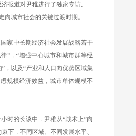
经济报道对尹稚进行了独家专访。
会走向城市社会的关键过渡时期。
国家中长期经济社会发展战略若干
律”，“增强中心城市和城市群等经
”，以及“产业和人口向优势区域集
考虑规模经济效益，城市单体规模不
小时的长谈中，尹稚从“战术上”向
约束下，不同区域、不同发展水平、