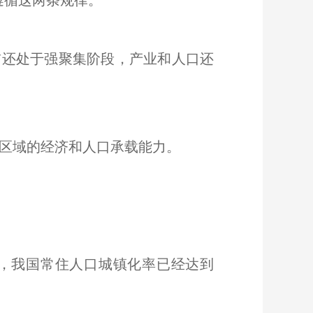
遵循这两条规律。
还处于强聚集阶段，产业和人口还
区域的经济和人口承载能力。
，我国常住人口城镇化率已经达到