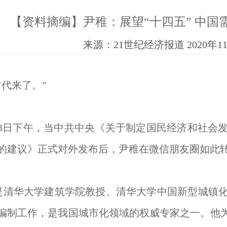
【资料摘编】尹稚：展望“十四五” 中国
来源：21世纪经济报道 2020年1
代来了。”
日下午，当中共中央《关于制定国民经济和社会发
的建议》正式对外发布后，尹稚在微信朋友圈如此
是清华大学建筑学院教授、清华大学中国新型城镇
编制工作，是我国城市化领域的权威专家之一。他为