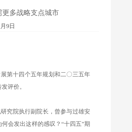
需更多战略支点城市
1月9日
展第十四个五年规划和二〇三五年
转发评价。
化研究院执行副院长，曾参与过雄安
何会发出这样的感叹？“十四五”期