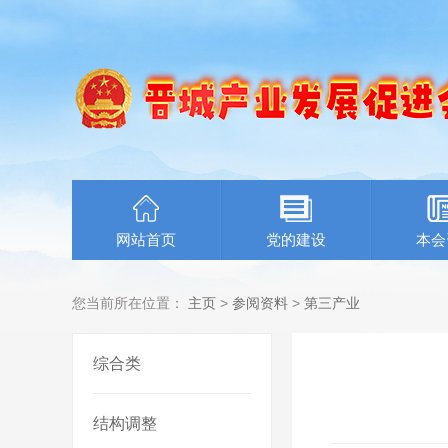
网站首页
党的建设
本会
您当前所在位置：
主页
>
参阅资料
>
第三产业
综合类
结构调整