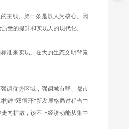
的主线。第一条是以人为核心。因
活质量的提升和实现人的现代化。
标准来实现。在大的生态文明背景
强调优势区域，强调城市群、都市
构建“双循环”新发展格局过程当中
中走向扩散，谈不上经济动能从集中