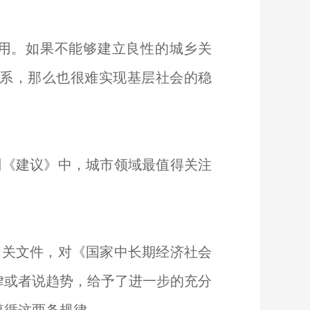
用。如果不能够建立良性的城乡关
系，那么也很难实现基层社会的稳
划《建议》中，城市领域最值得关注
关文件，对《国家中长期经济社会
律或者说趋势，给予了进一步的充分