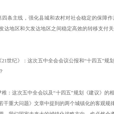
条主线，强化县城和农村对社会稳定的保障作
发达地区和欠发达地区之间稳定高效的转移支付关
1世纪》：这次五中全会会议公报和“十四五”规
？
：这次五中全会以及“十四五”规划《建议》的相
若干重大问题》文章中提到的两个城镇化的客观规