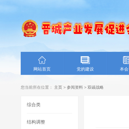
网站首页
党的建设
本会
您当前所在位置：
主页
>
参阅资料
>
双碳战略
综合类
结构调整