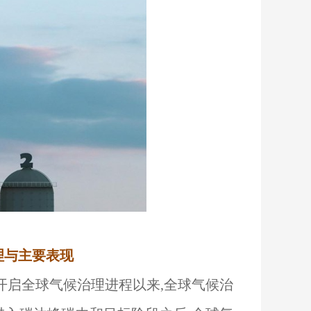
理与主要表现
开启全球气候治理进程以来,全球气候治