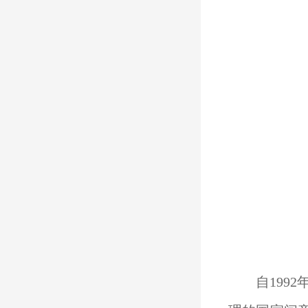
自1992年