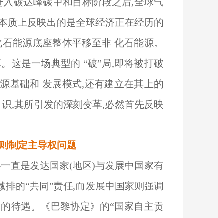
进入碳达峰碳中和目标阶段之后,全球气
本质上反映出的是全球经济正在经历的
石能源底座整体平移至非 化石能源。
这是一场典型的 “破”局,即将被打破
源基础和 发展模式,还有建立在其上的
识,其所引发的深刻变革,必然首先反映
规则制定主导权问题
一直是发达国家(地区)与发展中国家有
排的“共同”责任,而发展中国家则强调
”的待遇。《巴黎协定》的“国家自主贡