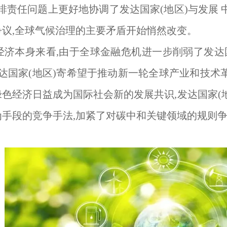
排责任问题上更好地协调了发达国家(地区)与发展 
争议,全球气候治理的主要矛盾开始悄然改变。
本身来看,由于全球金融危机进一步削弱了发达国
发达国家(地区)寄希望于推动新一轮全球产业和技术
色经济日益成为国际社会新的发展共识,发达国家(
为手段的竞争手法,加紧了对碳中和关键领域的规则