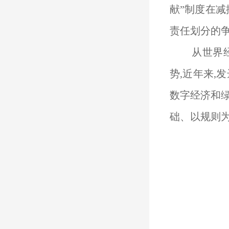
献”制度在减
责任划分的
从世界经济
势,近年来,
数字经济和绿
础、以规则