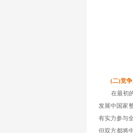
(二)竞
在最初的全
发展中国家整
有实力参与全
但双方都将