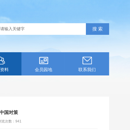
资料
会员园地
联系我们
中国对策
浏览次数：
941