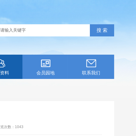
资料
会员园地
联系我们
浏览次数：
1043