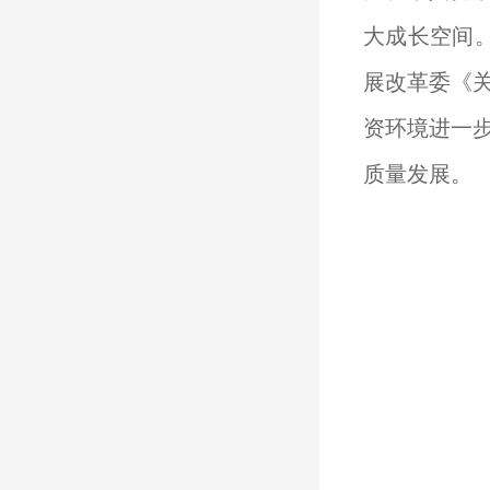
大成长空间
展改革委《
资环境进一
质量发展。