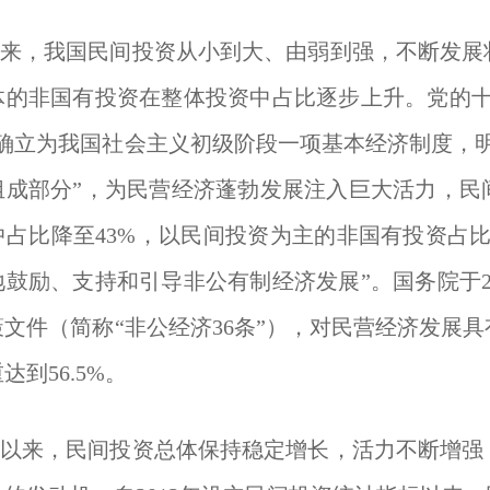
来，我国民间投资从小到大、由弱到强，不断发展
体的非国有投资在整体投资中占比逐步上升。党的十
”确立为我国社会主义初级阶段一项基本经济制度，
成部分”，为民营经济蓬勃发展注入巨大活力，民间
中占比降至43%，以民间投资为主的非国有投资占
鼓励、支持和引导非公有制经济发展”。国务院于2
文件（简称“非公经济36条”），对民营经济发展具
到56.5%。
以来，民间投资总体保持稳定增长，活力不断增强