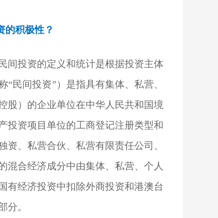
资的积极性？
民间投资的定义和统计是根据投资主体
称“民间投资”）是指具有集体、私营、
控股）的企业单位在中华人民共和国境
产投资项目单位的工商登记注册类型和
独资、私营合伙、私营有限责任公司、
的混合经济成分中由集体、私营、个人
国有经济投资中扣除外商投资和港澳台
部分。