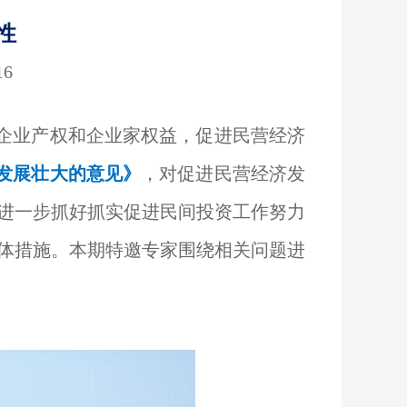
性
16
企业产权和企业家权益，促进民营经济
发展壮大的意见》
，对促进民营经济发
进一步抓好抓实促进民间投资工作努力
具体措施。本期特邀专家围绕相关问题进