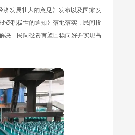
经济发展壮大的意见》发布以及国家发
投资积极性的通知》落地落实，民间投
解决，民间投资有望回稳向好并实现高