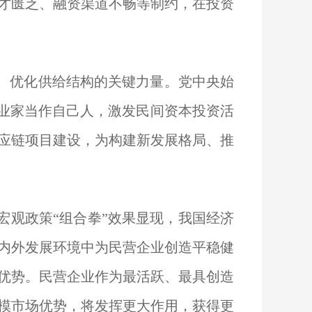
才匮乏、融资渠道不畅等制约，在投资
、优化供给结构的关键力量。党中央始
企业家当作自己人，激发民间资本投资活
应链项目建设，为构建新发展格局、推
观政策“组合拳”效果显现，我国经济
内外发展环境中为民营企业创造平稳健
优势。民营企业作为最活跃、最具创造
模市场优势，将发挥更大作用，获得更