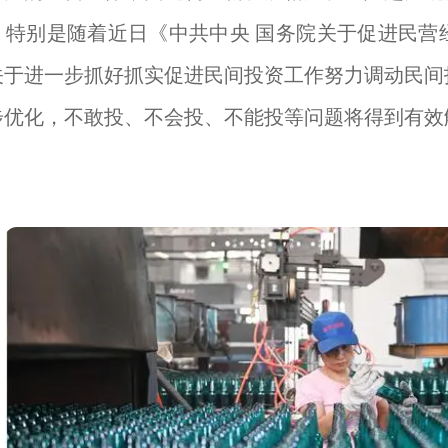
。特别是随着近日《中共中央 国务院关于促进民营
关于进一步抓好抓实促进民间投资工作努力调动民间
步优化，不敢投、不会投、不能投等问题将得到有效