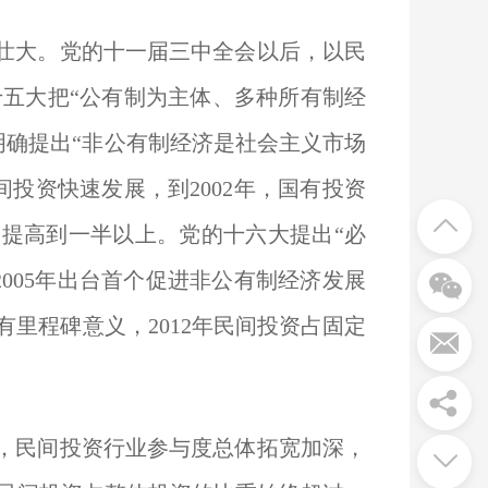
壮大。党的十一届三中全会以后，以民
五大把“公有制为主体、多种所有制经
明确提出“非公有制经济是社会主义市场
投资快速发展，到2002年，国有投资
比提高到一半以上。党的十六大提出“必
005年出台首个促进非公有制经济发展
有里程碑意义，2012年民间投资占固定
，民间投资行业参与度总体拓宽加深，