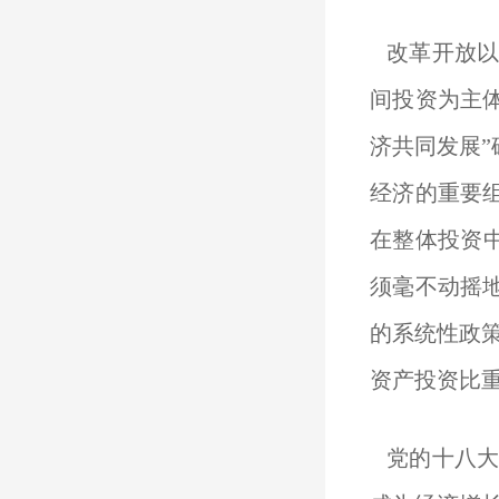
改革开放以
间投资为主
济共同发展
经济的重要组
在整体投资
须毫不动摇地
的系统性政策
资产投资比重达
党的十八大