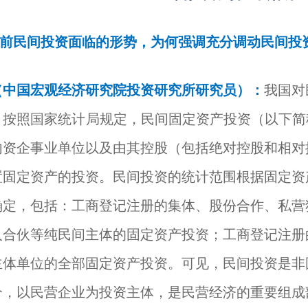
前民间投资面临的形势，为何强调充分调动民间投
国宏观经济研究院投资研究所研究员）：
我国对
。按照国家统计局规定，民间固定资产投资（以下简
内资企事业单位以及由其控股（包括绝对控股和相对
置固定资产的投资。民间投资的统计范围根据固定资
确定，包括：工商登记注册的集体、股份合作、私营
人合伙等纯民间主体的固定资产投资；工商登记注册
主体单位的全部固定资产投资。可见，民间投资是非
分，以民营企业为投资主体，是民营经济的重要组成