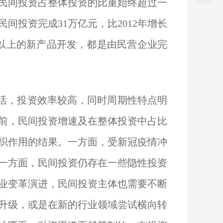
，民间投资占整体投资的比重始终超过一
间投资完成31万亿元，比2012年增长
%以上的新产品开发，都是由民营企业完
活，投资效率较高，同时周期性特点明
前，民间投资增速及在整体投资中占比
织作用的结果。一方面，受新冠疫情冲
一方面，民间投资仍存在一些隐性投资
业变革演进，民间投资主体也需要不断
升级，或是在新的行业领域尝试横向转