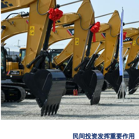
民间投资发挥重要作用