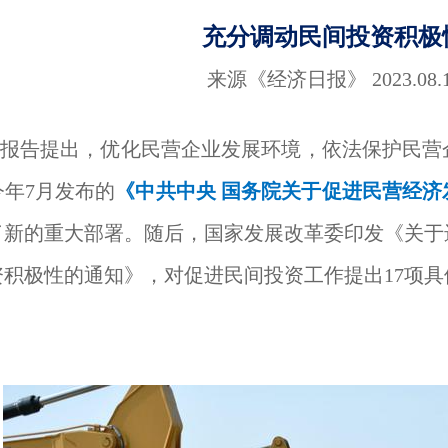
充分调动民间投资积极
来源《经济日报》 2023.08.
报告提出，优化民营企业发展环境，依法保护民营
年7月发布的
《中共中央 国务院关于促进民营经济
了新的重大部署。随后，国家发展改革委印发《关于
资积极性的通知》，对促进民间投资工作提出17项