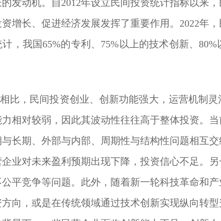
的发动机。自2012年设立民间投资统计指标以来
资增长、促进经济发展发挥了重要作用。2022年，民
计，我国65%的专利、75%以上的技术创新、80
相比，民间投资创业、创新功能强大，运营机制灵
能力相对较弱，因此其波动性往往高于整体投资。当
期与长期、外部与内部、周期性与结构性问题相互交
营企业对未来盈利预期出现下降，投资信心不足。另
不公平竞争等问题。此外，随着新一轮科技革命和产
资方向，或是在传统领域通过技术创新实现纵向转型