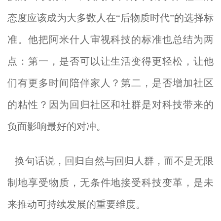
态度应该成为大多数人在“后物质时代”的选择标
准。他把阿米什人审视科技的标准也总结为两
点：第一，是否可以让生活变得更轻松，让他
们有更多时间陪伴家人？第二，是否增加社区
的粘性？因为回归社区和社群是对科技带来的
负面影响最好的对冲。
换句话说，回归自然与回归人群，而不是无限
制地享受物质，无条件地接受科技变革，是未
来推动可持续发展的重要维度。