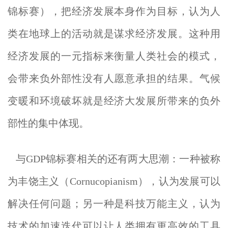
锦标赛），把经济发展本身作为目标，认为人
类在地球上的活动就是谋求经济发展。这种用
经济发展的一元指标来衡量人类社会的模式，
会带来负外部性没有人愿意承担的结果。气候
变暖和环境破坏就是经济大发展所带来的负外
部性的集中体现。
与GDP锦标赛相关的还有两大思潮：一种被称
为丰饶主义（Cornucopianism），认为发展可以
解决任何问题；另一种是科技万能主义，认为
技术的加速迭代可以让人类拥有更高效的工具