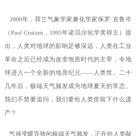
2000年，荷兰气象学家兼化学家保罗·克鲁岑
（Paul Crutzen，1995年诺贝尔化学奖得主）提
出，人类对地球的影响足够深远，人类在工业
革命之后已经成为改变地质时代的主宰，令地
球进入一个全新的地质纪元——人类世。二十
几年后，极端天气频发成为地球夏天的常态。
我们不禁要追问，我们要给人类世留下什么遗
产？
气候变暖导致的极端天气频发，正在给人类敲