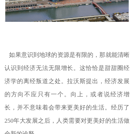
如果意识到地球的资源是有限的，那就能清晰
认识到经济无法无限增长。这恰恰是甜甜圈经
济学的离经叛道之处。拉沃斯提出，经济发展
的方向不应只有一个。向上，或者说经济增
长，并不意味着会带来更美好的生活。经历了
250年大发展之后，人类需要对更美好的生活做
全新的诠释。