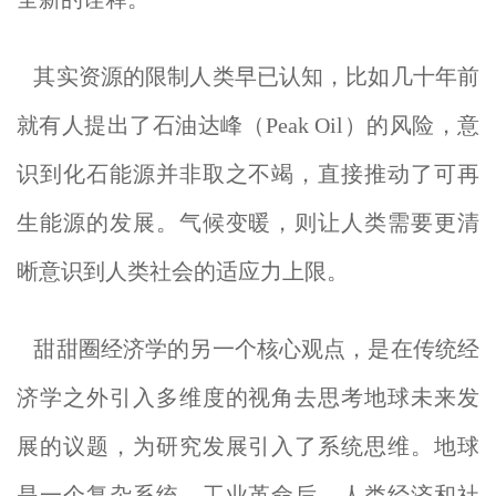
其实资源的限制人类早已认知，比如几十年前
就有人提出了石油达峰（Peak Oil）的风险，意
识到化石能源并非取之不竭，直接推动了可再
生能源的发展。气候变暖，则让人类需要更清
晰意识到人类社会的适应力上限。
甜甜圈经济学的另一个核心观点，是在传统经
济学之外引入多维度的视角去思考地球未来发
展的议题，为研究发展引入了系统思维。地球
是一个复杂系统，工业革命后，人类经济和社