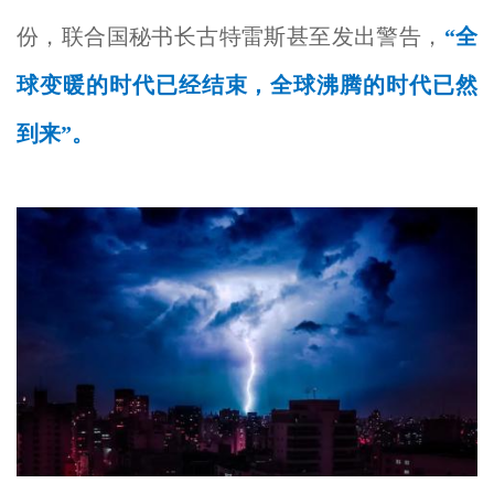
份，联合国秘书长古特雷斯甚至发出警告，
“全
球变暖的时代已经结束，全球沸腾的时代已然
到来”。