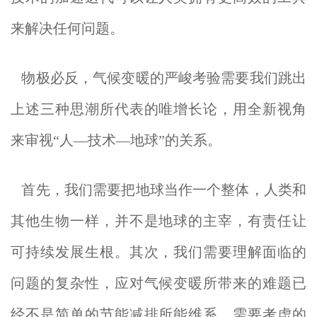
来解决任何问题。
物极必反，气候变暖的严峻考验需要我们跳出
上述三种思潮所代表的唯增长论，用全新视角
来审视“人—技术—地球”的关系。
首先，我们需要把地球当作一个整体，人类和
其他生物一样，并不是地球的主宰，有责任让
可持续发展生根。其次，我们需要理解面临的
问题的复杂性，应对气候变暖所带来的难题已
经不是简单的节能减排所能维系，需要考虑的