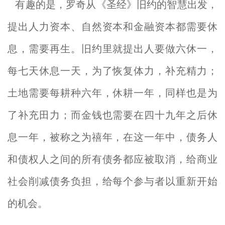
有趣的是，罗奇从《圣经》旧约的智慧出发，
提出人力资本、自然资本和金融资本都需要休
息，需要再生。旧约里就提出人要做六休一，
每七天休息一天，为了恢复体力，补充精力；
土地需要每耕种六年，休耕一年，同样也是为
了补充田力；而金钱也需要在四十九年之后休
息一年，被称之为禧年，在这一年中，债务人
和债权人之间的所有债务都应被取消，给商业
社会削减债务负担，给每个参与者以重新开始
的机会。