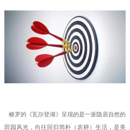
梭罗的《瓦尔登湖》呈现的是一派隐居自然的
田园风光，向往回归简朴（农耕）生活，是美