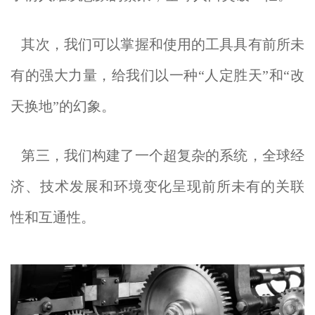
其次，我们可以掌握和使用的工具具有前所未
有的强大力量，给我们以一种“人定胜天”和“改
天换地”的幻象。
第三，我们构建了一个超复杂的系统，全球经
济、技术发展和环境变化呈现前所未有的关联
性和互通性。