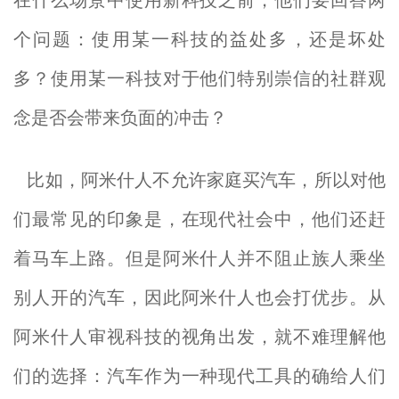
在什么场景中使用新科技之前，他们要回答两
个问题：使用某一科技的益处多，还是坏处
多？使用某一科技对于他们特别崇信的社群观
念是否会带来负面的冲击？
比如，阿米什人不允许家庭买汽车，所以对他
们最常见的印象是，在现代社会中，他们还赶
着马车上路。但是阿米什人并不阻止族人乘坐
别人开的汽车，因此阿米什人也会打优步。从
阿米什人审视科技的视角出发，就不难理解他
们的选择：汽车作为一种现代工具的确给人们