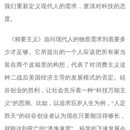
我们重新定义现代人的需求，厘清对科技的态
度。
《精要主义》追问现代人的物质需求到底要多
少才足够。它所提出的一个人应该把所有家当
装在两个皮箱里的构想，代表了对消费主义这
种二战后美国经济主导的发展模式的否定。硅
谷创业的胜利，让社会充斥着一种“科技万能主
义”的思潮。比如，以追求百岁人生为例，“人定
胜天”的硅谷创业者认为现在只要能活得够长，
就能达到死亡的“逃逸速度”，科学的飞速发展会