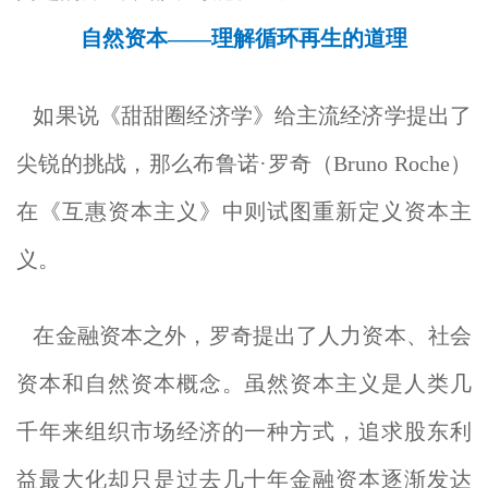
自然资本——理解循环再生的道理
如果说《甜甜圈经济学》给主流经济学提出了
尖锐的挑战，那么布鲁诺·罗奇（Bruno Roche）
在《互惠资本主义》中则试图重新定义资本主
义。
在金融资本之外，罗奇提出了人力资本、社会
资本和自然资本概念。虽然资本主义是人类几
千年来组织市场经济的一种方式，追求股东利
益最大化却只是过去几十年金融资本逐渐发达