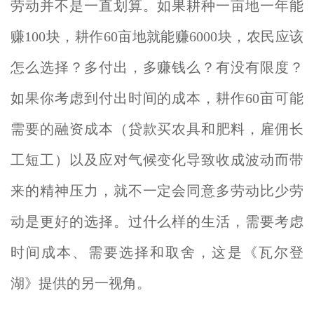
劳动并不是一直划算。如果耕种一亩地一年能
赚100块，耕作60亩地就能赚6000块，农民应该
怎么选择？多付出，多赚钱么？有没有限度？
如果你考虑到付出时间的成本，耕作60亩可能
需要的融资成本（贷款买农具和肥料，雇佣长
工短工）以及应对气候变化导致收成波动而带
来的精神压力，就不一定会同意多劳动比少劳
动是更好的选择。过什么样的生活，需要考虑
时间成本、需要选择和取舍，这是《瓦尔登
湖》提供的另一视角。