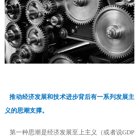
推动经济发展和技术进步背后有一系列发展主
义的思潮支撑。
第一种思潮是经济发展至上主义（或者说GDP