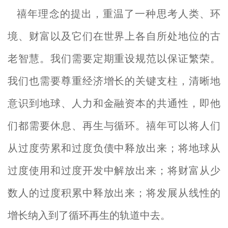
禧年理念的提出，重温了一种思考人类、环
境、财富以及它们在世界上各自所处地位的古
老智慧。我们需要定期重设规范以保证繁荣。
我们也需要尊重经济增长的关键支柱，清晰地
意识到地球、人力和金融资本的共通性，即他
们都需要休息、再生与循环。禧年可以将人们
从过度劳累和过度负债中释放出来；将地球从
过度使用和过度开发中解放出来；将财富从少
数人的过度积累中释放出来；将发展从线性的
增长纳入到了循环再生的轨道中去。