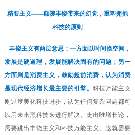
精要主义——颠覆丰饶带来的幻觉，重塑拥抱
科技的原则
丰饶主义有两层意思：一方面以时间换空间，
发展是硬道理，发展能解决固有的问题；另一
方面则是消费主义，鼓励超前消费，认为消费
是现代经济增长最主要的引擎。
科技万能主义
则过度美化科技进步，认为任何复杂问题都可
以用未来黑科技来进行解决。走出唯增长论，
需要跳出丰饶主义和科技万能主义。这就需要