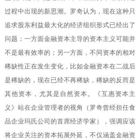
过程中出现的新思潮。罗奇认为，现在这种只
追求股东利益最大化的经济组织形式已经出了
问题：一方面金融资本主导的资本主义可能并
不是最有效率的；另一方面，不同资本的相对
稀缺性正在发生变化，比如金融资本在二战后
是稀缺的，现在已经不再稀缺，稀缺的反而是
其他资本，尤其是自然资本。《互惠资本主
义》站在企业管理者的视角（罗奇曾经担任食
品企业玛氏公司的首席经济学家），强调应该
将企业关注的资本拓展外延，不仅涵盖金融资