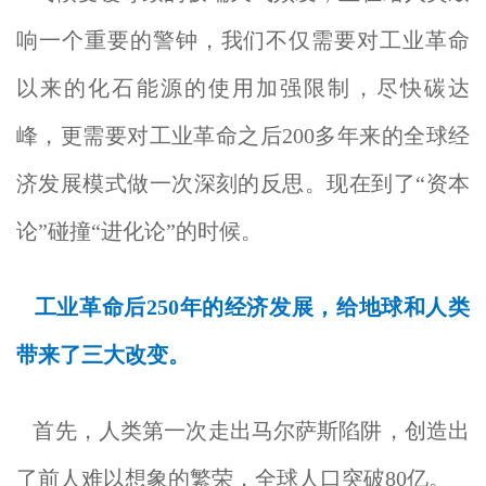
响一个重要的警钟，我们不仅需要对工业革命
以来的化石能源的使用加强限制，尽快碳达
峰，更需要对工业革命之后200多年来的全球经
济发展模式做一次深刻的反思。现在到了“资本
论”碰撞“进化论”的时候。
工业革命后250年的经济发展，给地球和人类
带来了三大改变。
首先，人类第一次走出马尔萨斯陷阱，创造出
了前人难以想象的繁荣，全球人口突破80亿。