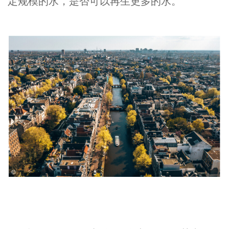
定规模的水，是否可以再生更多的水。