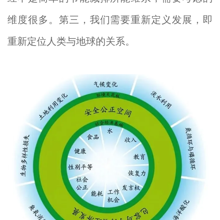
维度很多。第三，我们需要重新定义发展，即
重新定位人类与地球的关系。