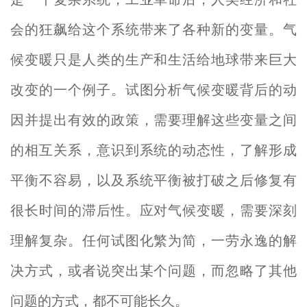
会的狂飙给这个系统带来了各种新的变量。气
候变暖只是人类的生产和生活给地球带来巨大
改变的一个例子。试图分析气候变暖背后的动
因并提出有效的政策，需要理解这些变量之间
的相互关系，意识到系统的动态性，了解形成
平衡不容易，以及系统平衡被打破之后修复有
很长时间的滞后性。应对气候变暖，需要深刻
理解复杂。任何试图化繁为简，一劳永逸的解
决方式，或者说突出某个问题，而忽略了其他
问题的方式，都不可能长久。