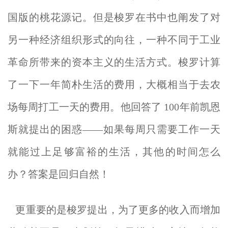
国版的桃花源记。但是梭罗在书中也阐发了对
另一种经济组织形式的向往，一种不同于工业
革命所带来的资本主义的生活方式。梭罗计算
了一下一年简朴生活的费用，大概相当于去农
场每周打工一天的费用。他回答了 100年前凯恩
斯就提出的困惑——如果每周只需要工作一天
就能过上足够富裕的生活，其他的时间怎么
办？答案是回归自然！
更重要的是梭罗提出，为了更多的收入而增加