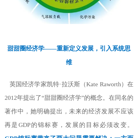
甜甜圈经济学——重新定义发展，引入系统思
维
英国经济学家凯特·拉沃斯（Kate Raworth）在
2012年提出了“甜甜圈经济学”的概念。在同名的
著作中，她明确提出，未来的经济发展不应该
再是GDP的锦标赛，发展的目标必须改变。