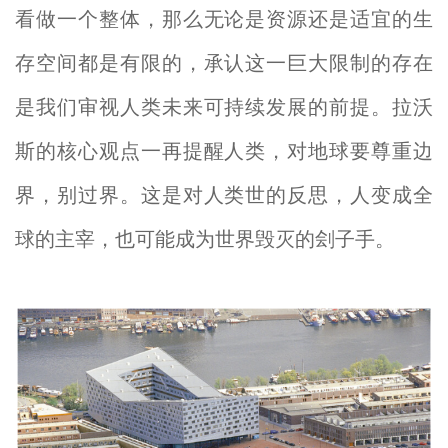
看做一个整体，那么无论是资源还是适宜的生
存空间都是有限的，承认这一巨大限制的存在
是我们审视人类未来可持续发展的前提。拉沃
斯的核心观点一再提醒人类，对地球要尊重边
界，别过界。这是对人类世的反思，人变成全
球的主宰，也可能成为世界毁灭的刽子手。