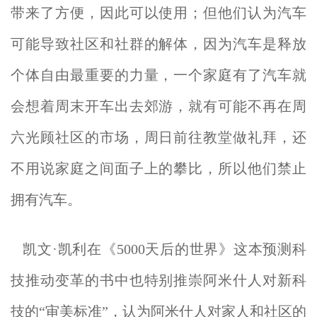
带来了方便，因此可以使用；但他们认为汽车
可能导致社区和社群的解体，因为汽车是释放
个体自由最重要的力量，一个家庭有了汽车就
会想着周末开车出去郊游，就有可能不再在周
六光顾社区的市场，周日前往教堂做礼拜，还
不用说家庭之间面子上的攀比，所以他们禁止
拥有汽车。
凯文·凯利在《5000天后的世界》这本预测科
技推动变革的书中也特别推崇阿米什人对新科
技的“审美标准”，认为阿米什人对家人和社区的