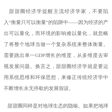
甜甜圈经济学提醒主流经济学家，不要陷
入“衡量只可以衡量”的陷阱中——因为经济的产
出可以量化，而环境的影响难以量化，就忽略
了将整个地球当做一个复杂系统来整体衡量。
需要跳出单一GDP增长的维度，从多维度去审
视发展问题。换言之，甜甜圈经济学就是要运
用系统思维和环保思想，来修正传统经济学中
不断增长永无停歇的发展假设。
甜甜圈同样是对地球生态的隐喻。如果把地球