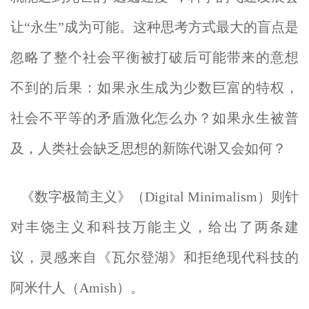
让“永生”成为可能。这种思考方式最大的盲点是
忽略了整个社会平衡被打破后可能带来的意想
不到的后果：如果永生成为少数巨富的特权，
社会不平等的矛盾激化怎么办？如果永生被普
及，人类社会缺乏思想的新陈代谢又会如何？
《数字极简主义》（Digital Minimalism）则针
对丰饶主义和科技万能主义，给出了两条建
议，灵感来自《瓦尔登湖》和拒绝现代科技的
阿米什人（Amish）。