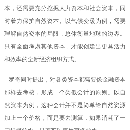
本，还需要充分挖掘人力资本和社会资本，同
时着力保护自然资本。以气候变暖为例，需要
理解自然资本的局限，总体衡量地球的边界。
只有全面考虑其他资本，才能创建出更具活力
和效率的全新经济组织方式。
罗奇同时提出，对各类资本都需要像金融资本
那样去考核，形成一个类似会计的原则。以自
然资本为例，这种会计并不是简单给自然资源
加上一个价格，而是要去测算，如果消耗了一