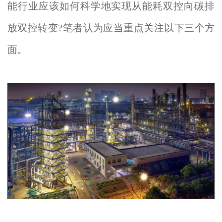
能行业应该如何科学地实现从能耗双控向碳排
放双控转变?笔者认为应当重点关注以下三个方
面。