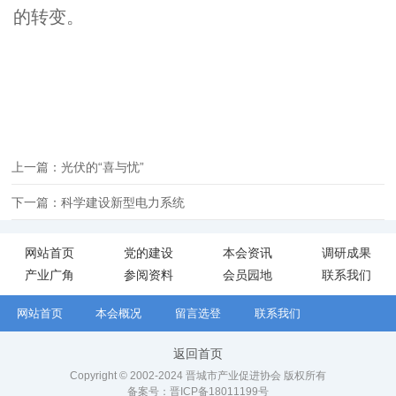
的转变。
上一篇：光伏的“喜与忧”
下一篇：科学建设新型电力系统
网站首页
党的建设
本会资讯
调研成果
产业广角
参阅资料
会员园地
联系我们
网站首页
本会概况
留言选登
联系我们
返回首页
Copyright © 2002-2024 晋城市产业促进协会 版权所有
备案号：
晋ICP备18011199号