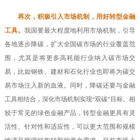
再次，积极引入市场机制，用好转型金融
工具。
我国要最大程度地利用市场机制，引导
各地逐步降碳，扩大全国碳市场的行业覆盖范
围，尤其是将更多高耗能行业纳入碳市场交
易，比如钢铁、建材和石化行业也即将为碳交
易市场注入新的血液。同时，降碳还要与金融
工具相结合，深化市场机制实现“双碳”目标。相
较于常见的绿色金融产品，转型金融更具有灵
活性、针对性和适应性，可以更大范围和规模