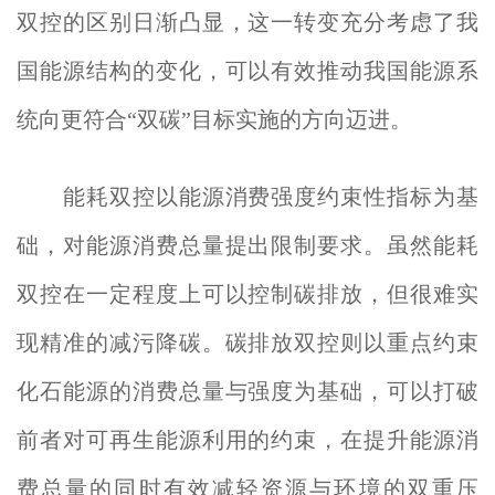
双控的区别日渐凸显，这一转变充分考虑了我
国能源结构的变化，可以有效推动我国能源系
统向更符合“双碳”目标实施的方向迈进。
能耗双控以能源消费强度约束性指标为基
础，对能源消费总量提出限制要求。虽然能耗
双控在一定程度上可以控制碳排放，但很难实
现精准的减污降碳。碳排放双控则以重点约束
化石能源的消费总量与强度为基础，可以打破
前者对可再生能源利用的约束，在提升能源消
费总量的同时有效减轻资源与环境的双重压