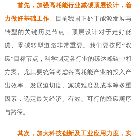
首先，加强高耗能行业减碳顶层设计，着
力做好基础工作。
目前我国正处于能源发展与
转型的关键历史节点，顶层设计对于走好低
碳、零碳转型道路非常重要。我们要按照“双
碳”目标节点，科学制定各行业的碳达峰碳中和
方案。尤其要统筹考虑各高耗能产业的投入产
出效率、发展迫切度、减碳难度及成本等多重
因素，选定最为经济、有效、可行的降碳顺序
与路径。
其次，加大科技创新及工业应用力度，实