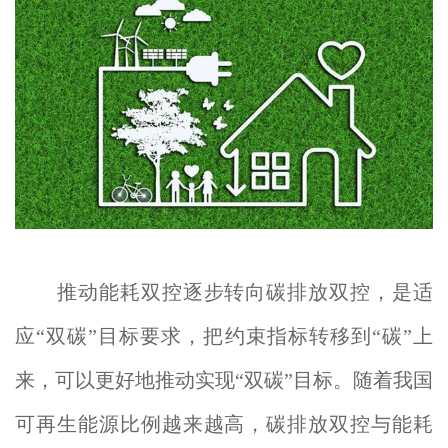
推动能耗双控逐步转向碳排放双控，是适
应“双碳”目标要求，把约束指标转移到“碳”上
来，可以更好地推动实现“双碳”目标。随着我国
可再生能源比例越来越高，碳排放双控与能耗