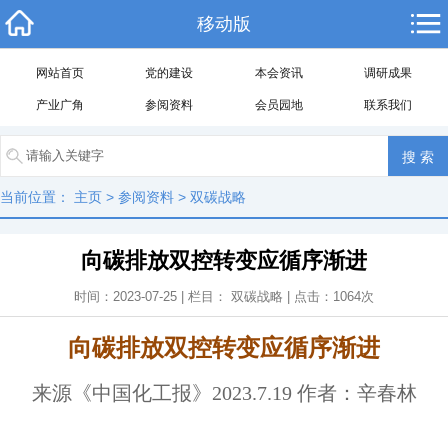
移动版
网站首页
党的建设
本会资讯
调研成果
产业广角
参阅资料
会员园地
联系我们
当前位置：
主页
>
参阅资料
>
双碳战略
向碳排放双控转变应循序渐进
时间：2023-07-25 | 栏目：
双碳战略
| 点击：
1064
次
向碳排放双控转变应循序渐进
来源《中国化工报》2023.7.19 作者：辛春林