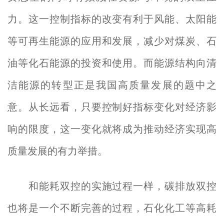
力。这一控制指标的改变有利于风能、太阳能
等可再生能源的应用和发展，减少对煤炭、石
油等化石能源的投资和使用。而能源结构向清
洁能源的转型正是我国高质量发展的题中之
意。从长远看，只要控制好指标变化对经济影
响的限度，这一变化就将成为推动经济实现高
质量发展的有力举措。
和能耗双控的实施过程一样，碳排放双控
也将是一个不断完善的过程，石化化工等高耗