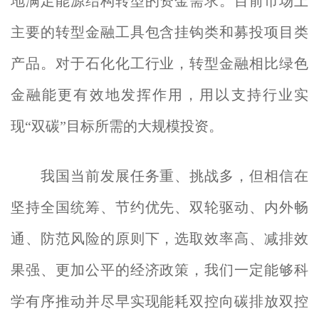
地满足能源结构转型的资金需求。目前市场上
主要的转型金融工具包含挂钩类和募投项目类
产品。对于石化化工行业，转型金融相比绿色
金融能更有效地发挥作用，用以支持行业实
现“双碳”目标所需的大规模投资。
我国当前发展任务重、挑战多，但相信在
坚持全国统筹、节约优先、双轮驱动、内外畅
通、防范风险的原则下，选取效率高、减排效
果强、更加公平的经济政策，我们一定能够科
学有序推动并尽早实现能耗双控向碳排放双控