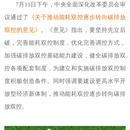
7月11日下午，中央全面深化改革委员会审
议通过了
《关于推动能耗双控逐步转向碳排放
双控的意见》
。《意见》指出，要坚持先立后
破，完善能耗双控制度，优化完善调控方式，
加强碳排放双控基础能力建设，健全碳排放双
控各项配套制度，为建立和实施碳排放双控制
度积极创造条件。同时强调要建设更高水平开
放型经济新体制，推动能耗双控逐步转向碳排
放双控。