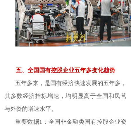
五、全国国有控股企业五年多变化趋势
五年多来，是国有经济快速发展的五年多，
其多数经济指标增速，均明显高于全国和民营
与外资的增速水平。
重要数据1：全国非金融类国有控股企业资