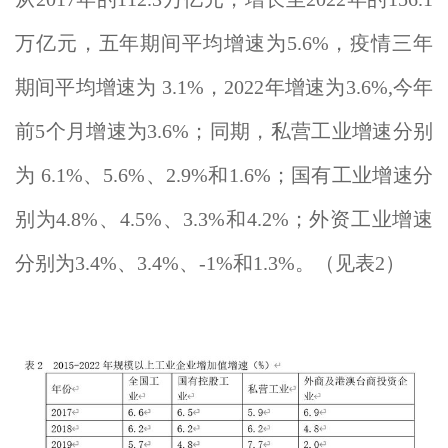
万亿元，五年期间平均增速为5.6%，疫情三年
期间平均增速为 3.1%，2022年增速为3.6%,今年
前5个月增速为3.6%；同期，私营工业增速分别
为 6.1%、5.6%、2.9%和1.6%；国有工业增速分
别为4.8%、4.5%、3.3%和4.2%；外资工业增速
分别为3.4%、3.4%、-1%和1.3%。（见表2）