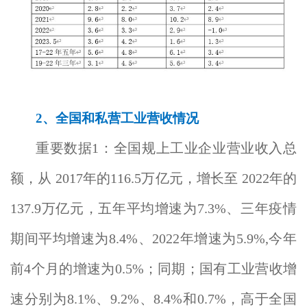
2
、全国和私营工业营收情况
重要数据1：全国规上工业企业营业收入总
额，从 2017年的116.5万亿元，增长至 2022年的
137.9万亿元，五年平均增速为7.3%、三年疫情
期间平均增速为8.4%、2022年增速为5.9%,今年
前4个月的增速为0.5%；同期；国有工业营收增
速分别为8.1%、9.2%、8.4%和0.7%，高于全国