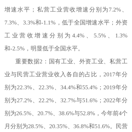
增速水平；私营工业营收增速分别为7.2%、
7.3%、3.3%和-1.1%，低于全国增速水平；外资
工业营收增速分别为4.4%、5.5%、1.3%
和-2.5%，明显低于全国水平。
重要数据2：国有工业、外资工业、私营工
业与民营工业营业收入各自的占比，2017年分
别为22.3%、22.3%、34.4%和55.4%；2019年分
别为27.2%、22.2%、32.7%与51.6%；2022年分
别为26.5%、20.7%、38.6%与52.8%，今年前4个
月分别为28.5%、20.35%、36.8%和51.6%。民营