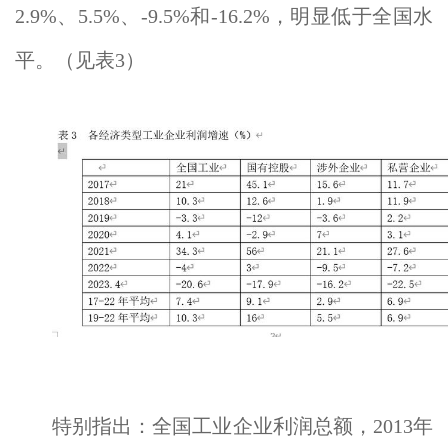
2.9%、5.5%、-9.5%和-16.2%，明显低于全国水
平。（见表3）
特别指出：全国工业企业利润总额，2013年