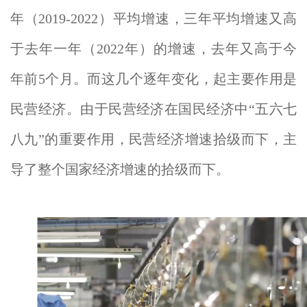
年（2019-2022）平均增速，三年平均增速又高
于去年一年（2022年）的增速，去年又高于今
年前5个月。而这几个逐年变化，起主要作用是
民营经济。由于民营经济在国民经济中“五六七
八九”的重要作用，民营经济增速拾级而下，主
导了整个国家经济增速的拾级而下。