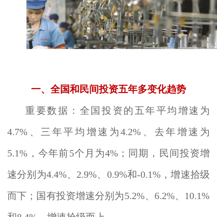
一、全国和民间投资五年多变化趋势
重要数据：全国投资的五年平均增速为
4.7%、三年平均增速为4.2%、去年增速为
5.1%，今年前5个月为4%；同期，民间投资增
速分别为4.4%、2.9%、0.9%和-0.1%，增速拾级
而下；国有投资增速分别为5.2%、6.2%、10.1%