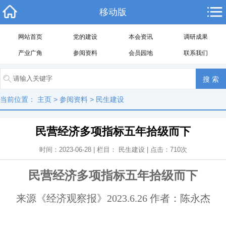
移动版
网站首页
党的建设
本会资讯
调研成果
产业广角
参阅资料
会员园地
联系我们
当前位置：
主页
>
参阅资料
>
民生建设
民营经济多项指标五年拾级而下
时间：2023-06-28 | 栏目：
民生建设
| 点击：
710
次
民营经济多项指标五年拾级而下
来源《经济观察报》2023.6.26 作者：陈永杰