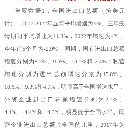
重要数据1：全国进出口总额（按美元
计），2017-2022年五年平均增速为9%、三年疫
情期间平均增速为11.3%，2022年增速为4%，
今年前5个月为-2.9%。同期，国有进出口总额
增速分别为8.7%、9.5%、10.5%和-2.4%；私营
增速分别为进出总额增速分别为15.8%、
18.6%、9.3%和4.9%，明显高于全国增速水平；
外资企业进出口总额增速分别为2.5%、
4.4%、-4.4%和-14.3%，明显低于全国水平。民
营企业进出口总额占全国的比重，2017年为