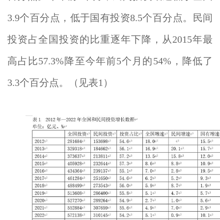
3.9个百分点，低于国有投资8.5个百分点。民间
投资占全国投资的比重逐年下降，从2015年最
高占比57.3%降至今年前5个月的54%，降低了
3.3个百分点。（见表1）