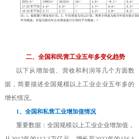
二、全国和民营工业五年多变化趋势
以下从增加值、营收和利润等几个方面数
据，简要描述全国规模以上工业企业五年多的
增长情况。
1
、全国和私营工业增加值情况
重要数据：全国规模以上工业企业增加值，
从2017年的112.3万亿元，增长至2022年的156.1