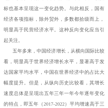
标也基本呈现这一变化趋势。与此相反，国有
经济各项指标，除外贸外，多数都拾级而上，
明显高于民营经济水平。这种反向变化应当引
起关注。
五年多来，中国经济增长，从横向国际比较
看，明显高于世界经济增长水平，显著高于发
达国家平均水平，中国在世界经济中的占比大
幅度提升。但是，从纵向历史比较看，其增长
速度总体是呈现出五年三年一年今年逐年变化
的特点，即五年（2017-2022）平均增速高于三