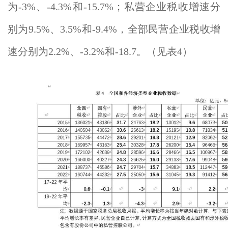
为-3%、-4.3%和-15.7%；私营企业税收增速分
别为9.5%、3.5%和-9.4%，全部民营企业税收增
速分别为2.2%、-3.2%和-18.7。（见表4）