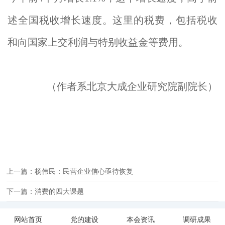
述全国税收增长速度。这里的税费，包括税收
和向国家上交利润与特别收益金等费用。
（作者系北京大成企业研究院副院长）
上一篇：杨伟民：民营企业信心亟待恢复
下一篇：消费的四大课题
网站首页
党的建设
本会资讯
调研成果