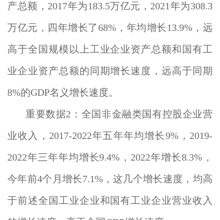
产总额，2017年为183.5万亿元，2021年为308.3
万亿元，四年增长了68%，年均增长13.9%，远
高于全国规模以上工业企业资产总额和国有工
业企业资产总额的同期增长速度，远高于同期
8%的GDP名义增长速度。
重要数据2：全国非金融类国有控股企业营
业收入，2017-2022年五年年均增长9%，2019-
2022年三年年均增长9.4%，2022年增长8.3%，
今年前4个月增长7.1%，这几个增长速度，均高
于前述全国工业企业和国有工业企业营业收入