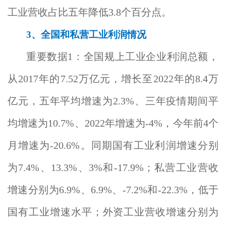
工业营收占比五年降低3.8个百分点。
3
、全国和私营工业利润情况
重要数据1：全国规上工业企业利润总额，
从2017年的7.52万亿元，增长至2022年的8.4万
亿元，五年平均增速为2.3%、三年疫情期间平
均增速为10.7%、2022年增速为-4%，今年前4个
月增速为-20.6%。同期国有工业利润增速分别
为7.4%、13.3%、3%和-17.9%；私营工业营收
增速分别为6.9%、6.9%、-7.2%和-22.3%，低于
国有工业增速水平；外资工业营收增速分别为