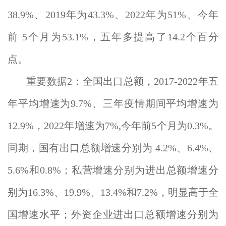
38.9%、2019年为43.3%、2022年为51%、今年
前 5个月为53.1%，五年多提高了14.2个百分
点。
重要数据2：全国出口总额，2017-2022年五
年平均增速为9.7%、三年疫情期间平均增速为
12.9%，2022年增速为7%,今年前5个月为0.3%。
同期，国有出口总额增速分别为 4.2%、6.4%、
5.6%和0.8%；私营增速分别为进出总额增速分
别为16.3%、19.9%、13.4%和7.2%，明显高于全
国增速水平；外资企业进出口总额增速分别为