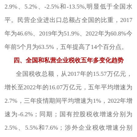
2.9%、5.2%、-2.5%和-13.5%,明显低于全国水
平。民营企业进出口总额占全国的比重，2017
年为46.6%、2019年为51.9%、2022年为60.8%今
年前5个月为63.5%，五年提高了14个百分点。
四、全国和私营企业税收五年多变化趋势
全国税收总额，从2017年的15.57万亿元，
增长至2022年的16.07万亿元，五年平均增速为
2.7%，三年疫情期间平均增速为1%，2022年增
速为-6.2%；同期；国有控股税收增速分别为
2.5%、5.5%和7.6%；涉外企业税收增速分别