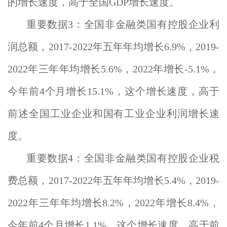
的增长速度，高于全国GDP增长速度。
重要数据3：全国非金融类国有控股企业利
润总额，2017-2022年五年年均增长6.9%，2019-
2022年三年年均增长5.6%，2022年增长-5.1%，
今年前4个月增长15.1%，这个增长速度，高于
前述全国工业企业和国有工业企业利润增长速
度。
重要数据4：全国非金融类国有控股企业税
费总额，2017-2022年五年年均增长5.4%，2019-
2022年三年年均增长8.2%，2022年增长8.4%，
今年前4个月增长1.1%，这个增长速度，高于前