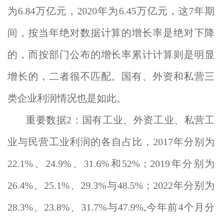
为6.84万亿元，2020年为6.45万亿元，这7年期
间，按当年绝对数据计算的增长率是绝对下降
的，而按部门公布的增长率累计计算则是明显
增长的，二者很不匹配。国有、外资和私营三
类企业利润情况也是如此。
重要数据2：国有工业、外资工业、私营工
业与民营工业利润的各自占比，2017年分别为
22.1%、24.9%、31.6%和52%；2019年分别为
26.4%、25.1%、29.3%与48.5%；2022年分别为
28.3%、23.8%、31.7%与47.9%,今年前4个月分