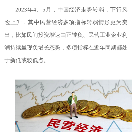
2023年4、5月，中国经济走势转弱，下行风
险上升，其中民营经济多项指标转弱情形更为突
出，比如民间投资增速由正转负、民营工业企业利
润持续呈现负增长态势，多项指标在近年同期都处
于新低或较低点。