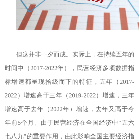
但这并非一夕而成。实际上，在持续五年的
时间中（2017-2022年），民营经济多项数据指
标增速都呈现拾级而下的特征，五年（2017-
2022）增速高于三年（2019-2022）增速，三年
增速高于去年（2022年）增速，去年又高于今
年前5个月。由于民营经济在全国经济中“五六
七八九”的重要作用，由此影响全国主要经济指