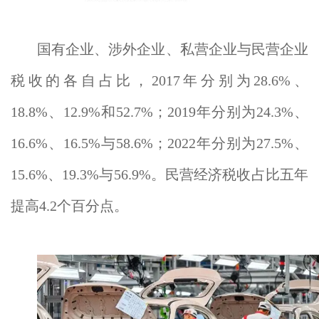
国有企业、涉外企业、私营企业与民营企业
税收的各自占比，2017年分别为28.6%、
18.8%、12.9%和52.7%；2019年分别为24.3%、
16.6%、16.5%与58.6%；2022年分别为27.5%、
15.6%、19.3%与56.9%。民营经济税收占比五年
提高4.2个百分点。