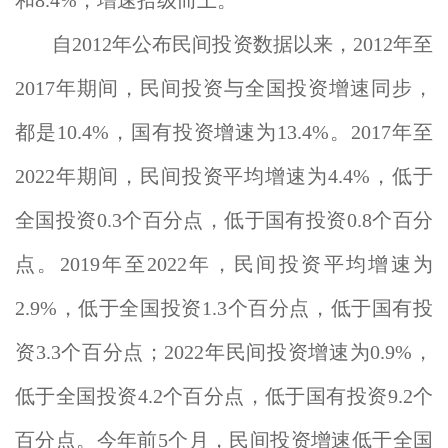
和8.4%，增速拾级而上。
自2012年公布民间投资数据以来，2012年至
2017年期间，民间投资与全国投资增速同步，
都是10.4%，国有投资增速为13.4%。2017年至
2022年期间，民间投资平均增速为4.4%，低于
全国投资0.3个百分点，低于国有投资0.8个百分
点。2019年至2022年，民间投资平均增速为
2.9%，低于全国投资1.3个百分点，低于国有投
资3.3个百分点；2022年民间投资增速为0.9%，
低于全国投资4.2个百分点，低于国有投资9.2个
百分点。今年前5个月，民间投资增速低于全国