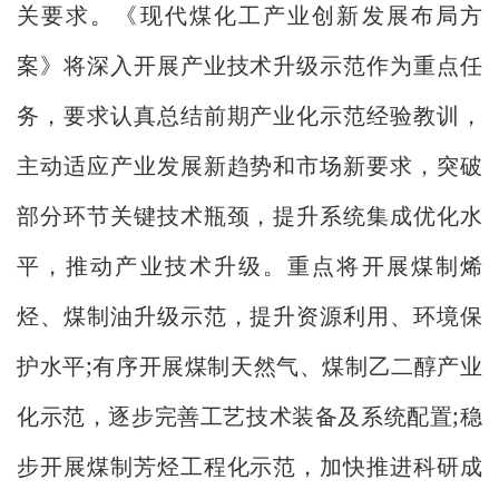
关要求。《现代煤化工产业创新发展布局方
案》将深入开展产业技术升级示范作为重点任
务，要求认真总结前期产业化示范经验教训，
主动适应产业发展新趋势和市场新要求，突破
部分环节关键技术瓶颈，提升系统集成优化水
平，推动产业技术升级。重点将开展煤制烯
烃、煤制油升级示范，提升资源利用、环境保
;
护水平
有序开展煤制天然气、煤制乙二醇产业
;
化示范，逐步完善工艺技术装备及系统配置
稳
步开展煤制芳烃工程化示范，加快推进科研成