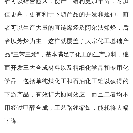
者可以结合起来，使产品结构更加丰富，附加
值更高，更有利于下游产品的开发和延伸。前
者可以生产大量的直链烯烃及阿尔法烯烃，后
者以芳烃为主，这样就覆盖了大宗化工基础产
“
”
品
三苯三烯
，基本满足了化工的生产原料，继
而开发三大合成材料以及精细化学品和专用化
学品，包括单纯煤化工和石油化工难以获得的
下游产品，有效扩大协同效应。而且二者均不
用经过甲醇合成，工艺路线缩短，能耗将大幅
下降。