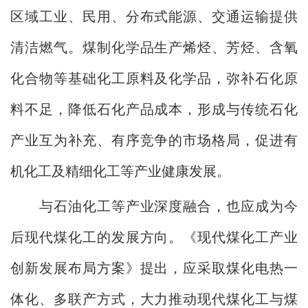
区域工业、民用、分布式能源、交通运输提供
清洁燃气。煤制化学品生产烯烃、芳烃、含氧
化合物等基础化工原料及化学品，弥补石化原
料不足，降低石化产品成本，形成与传统石化
产业互为补充、有序竞争的市场格局，促进有
机化工及精细化工等产业健康发展。
与石油化工等产业深度融合，也应成为今
后现代煤化工的发展方向。《现代煤化工产业
创新发展布局方案》提出，应采取煤化电热一
体化、多联产方式，大力推动现代煤化工与煤