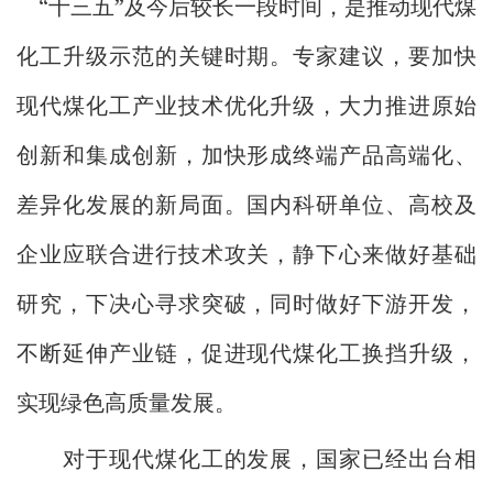
“
”
十三五
及今后较长一段时间，是推动现代煤
化工升级示范的关键时期。专家建议，要加快
现代煤化工产业技术优化升级，大力推进原始
创新和集成创新，加快形成终端产品高端化、
差异化发展的新局面。国内科研单位、高校及
企业应联合进行技术攻关，静下心来做好基础
研究，下决心寻求突破，同时做好下游开发，
不断延伸产业链，促进现代煤化工换挡升级，
实现绿色高质量发展。
对于现代煤化工的发展，国家已经出台相