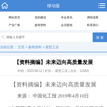
移动版
网站首页
党的建设
本会资讯
调研成果
产业广角
参阅资料
会员园地
联系我们
当前位置：
主页
>
参阅资料
>
新型工业
【资料摘编】未来迈向高质量发展
时间：2023-06-12 | 栏目：
新型工业
| 点击：
1158
次
【资料摘编】未来迈向高质量发展
来源： 中国化工报 2019年4月10日