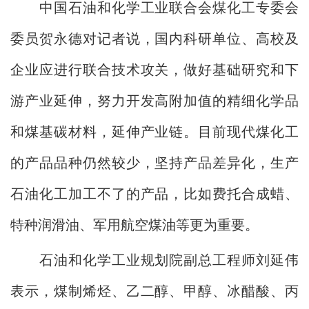
中国石油和化学工业联合会煤化工专委会
委员贺永德对记者说，国内科研单位、高校及
企业应进行联合技术攻关，做好基础研究和下
游产业延伸，努力开发高附加值的精细化学品
和煤基碳材料，延伸产业链。目前现代煤化工
的产品品种仍然较少，坚持产品差异化，生产
石油化工加工不了的产品，比如费托合成蜡、
特种润滑油、军用航空煤油等更为重要。
石油和化学工业规划院副总工程师刘延伟
表示，煤制烯烃、乙二醇、甲醇、冰醋酸、丙