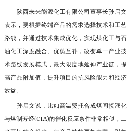
陕西未来能源化工有限公司董事长孙启文
表示，要根据终端产品的需求选择技术和工艺
路线，并通过技术集成优化，实现煤化工与石
油化工深度融合、优势互补，改变单一产业技
术路线发展模式，最大限度地延伸产业链，提
高产品附加值，提升项目的抗风险能力和经济
效益。
孙启文说，比如高温费托合成煤间接液化
(CTA)
与煤制芳烃
的催化反应条件非常相似，二