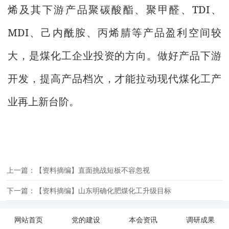
TDI
烯及其下游产品聚碳酸酯、聚甲醛、
、
MDI
、己内酰胺、丙烯腈等产品盈利空间较
大，是煤化工企业投资的方向。做好产品下游
开发，提高产品档次，才能拉动现代煤化工产
业再上新台阶。
上一篇：【资料摘编】直面挑战短板不容忽视
下一篇：【资料摘编】山东明确化肥煤化工升级目标
网站首页
党的建设
本会资讯
调研成果