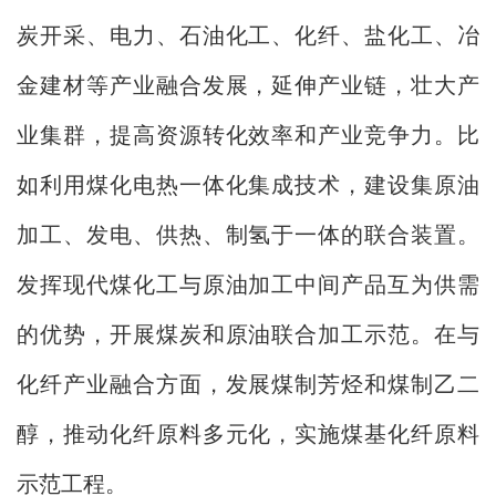
炭开采、电力、石油化工、化纤、盐化工、冶
金建材等产业融合发展，延伸产业链，壮大产
业集群，提高资源转化效率和产业竞争力。比
如利用煤化电热一体化集成技术，建设集原油
加工、发电、供热、制氢于一体的联合装置。
发挥现代煤化工与原油加工中间产品互为供需
的优势，开展煤炭和原油联合加工示范。在与
化纤产业融合方面，发展煤制芳烃和煤制乙二
醇，推动化纤原料多元化，实施煤基化纤原料
示范工程。