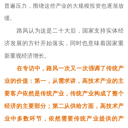
普遍压力，围绕这些产业的大规模投资也逐渐放
缓。
路风认为这是二十大后，国家支持实体经
济发展的方针开始落实，同时也意味着国家重
新重视经济增长。
在专访中，路风一次又一次强调了传统产
业的价值：第一，从需求讲，高技术产业的主
要客户依然是传统产业，传统产业构成了整个
经济的主要部分；第二从供给方面，高技术产
业中多数环节，依然需要传统产业提供的产