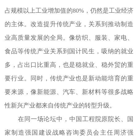
占规模以上工业增加值的80%，仍然是工业经济
的主体。改造提升传统产业，关系到推动制造
业高质量发展的全局。像纺织、服装、家电、
食品等传统产业关系到国计民生，吸纳的就业
多，占出口比重高，也是稳就业、稳外贸的重
要行业。同时，传统产业也是新动能培育的重
要来源，像新能源、汽车、新材料等很多战略
性新兴产业都来自传统产业的转型升级。
在同一场论坛中，中国工程院原院长、国
家制造强国建设战略咨询委员会主任周济强