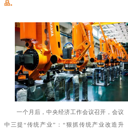
品。
一个月后，中央经济工作会议召开，会议
中三提“传统产业”：“狠抓传统产业改造升