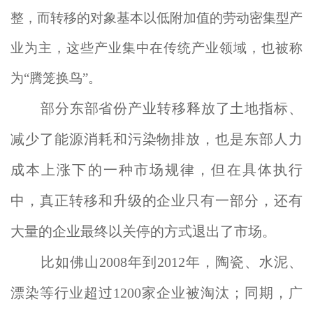
整，而转移的对象基本以低附加值的劳动密集型产
业为主，这些产业集中在传统产业领域，也被称
为“腾笼换鸟”。
部分东部省份产业转移释放了土地指标、
减少了能源消耗和污染物排放，也是东部人力
成本上涨下的一种市场规律，但在具体执行
中，真正转移和升级的企业只有一部分，还有
大量的企业最终以关停的方式退出了市场。
比如佛山2008年到2012年，陶瓷、水泥、
漂染等行业超过1200家企业被淘汰；同期，广