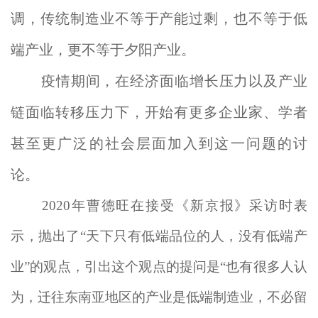
调，传统制造业不等于产能过剩，也不等于低
端产业，更不等于夕阳产业。
疫情期间，在经济面临增长压力以及产业
链面临转移压力下，开始有更多企业家、学者
甚至更广泛的社会层面加入到这一问题的讨
论。
2020年曹德旺在接受《新京报》采访时表
示，抛出了“天下只有低端品位的人，没有低端产
业”的观点，引出这个观点的提问是“也有很多人认
为，迁往东南亚地区的产业是低端制造业，不必留