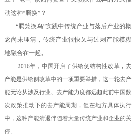
动这种“腾换”？
“腾笼换鸟”实践中传统产业与落后产业的概
念尚未理清，传统产业很快又与过剩产能模糊
地融合在一起。
2016年，中国开启了供给侧结构性改革，去
产能是供给侧改革中的一项重要举措，这一轮去产
能无论从涉及行业、去产能力度都远超此前中国数
次政策推动下的去产能周期，但在地方具体执行
中，这种产能清退伴随着大量传统产业和企业的关
停。