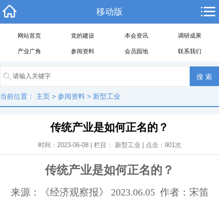
移动版
网站首页
党的建设
本会资讯
调研成果
产业广角
参阅资料
会员园地
联系我们
当前位置：
主页
>
参阅资料
>
新型工业
传统产业是如何正名的？
时间：2023-06-08 | 栏目：
新型工业
| 点击：
901
次
传统产业是如何正名的？
来源：《经济观察报》 2023.06.05 作者：宋笛