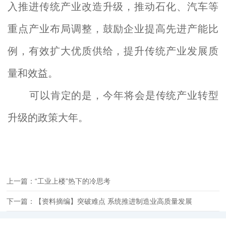
入推进传统产业改造升级，推动石化、汽车等
重点产业布局调整，鼓励企业提高先进产能比
例，有效扩大优质供给，提升传统产业发展质
量和效益。
可以肯定的是，今年将会是传统产业转型
升级的政策大年。
上一篇：“工业上楼”热下的冷思考
下一篇：【资料摘编】突破难点 系统推进制造业高质量发展