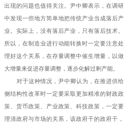
出现的问题也值得关注。尹中卿表示，在调研
中发现一些地方简单地把传统产业当成落后产
业。实际上，没有落后产业，只有落后技术。
所以，在制造业进行动能转换时一定要注意处
理好这个关系，在存量调整中催生增量，以做
大增量来促进存量调整，逐步化解过剩产能。
对于这种情况，尹中卿认为，在推进供给
侧结构性改革时一定要采取更加精准的财政政
策、货币政策、产业政策、科技政策，一定要
理清政府与市场的关系，该政府干的政府干，