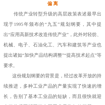
偏 离
传统产业转型升级的高层政策表述最早出
现于1995年颁布的“九五”规划纲要，其中提
出“应用高新技术改造传统产业”，此外对轻纺、
机械、电子、石油化工、汽车和建筑等产业也
提出诸如“加快产品结构调整”“提高技术起点”等
要求。
这份规划纲要的背景是，经过改革开放的持
续推进，多种工业产品的产量实现了快速的增
长，告别了基本工业品的短缺，而且很快就迎