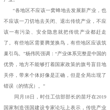
“各地区不应该一窝蜂地去发展新产业，也
不应该一刀切地去关闭、退出传统产业，不应
该一有污染、安全隐患就把传统产业都赶走
了。有些地区需要腾笼换鸟，有些地区应该筑
巢引鸟。”杨伟民强调：“产业体系完整是中国的
优势，地方不能够打着国家政策的旗号盲目地
关停，带来个体好像是正确，但是全局出现了
错误（的情况）。”
同月18日，时任工信部部长的苗圩在2019
国家制造强国建设专家论坛上表示，传统产业