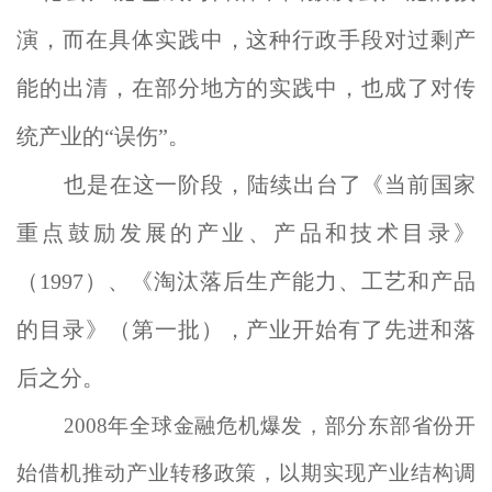
演，而在具体实践中，这种行政手段对过剩产
能的出清，在部分地方的实践中，也成了对传
统产业的“误伤”。
也是在这一阶段，陆续出台了《当前国家
重点鼓励发展的产业、产品和技术目录》
（1997）、《淘汰落后生产能力、工艺和产品
的目录》（第一批），产业开始有了先进和落
后之分。
2008年全球金融危机爆发，部分东部省份开
始借机推动产业转移政策，以期实现产业结构调