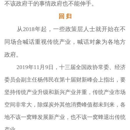
不该政府干的事情政府也不能伸手。
回 归
从2018年起，一些政策层人士就开始在不
同场合喊话重视传统产业，喊话对象为各地方
政府。
2019年11月9日，十三届全国政协常委、经济
委员会副主任杨伟民在第十届财新峰会上指出，要
坚持传统产业升级和新兴产业并重，传统产业市场
空间非常大，除煤炭外其他消费峰值都未到来，各
地不该一窝蜂发展新产业，也不该一窝蜂退出传统
产业。