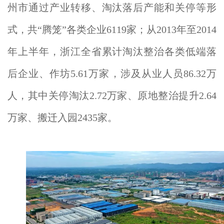
州市通过产业转移、淘汰落后产能和关停等形
式，共“腾笼”各类企业6119家；从2013年至2014
年上半年，浙江全省累计淘汰整治各类低端落
后企业、作坊5.61万家，涉及从业人员86.32万
人，其中关停淘汰2.72万家、原地整治提升2.64
万家、搬迁入园2435家。