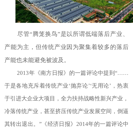
尽管“腾笼换鸟”是以所谓低端落后产业、
产能为主，但传统产业因为聚集着较多的落后
产能也未能避免被波及。
2013年《南方日报》的一篇评论中提到“……
于是各地充斥着传统产业‘抛弃论’‘无用论’，热衷
于引进大企业大项目，全力扶持战略性新兴产业，
冷落传统产业，甚至挤压传统产业发展空间，倒逼
其转出退出。”《经济日报》2014年的一篇评论中