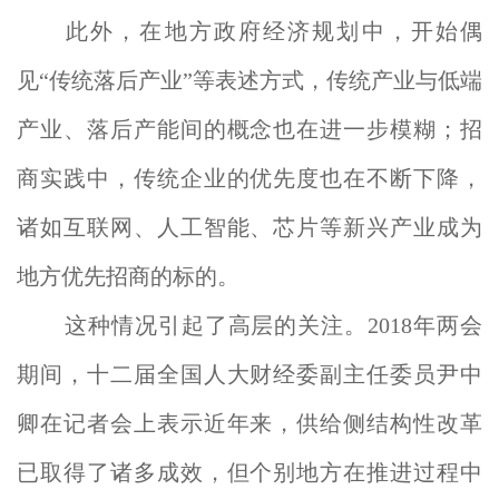
此外，在地方政府经济规划中，开始偶
见“传统落后产业”等表述方式，传统产业与低端
产业、落后产能间的概念也在进一步模糊；招
商实践中，传统企业的优先度也在不断下降，
诸如互联网、人工智能、芯片等新兴产业成为
地方优先招商的标的。
这种情况引起了高层的关注。2018年两会
期间，十二届全国人大财经委副主任委员尹中
卿在记者会上表示近年来，供给侧结构性改革
已取得了诸多成效，但个别地方在推进过程中