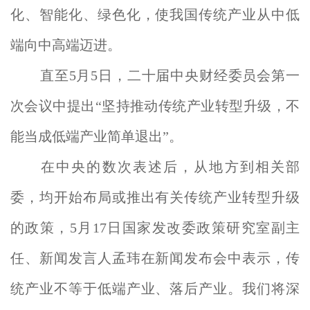
化、智能化、绿色化，使我国传统产业从中低
端向中高端迈进。
直至5月5日，二十届中央财经委员会第一
次会议中提出“坚持推动传统产业转型升级，不
能当成低端产业简单退出”。
在中央的数次表述后，从地方到相关部
委，均开始布局或推出有关传统产业转型升级
的政策，5月17日国家发改委政策研究室副主
任、新闻发言人孟玮在新闻发布会中表示，传
统产业不等于低端产业、落后产业。我们将深