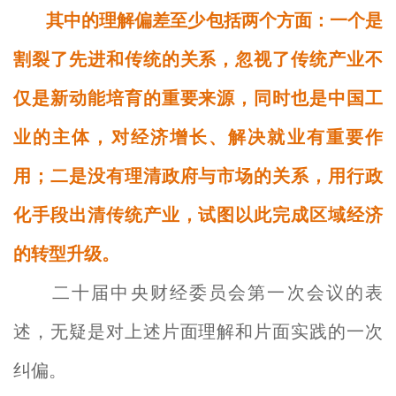
其中的理解偏差至少包括两个方面：一个是
割裂了先进和传统的关系，忽视了传统产业不
仅是新动能培育的重要来源，同时也是中国工
业的主体，对经济增长、解决就业有重要作
用；二是没有理清政府与市场的关系，用行政
化手段出清传统产业，试图以此完成区域经济
的转型升级。
二十届中央财经委员会第一次会议的表
述，无疑是对上述片面理解和片面实践的一次
纠偏。