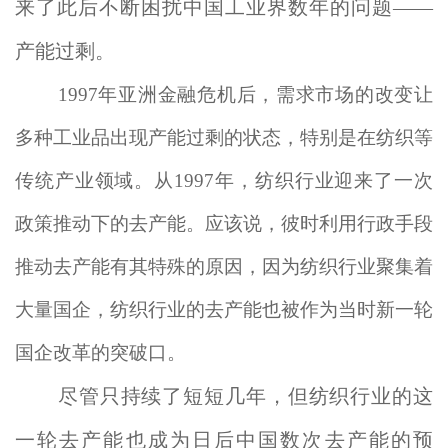
来了此后不断困扰中国工业界数年的问题——
产能过剩。
1997年亚洲金融危机后，需求市场的改变让
多种工业品出现产能过剩的状态，特别是在纺织等
传统产业领域。从1997年，纺织行业迎来了一次
政策推动下的去产能。应该说，彼时利用行政手段
推动去产能有其特殊的原因，因为纺织行业聚集着
大量国企，纺织行业的去产能也被作为当时新一轮
国企改革的突破口。
尽管只持续了短短几年，但纺织行业的这
一轮去产能也成为日后中国数次去产能的预