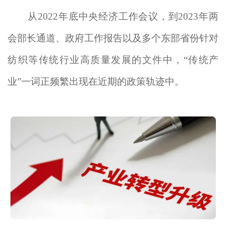
从2022年底中央经济工作会议，到2023年两
会部长通道、政府工作报告以及多个东部省份针对
纺织等传统行业高质量发展的文件中，“传统产
业”一词正频繁出现在近期的政策轨迹中。