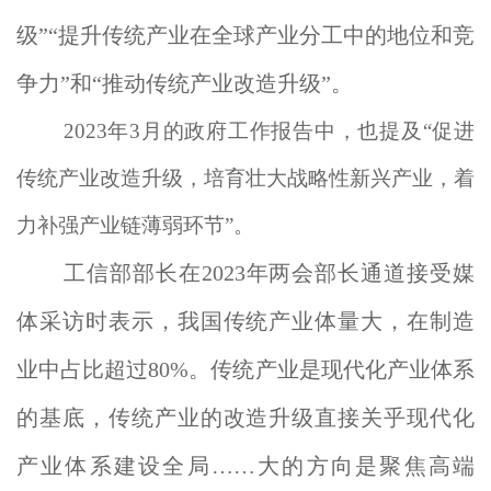
级”“提升传统产业在全球产业分工中的地位和竞
争力”和“推动传统产业改造升级”。
2023年3月的政府工作报告中，也提及“促进
传统产业改造升级，培育壮大战略性新兴产业，着
力补强产业链薄弱环节”。
工信部部长在2023年两会部长通道接受媒
体采访时表示，我国传统产业体量大，在制造
业中占比超过80%。传统产业是现代化产业体系
的基底，传统产业的改造升级直接关乎现代化
产业体系建设全局……大的方向是聚焦高端