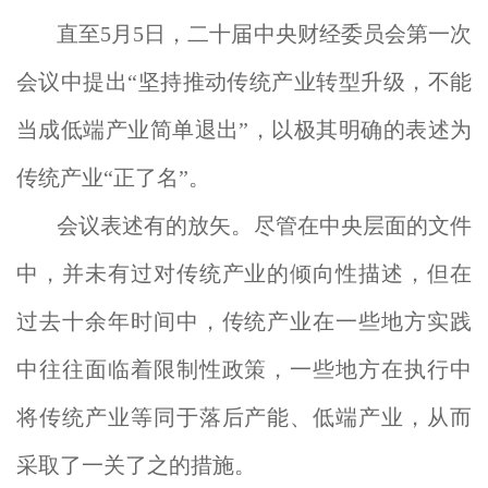
直至5月5日，二十届中央财经委员会第一次
会议中提出“坚持推动传统产业转型升级，不能
当成低端产业简单退出”，以极其明确的表述为
传统产业“正了名”。
会议表述有的放矢。尽管在中央层面的文件
中，并未有过对传统产业的倾向性描述，但在
过去十余年时间中，传统产业在一些地方实践
中往往面临着限制性政策，一些地方在执行中
将传统产业等同于落后产能、低端产业，从而
采取了一关了之的措施。