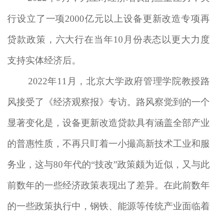
行设立了一项2000亿元以上设备更新改造专项再
贷款政策，六大行在当年10月份表态以更大力度
支持实体经济后。
2022年11月，北京大学政府管理学院教授路
风接受了《经济观察报》专访。路风察觉到的一个
显著变化是，设备更新改造贷款具有涵盖全部产业
的普惠性质，不再只盯着一小撮高新技术工业和服
务业，这与80年代的“技改”政策颇为近似，又与此
前数年的一些经济政策表现出了差异。在此前数年
的一些政策执行中，钢铁、能源等传统产业面临着