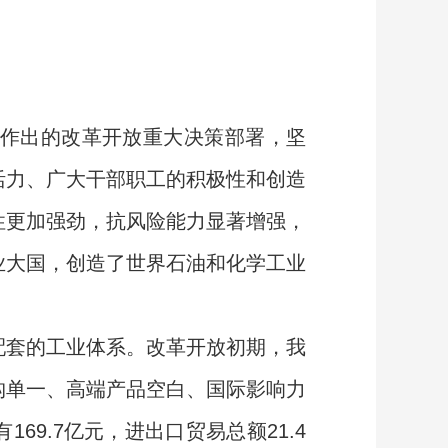
作出的改革开放重大决策部署，坚
活力、广大干部职工的积极性和创造
性更加强劲，抗风险能力显著增强，
业大国，创造了世界石油和化学工业
套的工业体系。改革开放初期，我
构单一、高端产品空白、国际影响力
169.7亿元，进出口贸易总额21.4