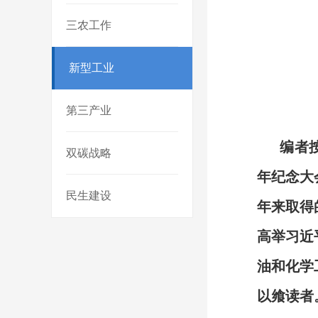
三农工作
新型工业
第三产业
编者按
双碳战略
年纪念大
民生建设
年来取得
高举习近
油和化学
以飨读者