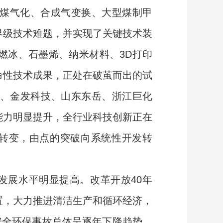
煤气化、合成气变换、大型煤制甲
界级技术难题，并实现了关键技术装
燃冰、石墨烯、纳米材料、3D打印
命性技术成果，正处在破茧而出的试
盛、金发科技、山东东岳、浙江巨化
能力明显提升，全行业科技创新正在
”方向转变，由点的突破向系统性开发转
展水平明显提高。改革开放40年
置，大力推进清洁生产和循环经济，
安全环保事故总体呈逐年下降趋势。