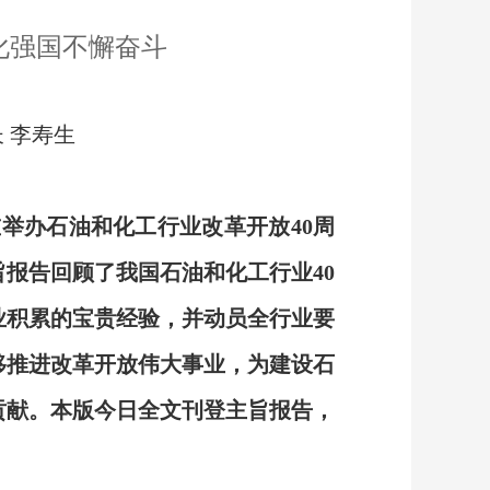
化强国不懈奋斗
 李寿生
重举办石油和化工行业改革开放40周
报告回顾了我国石油和化工行业40
业积累的宝贵经验，并动员全行业要
移推进改革开放伟大事业，为建设石
贡献。本版今日全文刊登主旨报告，