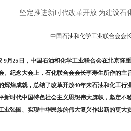
坚定推进新时代改革开放 为建设石
中国石油和化学工业联合会会长
 9月25日，中国石油和化学工业联合会在北京隆
会。纪念大会上，石化联合会会长李寿生所作的主旨
的辉煌成就，总结了改革开放40年来石油和化工行
平新时代中国特色社会主义思想伟大旗帜，坚定不
工业强国、实现中华民族的伟大复兴作出新的更大
。