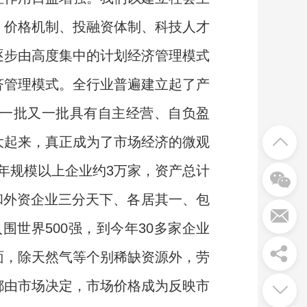
、价格机制、投融资体制、科技人才
逐步由高度集中的计划经济管理模式
济管理模式。全行业普遍建立起了产
一批又一批具有自主经营、自负盈
大起来，真正成为了市场经济的微观
7年规模以上企业约3万家，资产总计
业和外资企业三分天下、各居其一、包
围世界500强，到今年30多家企业
面，除天然气等个别稀缺资源外，劳
都由市场决定，市场价格成为反映市