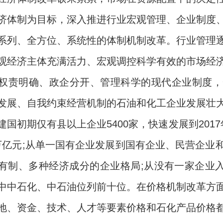
济体制为目标，深入推进行业宏观管理、企业制度
系列、全方位、系统性的体制机制改革。行业管理
观经济主体充满活力、宏观调控科学有效的市场经
权责明确、政企分开、管理科学的现代企业制度，
发展、自我约束经营机制的石油和化工企业发展壮
建国初期仅有县以上企业5400家，快速发展到201
03万亿元;从单一国有企业发展到国有企业、民营企
有制、多种经济成分的企业格局;从没有一家企业入
中中石化、中石油位列前十位。在价格机制改革方
地、资金、技术、人才等要素价格和石化产品价格