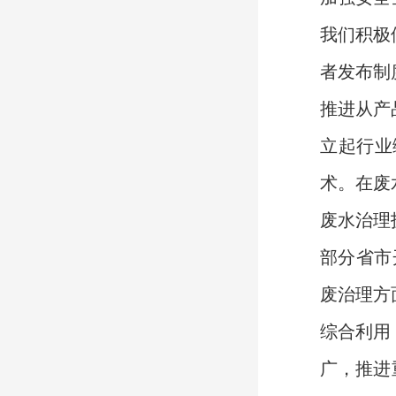
我们积极
者发布制
推进从产
立起行业
术。在废
废水治理
部分省市
废治理方
综合利用
广，推进