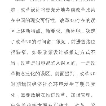
趋，改革设计将更充分地考虑改革政策
在中国的现实可行性。改革3.0存在的误
区上述新特点、新要求、新环境，决定
了改革3.0的时间窗口很短，前进道路也
很狭窄。如果政策设计或推进方式不
当，改革是很容易陷入误区的。一是改
革概念泛化的误区。前面提到，改革3.0
时期我国经济社会环境发生了明显变
化，需要政府在推进改革、加强管理、
应急维稳等方面有所作为。改革、管