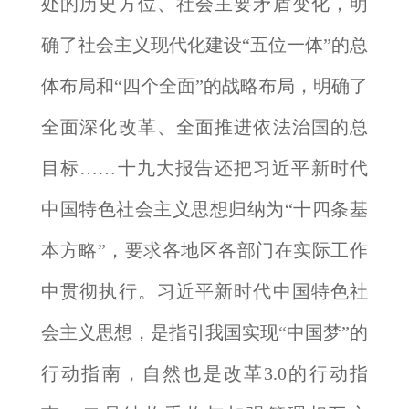
处的历史方位、社会主要矛盾变化，明
确了社会主义现代化建设“五位一体”的总
体布局和“四个全面”的战略布局，明确了
全面深化改革、全面推进依法治国的总
目标……十九大报告还把习近平新时代
中国特色社会主义思想归纳为“十四条基
本方略”，要求各地区各部门在实际工作
中贯彻执行。习近平新时代中国特色社
会主义思想，是指引我国实现“中国梦”的
行动指南，自然也是改革3.0的行动指