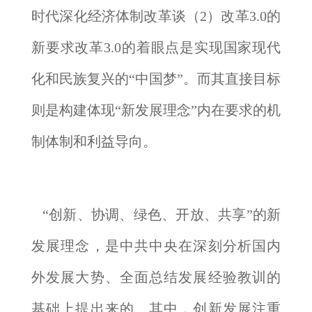
时代深化经济体制改革谈（2）改革3.0的
新要求改革3.0的着眼点是实现国家现代
化和民族复兴的“中国梦”。而其直接目标
则是构建体现“新发展理念”内在要求的机
制体制和利益导向。
“创新、协调、绿色、开放、共享”的新
发展理念，是中共中央在深刻分析国内
外发展大势、全面总结发展经验教训的
基础上提出来的。其中，创新发展注重