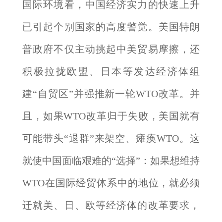
国际环境看，中国经济实力的快速上升
已引起个别国家的高度警觉。美国特朗
普政府不仅主动挑起中美贸易摩擦，还
积极拉拢欧盟、日本等发达经济体组
建“自贸区”并强推新一轮WTO改革。并
且，如果WTO改革归于失败，美国就有
可能带头“退群”来架空、瘫痪WTO。这
就使中国面临艰难的“选择”：如果想维持
WTO在国际经贸体系中的地位，就必须
迁就美、日、欧等经济体的改革要求，