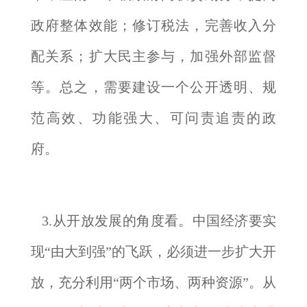
政府整体效能；修订税法，完善收入分
配关系；扩大民主参与，加强外部监督
等。总之，需要建设一个公开透明、规
范高效、功能强大、可问责追责的政
府。
3.从开放发展的角度看。中国经济要实
现“由大到强”的飞跃，必须进一步扩大开
放，充分利用“两个市场、两种资源”。从