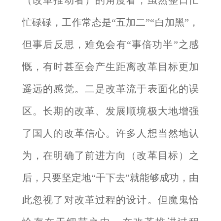
（改革推动者）的角度看，虽然整日忙
忙碌碌，工作常态是“五加二”“白加黑”，
但事后反思，难免会有“事倍功半”之感
慨，有时甚至会产生距离改革目标更加
遥远的感觉。二是改革流于表面化的误
区。长期的改革、发展顺境极大地增强
了国人的改革信心。许多人想当然地认
为，在明确了前进方向（改革目标）之
后，只要坚定地“干下去”就能够成功，由
此忽视了对改革过程的设计。但魔鬼恰