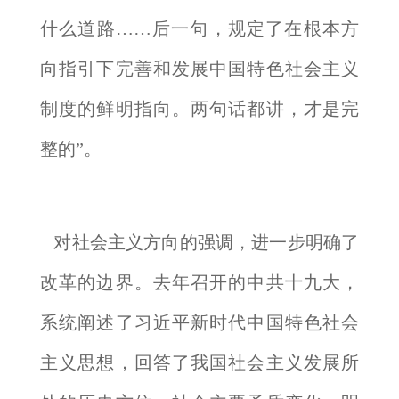
什么道路……后一句，规定了在根本方
向指引下完善和发展中国特色社会主义
制度的鲜明指向。两句话都讲，才是完
整的”。
对社会主义方向的强调，进一步明确了
改革的边界。去年召开的中共十九大，
系统阐述了习近平新时代中国特色社会
主义思想，回答了我国社会主义发展所