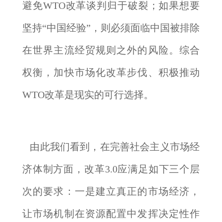
避免WTO改革谈判归于破裂；如果想要
坚持“中国经验”，则必须面临中国被排除
在世界主流经贸规则之外的风险。综合
权衡，加快市场化改革步伐、积极推动
WTO改革是现实的可行选择。
由此我们看到，在完善社会主义市场经
济体制方面，改革3.0应满足如下三个层
次的要求：一是建立真正的市场经济，
让市场机制在资源配置中发挥决定性作