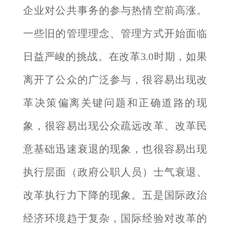
企业对公共事务的参与热情空前高涨。
一些旧的管理理念、管理方式开始面临
日益严峻的挑战。在改革3.0时期，如果
离开了公众的广泛参与，很容易出现改
革决策偏离关键问题和正确道路的现
象，很容易出现公众疏远改革、改革民
意基础迅速衰退的现象，也很容易出现
执行层面（政府公职人员）士气衰退、
改革执行力下降的现象。五是国际政治
经济环境趋于复杂，国际经验对改革的