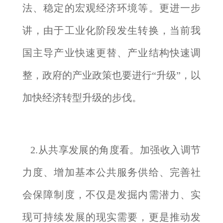
法、稳定的宏观经济环境等。更进一步
讲，由于工业化阶段发生转换，当前我
国主导产业快速更替、产业结构快速调
整，政府的产业政策也要进行“升级”，以
加快经济转型升级的步伐。
2.从共享发展的角度看。加强收入调节
力度、增加基本公共服务供给、完善社
会保障制度，不仅是发掘内需潜力、实
现可持续发展的现实需要，更是推动发