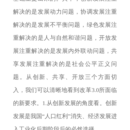
解决的是发展动力问题，协调发展注重
解决的是发展不平衡问题，绿色发展注
重解决的是人与自然和谐问题，开放发
展注重解决的是发展内外联动问题，共
享发展注重解决的是社会公平正义问
题。从创新、共享、开放三个方面切
入，我们可以清晰地看到改革3.0所面临
的新要求。1.从创新发展的角度看。创新
发展是我国“人口红利”消失、经济发展进
入工业化后期阶段后的必然选择。