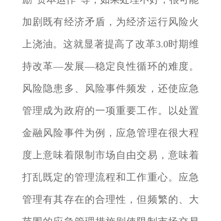
加剧既有经济矛盾，为经济运行风险火
上浇油。这就显著提高了改革3.0时期维
持改革—发展—稳定良性循环的难度。
风险隐患多、风险事件频发，还使应急
管理成为政府的一项重要工作。以处置
金融风险事件为例，应急管理在很大程
度上意味着限制市场自由交易，意味着
打乱既定的管理流程和工作重心。应急
管理有其存在的合理性，但频繁的、大