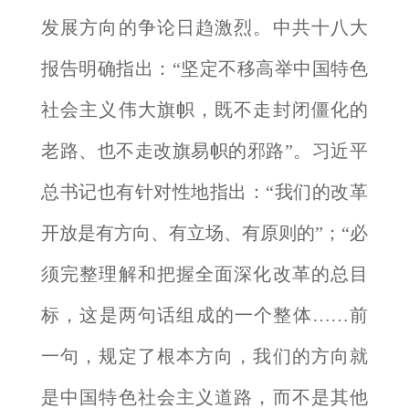
发展方向的争论日趋激烈。中共十八大
报告明确指出：“坚定不移高举中国特色
社会主义伟大旗帜，既不走封闭僵化的
老路、也不走改旗易帜的邪路”。习近平
总书记也有针对性地指出：“我们的改革
开放是有方向、有立场、有原则的”；“必
须完整理解和把握全面深化改革的总目
标，这是两句话组成的一个整体……前
一句，规定了根本方向，我们的方向就
是中国特色社会主义道路，而不是其他