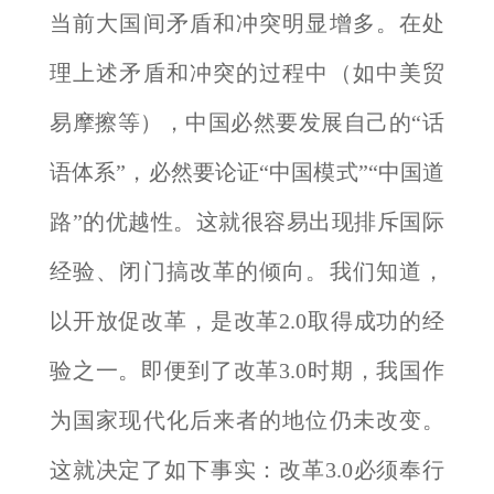
当前大国间矛盾和冲突明显增多。在处
理上述矛盾和冲突的过程中（如中美贸
易摩擦等），中国必然要发展自己的“话
语体系”，必然要论证“中国模式”“中国道
路”的优越性。这就很容易出现排斥国际
经验、闭门搞改革的倾向。我们知道，
以开放促改革，是改革2.0取得成功的经
验之一。即便到了改革3.0时期，我国作
为国家现代化后来者的地位仍未改变。
这就决定了如下事实：改革3.0必须奉行