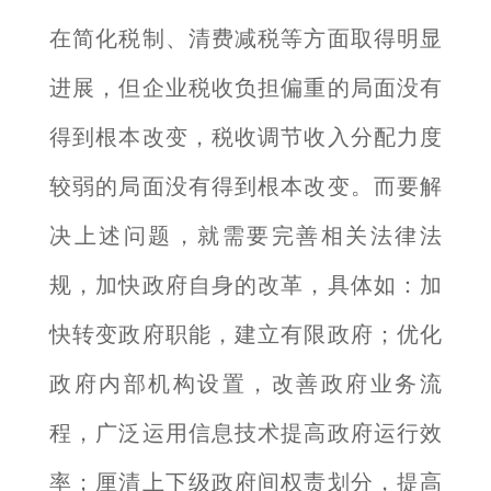
在简化税制、清费减税等方面取得明显
进展，但企业税收负担偏重的局面没有
得到根本改变，税收调节收入分配力度
较弱的局面没有得到根本改变。而要解
决上述问题，就需要完善相关法律法
规，加快政府自身的改革，具体如：加
快转变政府职能，建立有限政府；优化
政府内部机构设置，改善政府业务流
程，广泛运用信息技术提高政府运行效
率；厘清上下级政府间权责划分，提高