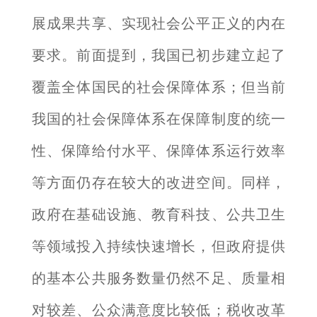
展成果共享、实现社会公平正义的内在
要求。前面提到，我国已初步建立起了
覆盖全体国民的社会保障体系；但当前
我国的社会保障体系在保障制度的统一
性、保障给付水平、保障体系运行效率
等方面仍存在较大的改进空间。同样，
政府在基础设施、教育科技、公共卫生
等领域投入持续快速增长，但政府提供
的基本公共服务数量仍然不足、质量相
对较差、公众满意度比较低；税收改革