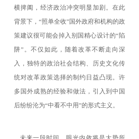
横捭阖，经济政治冲突明显加剧。在此
背景下，“照单全收”国外政府和机构的政
策建议很可能会掉入别国精心设计的“陷
阱”。不仅如此，随着改革不断走向深
入，独特的政治社会结构、历史文化传
统对改革政策选择的制约日益凸现。许
多国外成熟的经验和做法，引入到中国
后纷纷沦为“中看不中用”的形式主义。
未来一段时间，眼光内敛将是大势所