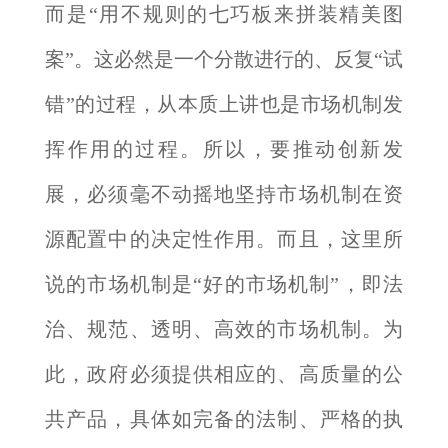
而是“用不规则的七巧板来拼装精美图
案”。这必然是一个分散进行的、反复“试
错”的过程，从本质上讲也是市场机制发
挥作用的过程。所以，要推动创新发
展，必须毫不动摇地坚持市场机制在资
源配置中的决定性作用。而且，这里所
说的市场机制是“好的市场机制”，即法
治、规范、透明、高效的市场机制。为
此，政府必须提供相应的、高质量的公
共产品，具体如完备的法制、严格的执