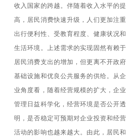
收入国家的跨越。伴随着收入水平的提
高，居民消费快速升级，人们更加注重
出行便利性、受教育程度、健康状况和
生活环境。上述需求的实现固然有赖于
居民消费支出的增加，但更离不开政府
基础设施和优良公共服务的供给。从企
业角度看，随着经营规模的扩大，企业
管理日益科学化，经营环境是否公开透
明，是否稳定可预期对企业投资和经营
活动的影响也越来越大。由此，居民和