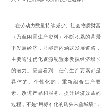
在劳动力数量持续减少、社会物质财富
（乃至闲置生产资料）不断积累的背景
下发展经济，只能走内涵式发展道路，
主要通过优化资源配置来发掘经济增长
的潜力。应当看到，任何生产要素都是
具体的、个性化的，重新组合生产要
素、改进产品和服务、提升经济效益的
过程，不是“用标准化的砖头来垒城墙”，