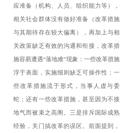
应准备（机构、人员、组织能力等），
相关社会群体没有做好准备（改革措施
与其期待存在较大偏离），再加上与相
关政策缺乏有效的沟通和衔接，改革措
施容易遭遇“落地难”现象：一些改革措施
浮于表面，实施细则缺乏可操作性；一
些改革措施流于形式，当事人虚与委
蛇；还有一些改革措施，甚至因为不接
地气而被束之高阁。三是排斥国际成熟
经验，关门搞改革的误区。前面提到，