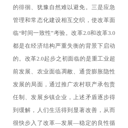
的徘徊、犹豫自然难以避免。三是应急
管理和常态化建设相互交织，使改革面
临“时间一致性”考验。改革2.0和改革3.0
都是在经济结构严重失衡的背景下启动
的。改革2.0起步之初面临的是重工业超
前发展、农业面临凋敝、通货膨胀隐性
发展的局面，通过推广农村联产承包责
任制、发展乡镇企业，上述矛盾逐步得
到缓解，人们生活得到显著改善，从而
很快步入了改革—发展—稳定的良性循