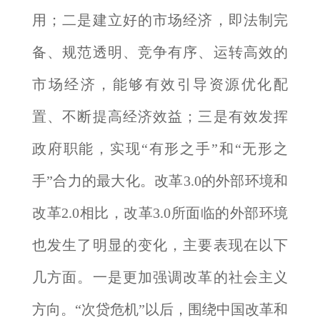
用；二是建立好的市场经济，即法制完
备、规范透明、竞争有序、运转高效的
市场经济，能够有效引导资源优化配
置、不断提高经济效益；三是有效发挥
政府职能，实现“有形之手”和“无形之
手”合力的最大化。改革3.0的外部环境和
改革2.0相比，改革3.0所面临的外部环境
也发生了明显的变化，主要表现在以下
几方面。一是更加强调改革的社会主义
方向。“次贷危机”以后，围绕中国改革和