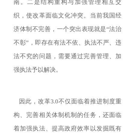
南。二是结构重构与加强管理相互交
织，使改革面临文化冲突。当前我国经
济体制不完善，一个突出表现就是“法治
不彰”，即存在有法不依、执法不严、违
法不究的问题，需要通过完善管理、加
强执法予以解决。
因此，改革3.0不仅面临着推进制度重
构、完善相关体制机制的任务，还面临
着加强执法、提高政府效率以发掘既有