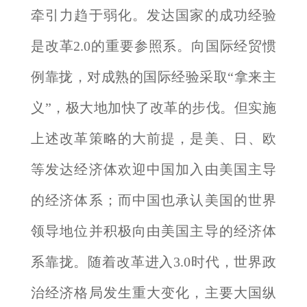
牵引力趋于弱化。发达国家的成功经验
是改革2.0的重要参照系。向国际经贸惯
例靠拢，对成熟的国际经验采取“拿来主
义”，极大地加快了改革的步伐。但实施
上述改革策略的大前提，是美、日、欧
等发达经济体欢迎中国加入由美国主导
的经济体系；而中国也承认美国的世界
领导地位并积极向由美国主导的经济体
系靠拢。随着改革进入3.0时代，世界政
治经济格局发生重大变化，主要大国纵