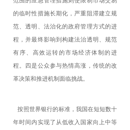
范围的应急管理措施则使限制市场交易
的临时性措施长期化，严重阻滞建立规
范、透明、法治化的政府管理方式的进
程，并最终影响到构建法治透明、规范
有序、高效运转的市场经济体制的进
程。四是公众参与热情高涨，传统的改
革决策和推进机制面临挑战。
按照世界银行的标准，我国在短短数十
年时间内实现了从低收入国家向上中等