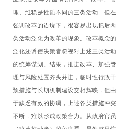
理、维稳是性质不同的三类活动。但在
强调改革的语境下，很容易出现把后两
类活动泛化为改革的现象。改革概念的
泛化还诱使决策者忽视对上述三类活动
的统筹谋划。结果，推进改革、加强管
理与风险处置齐头并进，临时性行政干
预措施与长期机制建设交相辉映，但由
于缺乏有效的协调，上述各类措施冲突
不断，难以形成政策合力。从政府官员