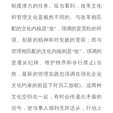
制度潜力的任务。应当看到，改革文化
和管理文化是截然不同的。与改革相匹
配的文化内核是“放”，强调的是宽松的环
境、创新的精神和对失败的宽容；而与
管理相匹配的文化内核则是“收”，强调的
是遵从纪律、维护秩序和令行禁止(当
然，最新的管理实践也强调在强化企业
文化约束的前提下对员工放权)。这两种
文化交织在一起，有时会传递出矛盾的
信号，使当事人感到无所适从，行动上