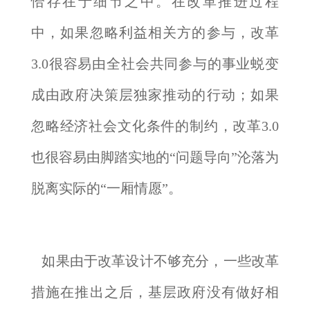
恰存在于细节之中。在改革推进过程
中，如果忽略利益相关方的参与，改革
3.0很容易由全社会共同参与的事业蜕变
成由政府决策层独家推动的行动；如果
忽略经济社会文化条件的制约，改革3.0
也很容易由脚踏实地的“问题导向”沦落为
脱离实际的“一厢情愿”。
如果由于改革设计不够充分，一些改革
措施在推出之后，基层政府没有做好相