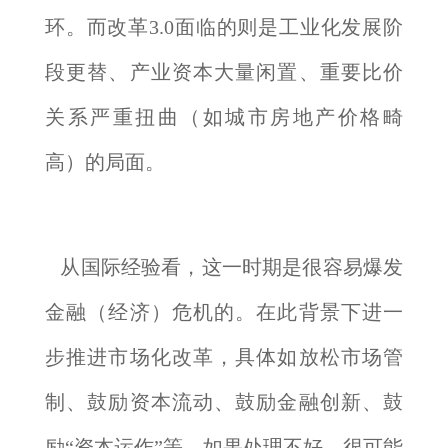
环。而改革3.0面临的则是工业化发展阶
段更替、产业资本大量闲置、重要比价
关系严重扭曲（如城市房地产价格畸
高）的局面。
从国际经验看，这一时期是很容易爆发
金融（经济）危机的。在此背景下进一
步推进市场化改革，具体如放松市场管
制、鼓励资本流动、鼓励金融创新、鼓
励“资本运作”等，如果处理不好，很可能