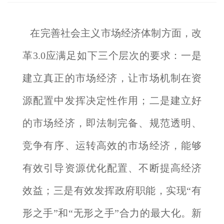
在完善社会主义市场经济体制方面，改
革3.0应满足如下三个层次的要求：一是
建立真正的市场经济，让市场机制在资
源配置中发挥决定性作用；二是建立好
的市场经济，即法制完备、规范透明、
竞争有序、运转高效的市场经济，能够
有效引导资源优化配置、不断提高经济
效益；三是有效发挥政府职能，实现“有
形之手”和“无形之手”合力的最大化。新