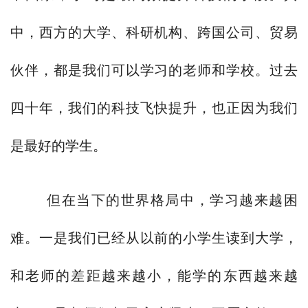
中，西方的大学、科研机构、跨国公司、贸易
伙伴，都是我们可以学习的老师和学校。过去
四十年，我们的科技飞快提升，也正因为我们
是最好的学生。
但在当下的世界格局中，学习越来越困
难。一是我们已经从以前的小学生读到大学，
和老师的差距越来越小，能学的东西越来越