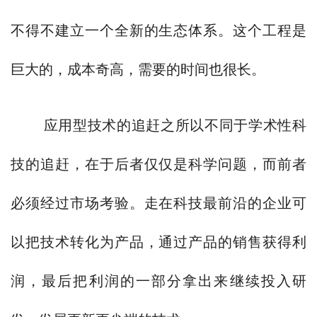
不得不建立一个全新的生态体系。这个工程是
巨大的，成本奇高，需要的时间也很长。
应用型技术的追赶之所以不同于学术性科
技的追赶，在于后者仅仅是科学问题，而前者
必须经过市场考验。走在科技最前沿的企业可
以把技术转化为产品，通过产品的销售获得利
润，最后把利润的一部分拿出来继续投入研