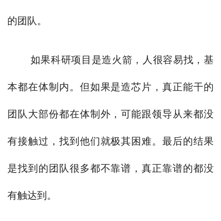
的团队。
如果科研项目是造火箭，人很容易找，基
本都在体制内。但如果是造芯片，真正能干的
团队大部份都在体制外，可能跟领导从来都没
有接触过，找到他们就极其困难。最后的结果
是找到的团队很多都不靠谱，真正靠谱的都没
有触达到。