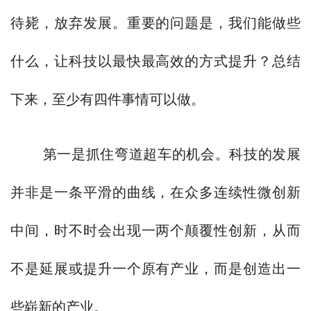
待毙，放弃发展。重要的问题是，我们能做些
什么，让科技以最快最高效的方式提升？总结
下来，至少有四件事情可以做。
第一是抓住弯道超车的机会。科技的发展
并非是一条平滑的曲线，在众多连续性微创新
中间，时不时会出现一两个颠覆性创新，从而
不是延展或提升一个原有产业，而是创造出一
些崭新的产业。