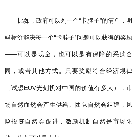
比如，政府可以列一个“卡脖子”的清单，明
码标价解决每一个“卡脖子”问题可以获得的奖励
——可以是现金，也可以是有保障的采购合
同，或者其他方式。只要奖励符合经济规律
（试想EUV光刻机对中国的价值有多大），市
场自然而然会产生供给。团队自然会组建，风
险投资自然会跟进，激励机制自然是市场化