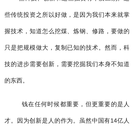
些传统投资之所以好做，是因为我们本来就掌
握技术，知道怎么挖煤、炼钢、修路，要做的
只是把规模做大，复制已知的技术。然而，科
技的进步需要创新，需要挖掘我们本身不知道
的东西。
钱在任何时候都重要，但更重要的是人
才。因为创新是人的作为。虽然中国有14亿人