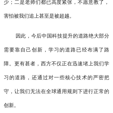
少；二是老师们都已高度紧张，不愿意教了，
害怕被我们追上甚至是被超越。
因此，今后中国科技提升的道路绝大部分
需要靠自己创新，学习的道路已经布满了路
障。更有甚者，西方不仅正在迅速堵上我们学
习的道路，还通过对一些核心技术的严密把
守，让我们无法在全球通用规则下进行正常的
创新。