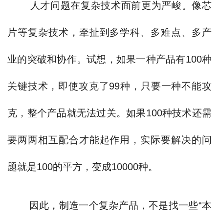
人才问题在复杂技术面前更为严峻。像芯
片等复杂技术，牵扯到多学科、多难点、多产
业的突破和协作。试想，如果一种产品有100种
关键技术，即使攻克了99种，只要一种不能攻
克，整个产品就无法过关。如果100种技术还需
要两两相互配合才能起作用，实际要解决的问
题就是100的平方，变成10000种。
因此，制造一个复杂产品，不是找一些“本