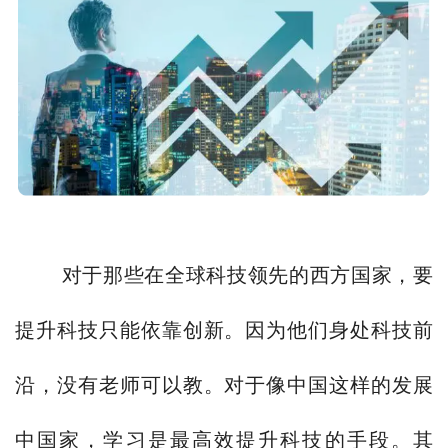
对于那些在全球科技领先的西方国家，要
提升科技只能依靠创新。因为他们身处科技前
沿，没有老师可以教。对于像中国这样的发展
中国家，学习是最高效提升科技的手段。其