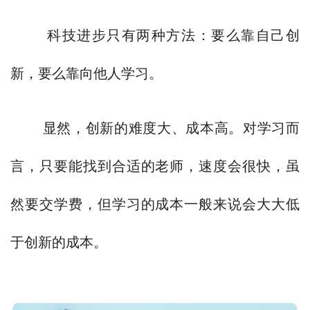
科技进步只有两种方法：要么靠自己创
新，要么靠向他人学习。
显然，创新的难度大、成本高。对学习而
言，只要能找到合适的老师，速度会很快，虽
然要交学费，但学习的成本一般来说会大大低
于创新的成本。