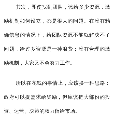
其次，即使找到团队，该给多少资源，激
励机制如何设立，都是很大的问题。在没有精
确信息的情况下，给团队资源不够就解决不了
问题，给过多资源是一种浪费；没有合理的激
励机制，大家又不会努力工作。
所以在花钱的事情上，应该换一种思路：
政府可以提需求给奖励，但应该把大部份的投
资、运营、决策的权力留给市场。