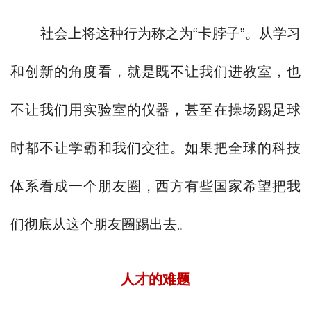
社会上将这种行为称之为“卡脖子”。从学习
和创新的角度看，就是既不让我们进教室，也
不让我们用实验室的仪器，甚至在操场踢足球
时都不让学霸和我们交往。如果把全球的科技
体系看成一个朋友圈，西方有些国家希望把我
们彻底从这个朋友圈踢出去。
人才的难题