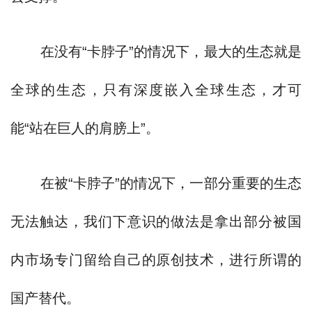
在没有“卡脖子”的情况下，最大的生态就是
全球的生态，只有深度嵌入全球生态，才可
能“站在巨人的肩膀上”。
在被“卡脖子”的情况下，一部分重要的生态
无法触达，我们下意识的做法是拿出部分被国
内市场专门留给自己的原创技术，进行所谓的
国产替代。