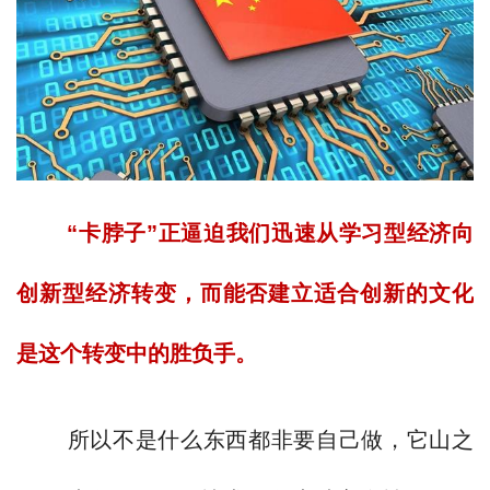
“卡脖子”正逼迫我们迅速从学习型经济向
创新型经济转变，而能否建立适合创新的文化
是这个转变中的胜负手。
所以不是什么东西都非要自己做，它山之