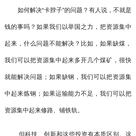
如何解决“卡脖子”的问题？有人说，不就是
钱的事吗？如果我们以举国之力，把资源集中
起来，什么问题不能解决？比如，如果缺煤，
我们可以把资源集中起来多开几个煤矿，很快
就能解决问题；如果缺钢，我们可以把资源集
中起来炼钢；如果运输能力不足，我们可以把
资源集中起来修路、铺铁轨。
但科技、创新和这些投资有本质区别。这