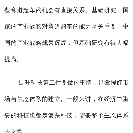
些弯道超车的机会有直接关系。基础研究、国
家的产业战略对弯道超车的能力至关重要。中
国的产业战略战果辉煌，但基础研究有待大幅
提高。
提升科技第二件要做的事情，是拿捏好市
场与生态体系的建立。一般来讲，在经济中重
要的科技也都是复杂科技，需要整个生态体系
去支撑。