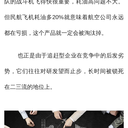
队的战斗机飞得快很重要，耗油高问题不大。
但民航飞机耗油多20%就意味着航空公司永远
都在亏损，这个产品就一定会被淘汰掉。
也正是由于追赶型企业在竞争中的后发劣
势，它们往往对研发望而止步，长时间被锁死
在二三流的地位上。