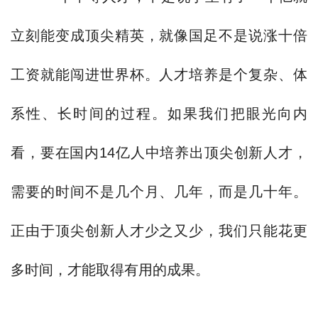
立刻能变成顶尖精英，就像国足不是说涨十倍
工资就能闯进世界杯。人才培养是个复杂、体
系性、长时间的过程。如果我们把眼光向内
看，要在国内14亿人中培养出顶尖创新人才，
需要的时间不是几个月、几年，而是几十年。
正由于顶尖创新人才少之又少，我们只能花更
多时间，才能取得有用的成果。