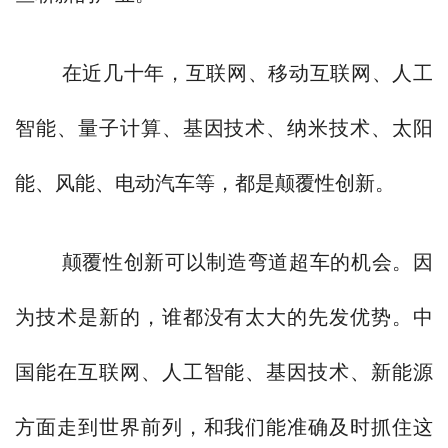
在近几十年，互联网、移动互联网、人工
智能、量子计算、基因技术、纳米技术、太阳
能、风能、电动汽车等，都是颠覆性创新。
颠覆性创新可以制造弯道超车的机会。因
为技术是新的，谁都没有太大的先发优势。中
国能在互联网、人工智能、基因技术、新能源
方面走到世界前列，和我们能准确及时抓住这