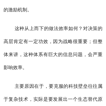
的激励机制。
这种从上而下的做法效率如何？对决策的
高层肯定有一定功效，因为战略很重要；但整
体来讲，这种体系有巨大的信息问题，会严重
影响效率。
主要原因在于，要克服的科技壁垒往往属
于复杂技术，实际是要发展出一个生态替代原