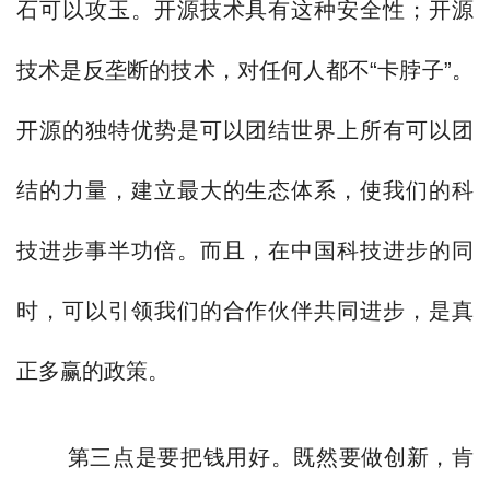
石可以攻玉。开源技术具有这种安全性；开源
技术是反垄断的技术，对任何人都不“卡脖子”。
开源的独特优势是可以团结世界上所有可以团
结的力量，建立最大的生态体系，使我们的科
技进步事半功倍。而且，在中国科技进步的同
时，可以引领我们的合作伙伴共同进步，是真
正多赢的政策。
第三点是要把钱用好。既然要做创新，肯