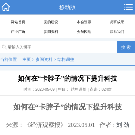
移动版
网站首页
党的建设
本会资讯
调研成果
产业广角
参阅资料
会员园地
联系我们
当前位置：
主页
>
参阅资料
>
结构调整
如何在“卡脖子”的情况下提升科技
时间：2023-05-09 | 栏目：
结构调整
| 点击：
824
次
如何在“卡脖子”的情况下提升科技
来源：《经济观察报》 2023.05.01 作者 :
刘 劲