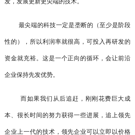
发，发展更新更尖端的技术。
最尖端的科技一定是垄断的（至少是阶段
性的），所以利润率就很高，可投入再研发的
资金就充裕。这是一个正向的循环，会让前沿
企业保持先发优势。
而如果我们从后追赶，刚刚花费巨大成
本、很长时间的努力获得一些进展，追上领先
企业上一代的技术，领先企业可以立即以价格