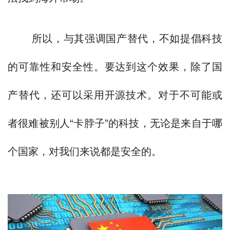
所以，与其强调国产替代，不如提倡科技
的可靠性和安全性。要达到这个效果，除了国
产替代，还可以采用开源技术。对于不可能或
者很难被别人“卡脖子”的科技，无论是来自于哪
个国家，对我们来说都是安全的。