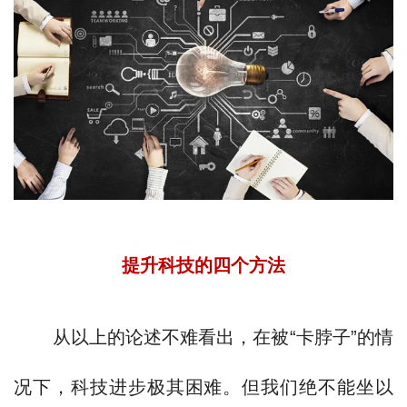
提升科技的四个方法
从以上的论述不难看出，在被“卡脖子”的情
况下，科技进步极其困难。但我们绝不能坐以