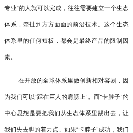
专业”的人就可以完成，往往需要建立一个生态
体系，牵扯到方方面面的前沿技术。这个生态
体系里的任何短板，都会是最终产品的限制因
素。
在开放的全球体系里做创新相对容易，因
为我们可以“踩在巨人的肩膀上”。而“卡脖子”的
中心思想是要把我们从生态体系里踢出去，让
我们失去脚的着力点。如果“卡脖子”成功，我们