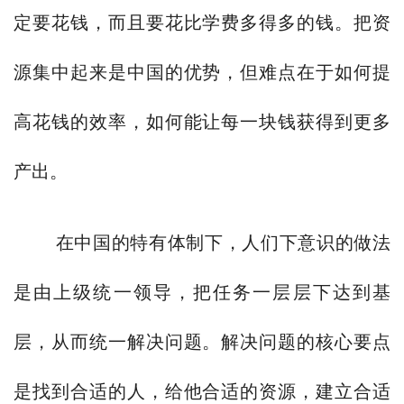
定要花钱，而且要花比学费多得多的钱。把资
源集中起来是中国的优势，但难点在于如何提
高花钱的效率，如何能让每一块钱获得到更多
产出。
在中国的特有体制下，人们下意识的做法
是由上级统一领导，把任务一层层下达到基
层，从而统一解决问题。解决问题的核心要点
是找到合适的人，给他合适的资源，建立合适