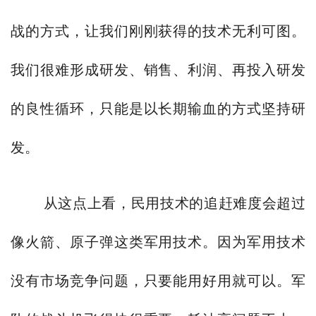
战的方式，让我们刚刚获得的技术无利可图。
我们很难形成研发、销售、利润、再投入研发
的良性循环，只能是以长期输血的方式坚持研
发。
从这点上看，民用技术的追赶难度会超过
像火箭、原子弹这类军用技术。因为军用技术
没有市场竞争问题，只要能用好用就可以。军