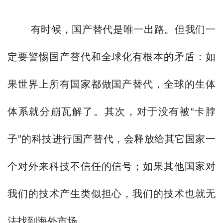
有时候，国产替代是唯一出路。但我们一
定要警惕国产替代和全球化有根本的矛盾：如
果世界上所有国家都做国产替代，全球的生体
体系就分崩瓦解了。其次，对于没有被“卡脖
子”的科技进行国产替代，会释放给其它国家一
个对外来科技不信任的信号；如果其他国家对
我们的技术产生类似担心，我们的技术也就无
法找到海外市场。