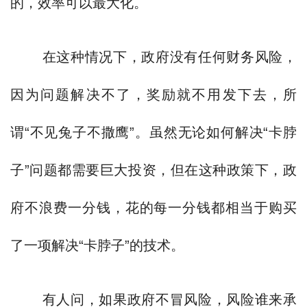
的，效率可以最大化。
在这种情况下，政府没有任何财务风险，
因为问题解决不了，奖励就不用发下去，所
谓“不见兔子不撒鹰”。虽然无论如何解决“卡脖
子”问题都需要巨大投资，但在这种政策下，政
府不浪费一分钱，花的每一分钱都相当于购买
了一项解决“卡脖子”的技术。
有人问，如果政府不冒风险，风险谁来承