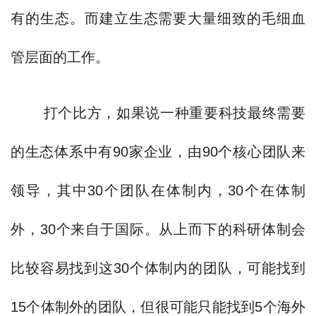
有的生态。而建立生态需要大量细致的毛细血
管层面的工作。
打个比方，如果说一种重要科技最终需要
的生态体系中有90家企业，由90个核心团队来
领导，其中30个团队在体制内，30个在体制
外，30个来自于国际。从上而下的科研体制会
比较容易找到这30个体制内的团队，可能找到
15个体制外的团队，但很可能只能找到5个海外