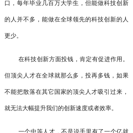
口，每年毕业几百万大学生，但能做科技创新
的人并不多，能做在全球领先的科技创新的人
更少。
在科技创新方面投钱，肯定有促进作用。
但顶尖人才在全球就那么多，投再多钱，如果
不能把散落在其它国家的顶尖人才吸引过来，
就无法大幅提升我们的创新速度或者效率。
一个中等人才，不是说手里有了一个亿就