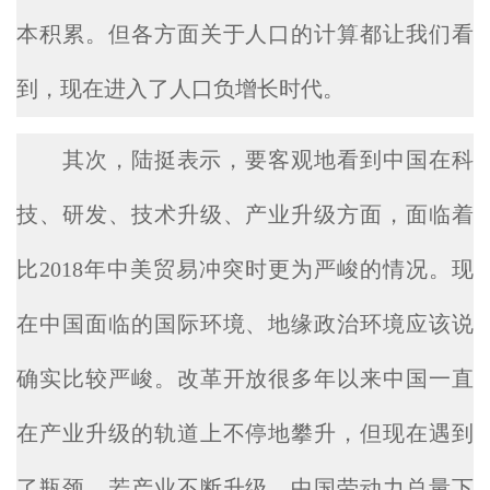
本积累。但各方面关于人口的计算都让我们看
到，现在进入了人口负增长时代。
其次，陆挺表示，要客观地看到中国在科
技、研发、技术升级、产业升级方面，面临着
比2018年中美贸易冲突时更为严峻的情况。现
在中国面临的国际环境、地缘政治环境应该说
确实比较严峻。改革开放很多年以来中国一直
在产业升级的轨道上不停地攀升，但现在遇到
了瓶颈。若产业不断升级，中国劳动力总量下