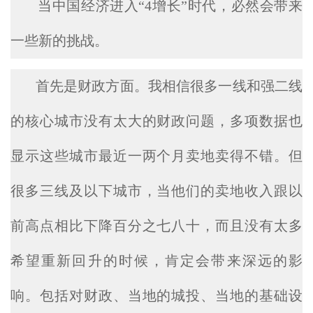
当中国经济进入“4增长”时代，必然会带来
一些新的挑战。
首先是财政方面。我相信很多一线和强二线
的核心城市没有太大的财政问题，多项数据也
显示这些城市最近一两个月卖地卖得不错。但
很多三线及以下城市，当他们的卖地收入跟以
前高点相比下降百分之七八十，而且没有太多
希望重新回升的时候，肯定会带来深远的影
响。包括对财政、当地的城投、当地的基础设