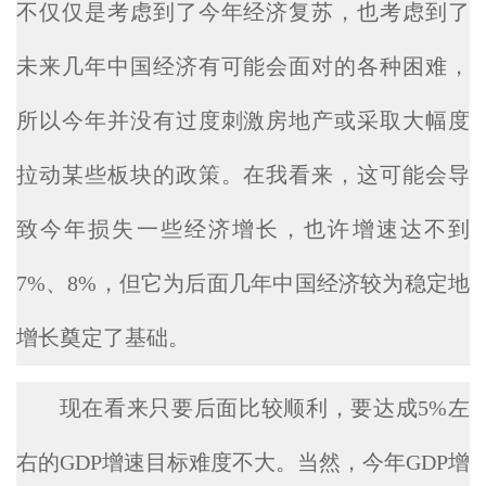
不仅仅是考虑到了今年经济复苏，也考虑到了
未来几年中国经济有可能会面对的各种困难，
所以今年并没有过度刺激房地产或采取大幅度
拉动某些板块的政策。在我看来，这可能会导
致今年损失一些经济增长，也许增速达不到
7%、8%，但它为后面几年中国经济较为稳定地
增长奠定了基础。
现在看来只要后面比较顺利，要达成5%左
右的GDP增速目标难度不大。当然，今年GDP增