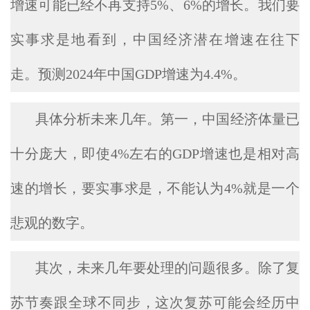
增速可能已经不再支持5%、6%的增长。我们要
实事求是地看到，中国经济潜在增速在往下
走。预测2024年中国GDP增速为4.4%。
具体分析未来几年。第一，中国经济体量已
十分庞大，即使4%左右的GDP增速也是相对高
速的增长，要实事求是，不能认为4%就是一个
悲观的数字。
其次，未来几年要处理的问题很多。除了复
苏节奏跟全球不同步，这次复苏可能会经历中