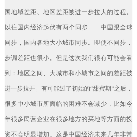
国地域差距、地区差距被进一步拉大的过程。
以往国内经济起伏有两个同步——中国跟全球
同步，国内各地大小城市同步。即使不同步，
步调差距也很小。但是这次我们很有可能会看
到：地区之间、大城市和小城市之间的差距被
进一步拉开。有可能过了初始的“甜蜜期”之后，
很多中小城市所面临的困难不会减少，比如今
年很多民营企业在很多地方的买地等方面的投
资不会明显增加。这是中国经济未来几年非常