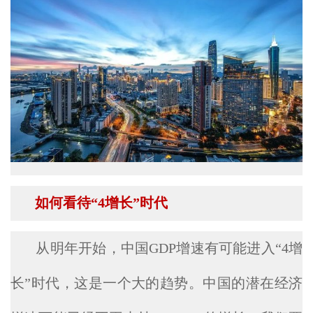
如何看待“4增长”时代
从明年开始，中国GDP增速有可能进入“4增
长”时代，这是一个大的趋势。中国的潜在经济