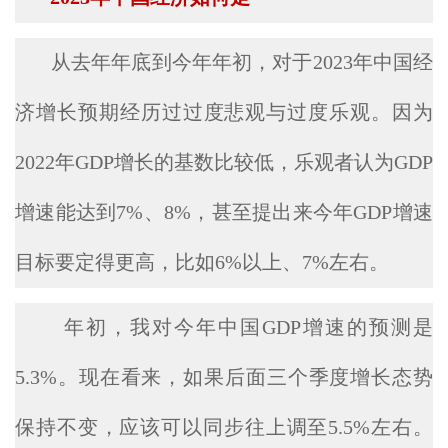
从去年年底到今年年初，对于2023年中国经
济增长预期经历过过度悲观与过度乐观。因为
2022年GDP增长的基数比较低，乐观者认为GDP
增速能达到7%、8%，甚至提出来今年GDP增速
目标要定得更高，比如6%以上、7%左右。
年初，我对今年中国GDP增速的预测是
5.3%。现在看来，如果后面三个季度增长态势
保持不变，应该可以同步往上调至5.5%左右。