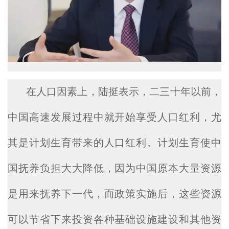
在人口因素上，陆挺表示，二三十年以前，
中国高速发展过程中就开始享受人口红利，尤
其是计划生育带来的人口红利。计划生育使中
国抚养负担大大降低，因为中国原本大量资源
是用来抚养下一代，而政策实施后，这些资源
可以节省下来投资各种基础设施建设和其他资