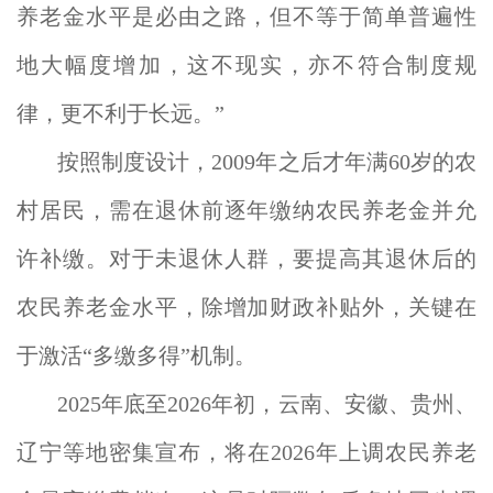
养老金水平是必由之路，但不等于简单普遍性
地大幅度增加，这不现实，亦不符合制度规
律，更不利于长远。”
按照制度设计，2009年之后才年满60岁的农
村居民，需在退休前逐年缴纳农民养老金并允
许补缴。对于未退休人群，要提高其退休后的
农民养老金水平，除增加财政补贴外，关键在
于激活“多缴多得”机制。
2025年底至2026年初，云南、安徽、贵州、
辽宁等地密集宣布，将在2026年上调农民养老