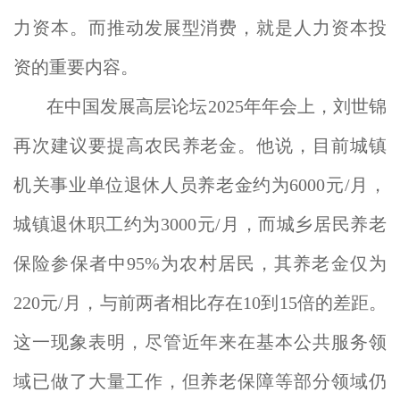
力资本。而推动发展型消费，就是人力资本投
资的重要内容。
在中国发展高层论坛2025年年会上，刘世锦
再次建议要提高农民养老金。他说，目前城镇
机关事业单位退休人员养老金约为6000元/月，
城镇退休职工约为3000元/月，而城乡居民养老
保险参保者中95%为农村居民，其养老金仅为
220元/月，与前两者相比存在10到15倍的差距。
这一现象表明，尽管近年来在基本公共服务领
域已做了大量工作，但养老保障等部分领域仍