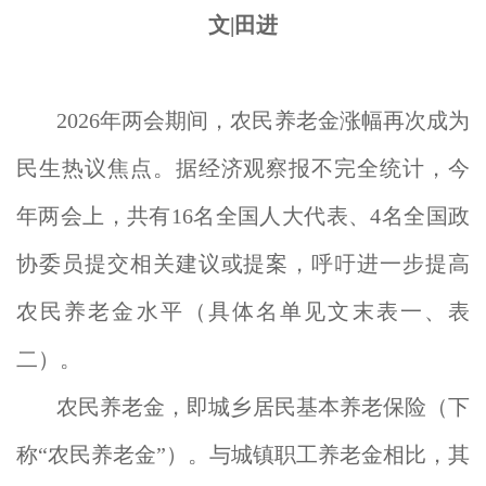
文|田进
2026年两会期间，农民养老金涨幅再次成为
民生热议焦点。据经济观察报不完全统计，今
年两会上，共有16名全国人大代表、4名全国政
协委员提交相关建议或提案，呼吁进一步提高
农民养老金水平（具体名单见文末表一、表
二）。
农民养老金，即城乡居民基本养老保险（下
称“农民养老金”）。与城镇职工养老金相比，其