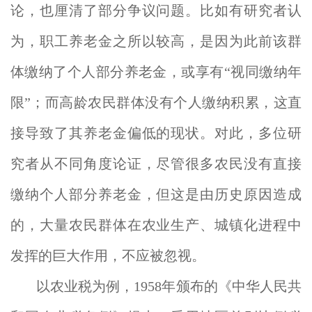
论，也厘清了部分争议问题。比如有研究者认
为，职工养老金之所以较高，是因为此前该群
体缴纳了个人部分养老金，或享有“视同缴纳年
限”；而高龄农民群体没有个人缴纳积累，这直
接导致了其养老金偏低的现状。对此，多位研
究者从不同角度论证，尽管很多农民没有直接
缴纳个人部分养老金，但这是由历史原因造成
的，大量农民群体在农业生产、城镇化进程中
发挥的巨大作用，不应被忽视。
以农业税为例，1958年颁布的《中华人民共