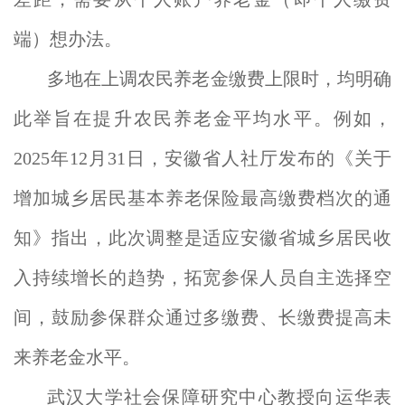
端）想办法。
多地在上调农民养老金缴费上限时，均明确
此举旨在提升农民养老金平均水平。例如，
2025年12月31日，安徽省人社厅发布的《关于
增加城乡居民基本养老保险最高缴费档次的通
知》指出，此次调整是适应安徽省城乡居民收
入持续增长的趋势，拓宽参保人员自主选择空
间，鼓励参保群众通过多缴费、长缴费提高未
来养老金水平。
武汉大学社会保障研究中心教授向运华表