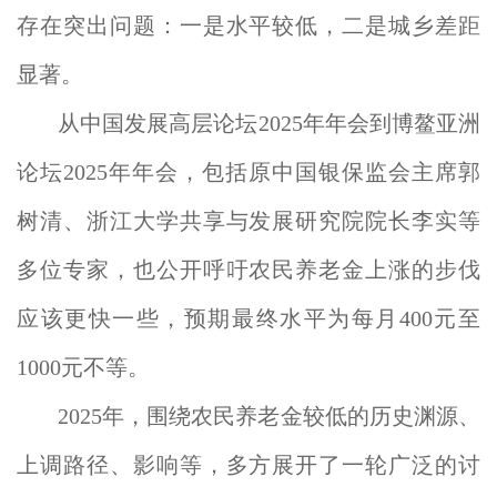
存在突出问题：一是水平较低，二是城乡差距
显著。
从中国发展高层论坛2025年年会到博鳌亚洲
论坛2025年年会，包括原中国银保监会主席郭
树清、浙江大学共享与发展研究院院长李实等
多位专家，也公开呼吁农民养老金上涨的步伐
应该更快一些，预期最终水平为每月400元至
1000元不等。
2025年，围绕农民养老金较低的历史渊源、
上调路径、影响等，多方展开了一轮广泛的讨