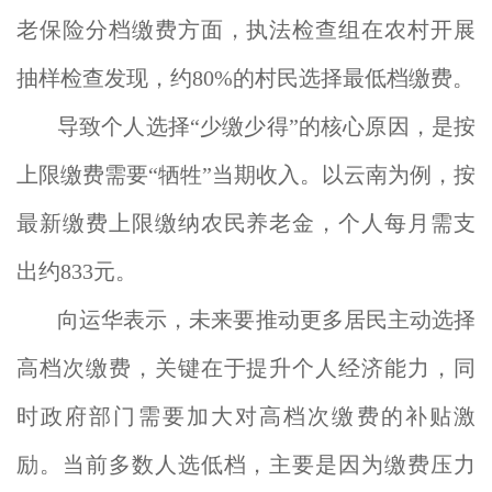
老保险分档缴费方面，执法检查组在农村开展
抽样检查发现，约80%的村民选择最低档缴费。
导致个人选择“少缴少得”的核心原因，是按
上限缴费需要“牺牲”当期收入。以云南为例，按
最新缴费上限缴纳农民养老金，个人每月需支
出约833元。
向运华表示，未来要推动更多居民主动选择
高档次缴费，关键在于提升个人经济能力，同
时政府部门需要加大对高档次缴费的补贴激
励。当前多数人选低档，主要是因为缴费压力