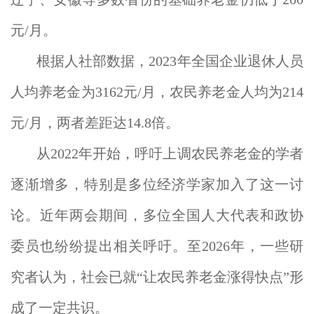
元/月。
根据人社部数据，2023年全国企业退休人员
人均养老金为3162元/月，农民养老金人均为214
元/月，两者差距达14.8倍。
从2022年开始，呼吁上调农民养老金的学者
逐渐增多，特别是多位经济学家加入了这一讨
论。近年两会期间，多位全国人大代表和政协
委员也纷纷提出相关呼吁。至2026年，一些研
究者认为，社会已就“让农民养老金涨得快点”形
成了一定共识。