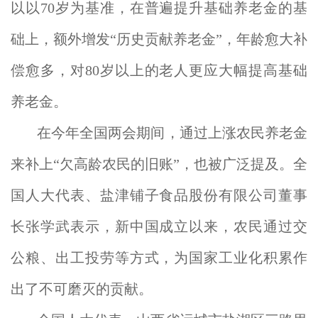
以以70岁为基准，在普遍提升基础养老金的基
础上，额外增发“历史贡献养老金”，年龄愈大补
偿愈多，对80岁以上的老人更应大幅提高基础
养老金。
在今年全国两会期间，通过上涨农民养老金
来补上“欠高龄农民的旧账”，也被广泛提及。全
国人大代表、盐津铺子食品股份有限公司董事
长张学武表示，新中国成立以来，农民通过交
公粮、出工投劳等方式，为国家工业化积累作
出了不可磨灭的贡献。