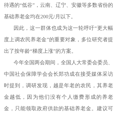
待遇的“低谷”，云南、辽宁、安徽等多数省份的
基础养老金均在200元/月以下。
因此，这一群体也成为这一轮呼吁“更大幅
度上调农民养老金”的重要对象，多位研究者提
出了按年龄“梯度上涨”的方案。
今年全国两会期间，全国人大常委会委员、
中国社会保障学会会长郑功成在接受媒体采访
时提到，调研发现，越是年老的农民，其养老
金越低，因为他们没有个人缴费形成的养老
金，只能领取政府供款的基础养老金。建议可