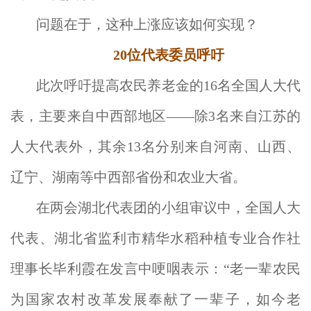
问题在于，这种上涨应该如何实现？
20位代表委员呼吁
此次呼吁提高农民养老金的16名全国人大代
表，主要来自中西部地区——除3名来自江苏的
人大代表外，其余13名分别来自河南、山西、
辽宁、湖南等中西部省份和农业大省。
在两会湖北代表团的小组审议中，全国人大
代表、湖北省监利市精华水稻种植专业合作社
理事长毕利霞在发言中哽咽表示：“老一辈农民
为国家农村改革发展奉献了一辈子，如今老