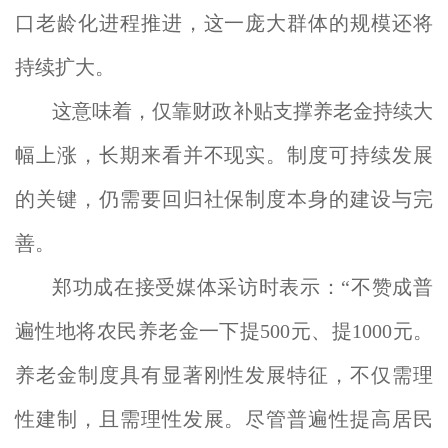
口老龄化进程推进，这一庞大群体的规模还将
持续扩大。
这意味着，仅靠财政补贴支撑养老金持续大
幅上涨，长期来看并不现实。制度可持续发展
的关键，仍需要回归社保制度本身的建设与完
善。
郑功成在接受媒体采访时表示：“不赞成普
遍性地将农民养老金一下提500元、提1000元。
养老金制度具有显著刚性发展特征，不仅需理
性建制，且需理性发展。尽管普遍性提高居民