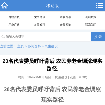
移动版
网站首页
党的建设
本会资讯
调研成果
产业广角
参阅资料
会员园地
联系我们
当前位置：
主页
>
参阅资料
>
民生建设
20名代表委员呼吁背后 农民养老金调涨现实
路径.
时间：2026-04-03 | 栏目：
民生建设
| 点击：
953
次
20名代表委员呼吁背后 农民养老金调涨
现实路径