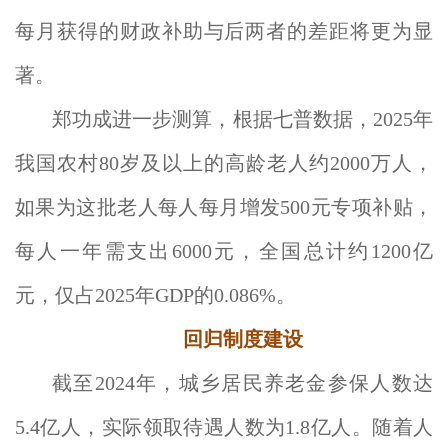
每月获得的财政补助与后两者的差距将更为显
著。
郑功成进一步测算，根据七普数据，2025年
我国农村80岁及以上的高龄老人约2000万人，
如果为这批老人每人每月增发500元专项补贴，
每人一年需支出6000元，全国总计约1200亿
元，仅占2025年GDP的0.086%。
回归制度建设
截至2024年，城乡居民养老金参保人数达
5.4亿人，实际领取待遇人数为1.8亿人。随着人