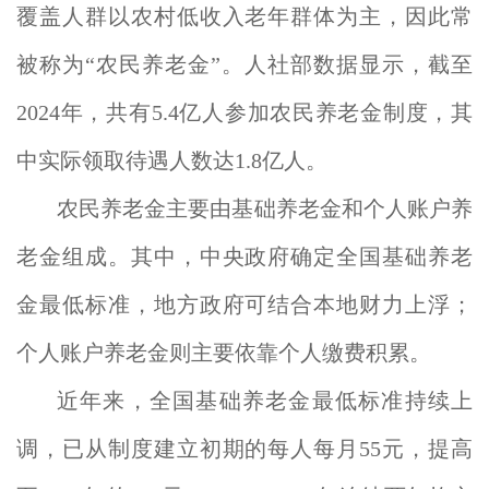
覆盖人群以农村低收入老年群体为主，因此常
被称为“农民养老金”。人社部数据显示，截至
2024年，共有5.4亿人参加农民养老金制度，其
中实际领取待遇人数达1.8亿人。
农民养老金主要由基础养老金和个人账户养
老金组成。其中，中央政府确定全国基础养老
金最低标准，地方政府可结合本地财力上浮；
个人账户养老金则主要依靠个人缴费积累。
近年来，全国基础养老金最低标准持续上
调，已从制度建立初期的每人每月55元，提高