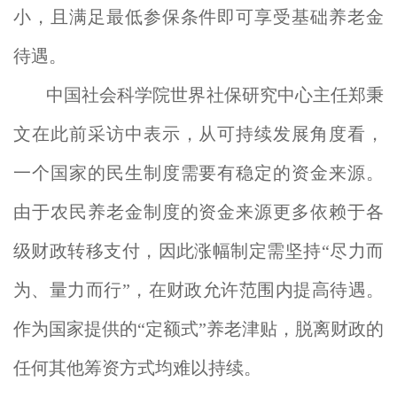
小，且满足最低参保条件即可享受基础养老金
待遇。
中国社会科学院世界社保研究中心主任郑秉
文在此前采访中表示，从可持续发展角度看，
一个国家的民生制度需要有稳定的资金来源。
由于农民养老金制度的资金来源更多依赖于各
级财政转移支付，因此涨幅制定需坚持“尽力而
为、量力而行”，在财政允许范围内提高待遇。
作为国家提供的“定额式”养老津贴，脱离财政的
任何其他筹资方式均难以持续。