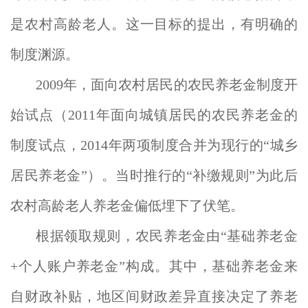
是农村高龄老人。这一目标的提出，有明确的
制度渊源。
2009年，面向农村居民的农民养老金制度开
始试点（2011年面向城镇居民的农民养老金的
制度试点，2014年两项制度合并为现行的“城乡
居民养老金”）。当时推行的“补缴规则”为此后
农村高龄老人养老金偏低埋下了伏笔。
根据领取规则，农民养老金由“基础养老金
+个人账户养老金”构成。其中，基础养老金来
自财政补贴，地区间财政差异直接决定了养老