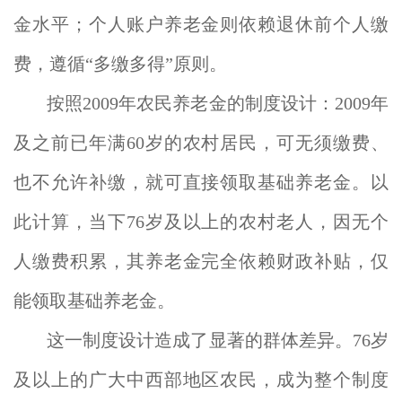
金水平；个人账户养老金则依赖退休前个人缴
费，遵循“多缴多得”原则。
按照2009年农民养老金的制度设计：2009年
及之前已年满60岁的农村居民，可无须缴费、
也不允许补缴，就可直接领取基础养老金。以
此计算，当下76岁及以上的农村老人，因无个
人缴费积累，其养老金完全依赖财政补贴，仅
能领取基础养老金。
这一制度设计造成了显著的群体差异。76岁
及以上的广大中西部地区农民，成为整个制度