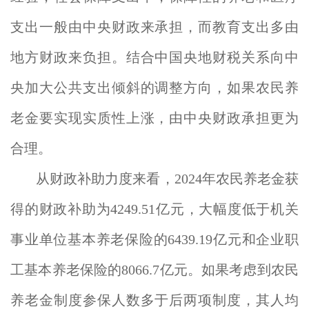
支出一般由中央财政来承担，而教育支出多由
地方财政来负担。结合中国央地财税关系向中
央加大公共支出倾斜的调整方向，如果农民养
老金要实现实质性上涨，由中央财政承担更为
合理。
从财政补助力度来看，2024年农民养老金获
得的财政补助为4249.51亿元，大幅度低于机关
事业单位基本养老保险的6439.19亿元和企业职
工基本养老保险的8066.7亿元。如果考虑到农民
养老金制度参保人数多于后两项制度，其人均