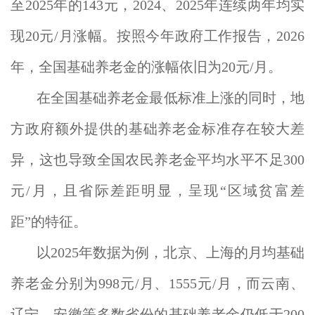
至2025年的143元，2024、2025年连续两年均实
现20元/月涨幅。按照今年政府工作报告，2026
年，全国基础养老金的涨幅依旧为20元/月。
在全国基础养老金最低标准上涨的同时，地
方政府额外提供的基础养老金标准存在较大差
异，这也导致全国农民养老金平均水平不足300
元/月，且省际差距明显，呈现“区域贫富差
距”的特征。
以2025年数据为例，北京、上海的月均基础
养老金分别为998元/月、1555元/月，而云南、
辽宁、安徽等多数省份的基础养老金仍低于200