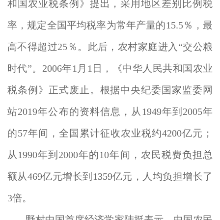
和国农业税条例》提出，采用地区差别比例税
率，规定全国平均税率为常年产量的15.5％，最
高不得超过25％。此后，农村家庭进入“交公粮
时代”。2006年1月1日，《中华人民共和国农业
税条例》正式废止。根据中央纪委国家监委网
站2019年公布的资料信息，从1949年到2005年
的57年间，全国累计征收农业税约4200亿元；
从1990年到2000年的10年间，农民税费负担总
额从469亿元增长到1359亿元，人均负担增长了
3倍。
野村中国首席经济学家陆挺表示，中国农民