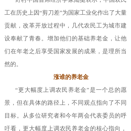
工在历史上因“剪刀差”为国家工业化作出了大量
贡献，改革开放过程中，几代农民工为城市建
设奉献了青春。增加他们的基础养老金，让他
们在年老之后享受国家发展的成果，是理所当
然的。
涨谁的养老金
“更大幅度上调农民养老金”是一个总的愿
景，但在具体的路径上，不同观点指向了不同
目标。从多位研究者和今年两会代表委员的呼
吁看，更大幅度上调农民养老金的核心指向，