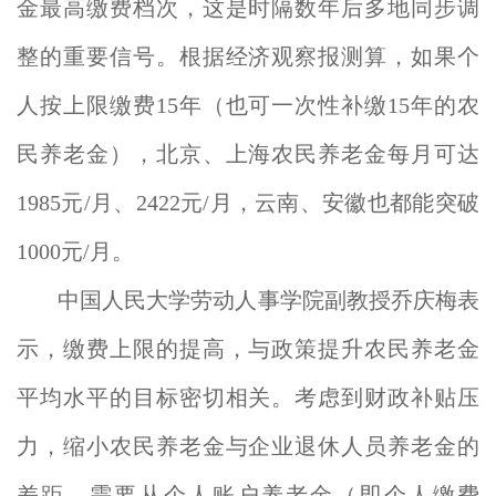
金最高缴费档次，这是时隔数年后多地同步调
整的重要信号。根据经济观察报测算，如果个
人按上限缴费15年（也可一次性补缴15年的农
民养老金），北京、上海农民养老金每月可达
1985元/月、2422元/月，云南、安徽也都能突破
1000元/月。
中国人民大学劳动人事学院副教授乔庆梅表
示，缴费上限的提高，与政策提升农民养老金
平均水平的目标密切相关。考虑到财政补贴压
力，缩小农民养老金与企业退休人员养老金的
差距，需要从个人账户养老金（即个人缴费