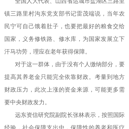
全国人大代表、山西省运城市盐湖区三路里
镇三路里村沟东党支部书记雷茂端说，当年农
民宁可自己饿着肚子，也要把最好的粮食交给
国家，义务修铁路、修水库，为国家发展立下
汗马功劳，理应在老年获得保障。
对于这一群体，由于没有个人缴纳部分，要
提高其养老金只能完全依靠财政。考量到地方
财政压力，此次上涨的资金来源，可能更多需
要中央财政发力。
远东资信研究院副院长张林表示，按照国际
经验，社会保障支出中，保障性的养老和医疗