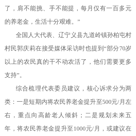
了，肩不能挑、手不能提，每月仅有一百多元
的养老金，生活十分艰难。”
全国人大代表、辽宁义县九道岭镇孙柏屯村
村民郭庆莉在接受媒体采访时也提到“部分70岁
以上的农民真的干不动农活了，他们需要更多
支持”。
综合梳理代表委员建议，核心诉求分为两
类：一是短期内将农民养老金提升至500元/月左
右，重点向高龄老人倾斜；二是规划未来五
年，将农民养老金提升至1000元/月，或建议在