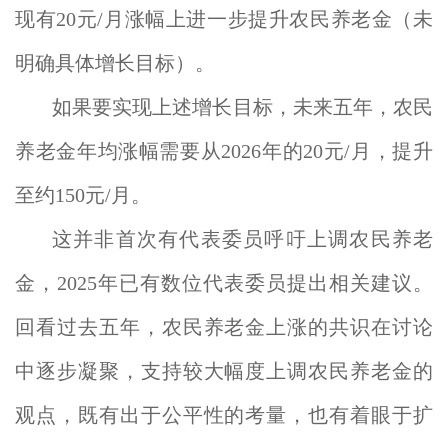
现有20元/月涨幅上进一步提升农民养老金（未
明确具体增长目标）。
如果要实现上述增长目标，未来五年，农民
养老金年均涨幅需要从2026年的20元/月，提升
至约150元/月。
这并非首次有代表委员呼吁上调农民养老
金，2025年已有数位代表委员提出相关建议。
回看过去五年，农民养老金上涨的共识在讨论
中逐步凝聚，支持较大幅度上调农民养老金的
观点，既有出于公平性的考量，也有着眼于扩