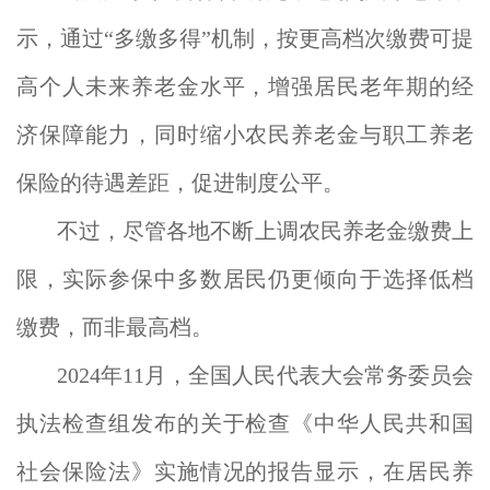
示，通过“多缴多得”机制，按更高档次缴费可提
高个人未来养老金水平，增强居民老年期的经
济保障能力，同时缩小农民养老金与职工养老
保险的待遇差距，促进制度公平。
不过，尽管各地不断上调农民养老金缴费上
限，实际参保中多数居民仍更倾向于选择低档
缴费，而非最高档。
2024年11月，全国人民代表大会常务委员会
执法检查组发布的关于检查《中华人民共和国
社会保险法》实施情况的报告显示，在居民养