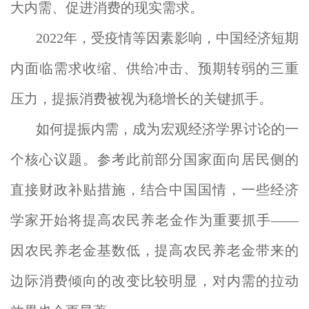
大内需、促进消费的现实需求。
2022年，受疫情等因素影响，中国经济短期
内面临需求收缩、供给冲击、预期转弱的三重
压力，提振消费被视为稳增长的关键抓手。
如何提振内需，成为宏观经济学界讨论的一
个核心议题。参考此前部分国家面向居民侧的
直接财政补贴措施，结合中国国情，一些经济
学家开始将提高农民养老金作为重要抓手——
因农民养老金基数低，提高农民养老金带来的
边际消费倾向的改变比较明显，对内需的拉动