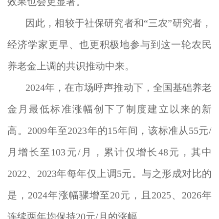
效果也会更显著。
因此，相较于社保研究者和“三农”研究者，
经济学家更早、也更积极地参与到这一轮农民
养老金上调的共识推动中来。
2024年，在市场呼声推动下，全国基础养老
金月最低标准涨幅创下了制度建立以来的新
高。2009年至2023年的15年间，该标准从55元/
月增长至103元/月，累计仅增长48元，其中
2022、2023年每年仅上调5元。与之形成对比的
是，2024年涨幅骤增至20元，且2025、2026年
连续两年均保持20元/月的涨幅。