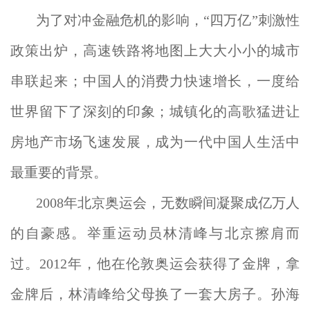
为了对冲金融危机的影响，“四万亿”刺激性
政策出炉，高速铁路将地图上大大小小的城市
串联起来；中国人的消费力快速增长，一度给
世界留下了深刻的印象；城镇化的高歌猛进让
房地产市场飞速发展，成为一代中国人生活中
最重要的背景。
2008年北京奥运会，无数瞬间凝聚成亿万人
的自豪感。举重运动员林清峰与北京擦肩而
过。2012年，他在伦敦奥运会获得了金牌，拿
金牌后，林清峰给父母换了一套大房子。孙海