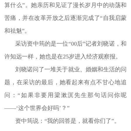
算什么”。她亲历和见证了漫长岁月中的动荡和
苦痛，并在改革开放之后逐渐完成了“自我启蒙
和祛魅”。
采访资中筠的是一位“00后”记者刘晓诺，和
许知远一样，她也是在25岁进入经济观察报。
刘晓诺问了一堆关于就业、婚姻和生活的问
题，在采访的最后，她看起来有点不甘心地追
问：“如果非要用梁漱溟先生那句话问你呢
——‘这个世界会好吗’？”
资中筠说：“我的回答是，就看你们了”。