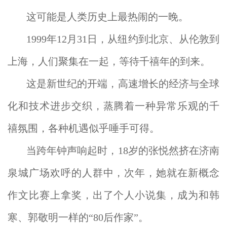
这可能是人类历史上最热闹的一晚。
1999年12月31日，从纽约到北京、从伦敦到
上海，人们聚集在一起，等待千禧年的到来。
这是新世纪的开端，高速增长的经济与全球
化和技术进步交织，蒸腾着一种异常乐观的千
禧氛围，各种机遇似乎唾手可得。
当跨年钟声响起时，18岁的张悦然挤在济南
泉城广场欢呼的人群中，次年，她就在新概念
作文比赛上拿奖，出了个人小说集，成为和韩
寒、郭敬明一样的“80后作家”。