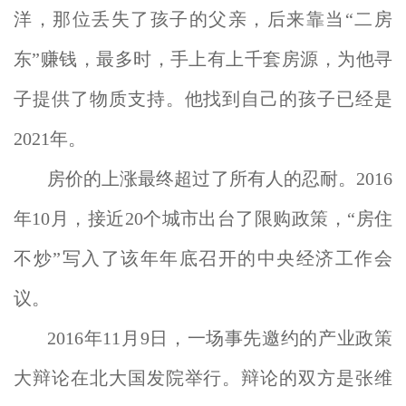
洋，那位丢失了孩子的父亲，后来靠当“二房
东”赚钱，最多时，手上有上千套房源，为他寻
子提供了物质支持。他找到自己的孩子已经是
2021年。
房价的上涨最终超过了所有人的忍耐。2016
年10月，接近20个城市出台了限购政策，“房住
不炒”写入了该年年底召开的中央经济工作会
议。
2016年11月9日，一场事先邀约的产业政策
大辩论在北大国发院举行。辩论的双方是张维