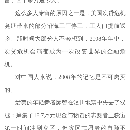
留了四十多万返乡人。
这么多人滞留的原因之一是，美国次贷危机
蔓延带来的部分沿海工厂停工，工人们提前返
乡。那时候大部分人不会想到，2008年年中，
次贷危机会演变成为一次改变世界的金融危
机。
对中国人来说，2008年的记忆是不可磨灭
的。
爱美的年轻舞者廖智在汶川地震中失去了双
腿；筹集了18.7万元现金与物资的志愿者王骁宙
第一时间冲到灾区，但灾区志愿者的自顾不