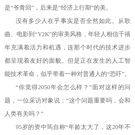
是“爷青回”，后来是“经济上行期”的美。
没有多少人在乎事实是否全然如此。从歌
曲、电影到“Y2K”的审美风格，年轻人相信千禧
年充满着活力和机遇，连那个时代的技术进步
都呈现着友好的面貌。但是正在发生的人工智
能技术革命，似乎带着一种对普通人的“恐吓”。
“你觉得2050年会怎么样？”面对这样的问
题，一位采访对象说：“这个问题重要吗，会和
人类有关吗？”
95岁的资中筠自称“年龄太大了，这20年不