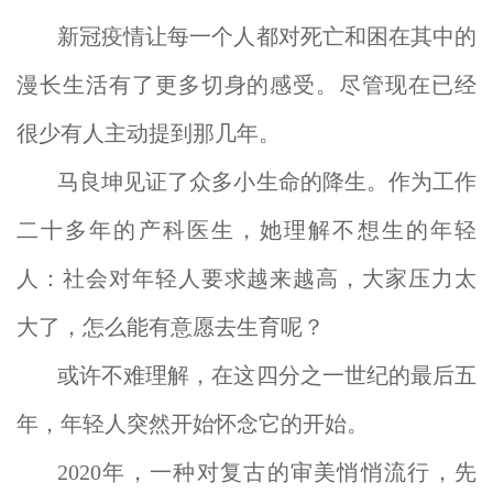
新冠疫情让每一个人都对死亡和困在其中的
漫长生活有了更多切身的感受。尽管现在已经
很少有人主动提到那几年。
马良坤见证了众多小生命的降生。作为工作
二十多年的产科医生，她理解不想生的年轻
人：社会对年轻人要求越来越高，大家压力太
大了，怎么能有意愿去生育呢？
或许不难理解，在这四分之一世纪的最后五
年，年轻人突然开始怀念它的开始。
2020年，一种对复古的审美悄悄流行，先