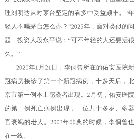
理刘明达从对茅台坚定的看多中受益颇丰。“年
轻人不喝茅台怎么办？”2025年，面对类似的问
题，投资人段永平说：“可不年轻的人还要活很
久。”
2020年1月21日，李侗曾所在的佑安医院新
冠病房接诊了第一个新冠病例，十多天后，北
京市第一例本土感染者出现。2月初，佑安医院
的第一例死亡病例出现，一位九十多岁、多器
官衰竭的老人。2003年非典的时候，李侗曾也
在一线。