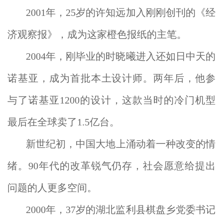
2001年，25岁的许知远加入刚刚创刊的《经
济观察报》，成为这家橙色报纸的主笔。
2004年，刚毕业的时晓曦进入还如日中天的
诺基亚，成为首批本土设计师。两年后，他参
与了诺基亚1200的设计，这款当时的冷门机型
最后在全球卖了1.5亿台。
新世纪初，中国大地上涌动着一种改变的情
绪。90年代的改革锐气仍存，社会愿意给提出
问题的人更多空间。
2000年，37岁的湖北监利县棋盘乡党委书记