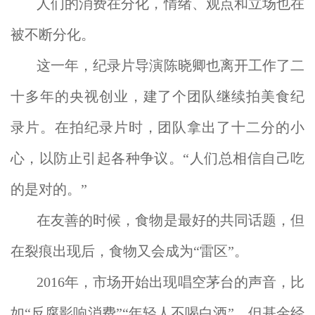
人们的消费在分化，情绪、观点和立场也在
被不断分化。
这一年，纪录片导演陈晓卿也离开工作了二
十多年的央视创业，建了个团队继续拍美食纪
录片。在拍纪录片时，团队拿出了十二分的小
心，以防止引起各种争议。“人们总相信自己吃
的是对的。”
在友善的时候，食物是最好的共同话题，但
在裂痕出现后，食物又会成为“雷区”。
2016年，市场开始出现唱空茅台的声音，比
如“反腐影响消费”“年轻人不喝白酒”，但基金经