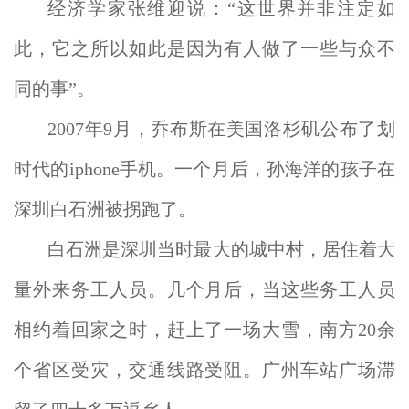
经济学家张维迎说：“这世界并非注定如
此，它之所以如此是因为有人做了一些与众不
同的事”。
2007年9月，乔布斯在美国洛杉矶公布了划
时代的iphone手机。一个月后，孙海洋的孩子在
深圳白石洲被拐跑了。
白石洲是深圳当时最大的城中村，居住着大
量外来务工人员。几个月后，当这些务工人员
相约着回家之时，赶上了一场大雪，南方20余
个省区受灾，交通线路受阻。广州车站广场滞