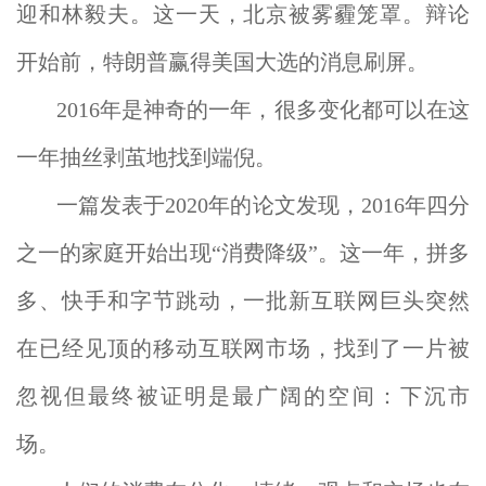
迎和林毅夫。这一天，北京被雾霾笼罩。辩论
开始前，特朗普赢得美国大选的消息刷屏。
2016年是神奇的一年，很多变化都可以在这
一年抽丝剥茧地找到端倪。
一篇发表于2020年的论文发现，2016年四分
之一的家庭开始出现“消费降级”。这一年，拼多
多、快手和字节跳动，一批新互联网巨头突然
在已经见顶的移动互联网市场，找到了一片被
忽视但最终被证明是最广阔的空间：下沉市
场。