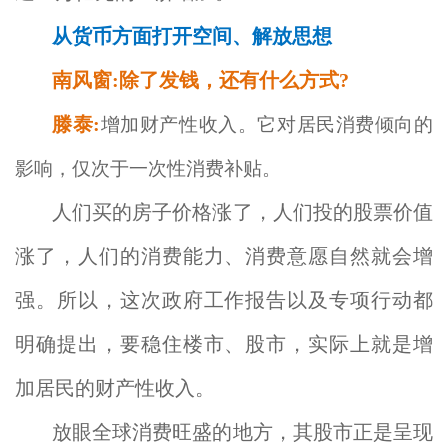
从货币方面打开空间、解放思想
南风窗:除了发钱，还有什么方式?
滕泰:
增加财产性收入。它对居民消费倾向的
影响，仅次于一次性消费补贴。
人们买的房子价格涨了，人们投的股票价值
涨了，人们的消费能力、消费意愿自然就会增
强。所以，这次政府工作报告以及专项行动都
明确提出，要稳住楼市、股市，实际上就是增
加居民的财产性收入。
放眼全球消费旺盛的地方，其股市正是呈现