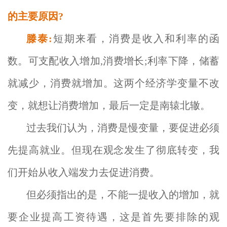
的主要原因?
滕泰:
短期来看，消费是收入和利率的函
数。可支配收入增加,消费增长;利率下降，储蓄
就减少，消费就增加。这两个经济学变量不改
变，就想让消费增加，最后一定是南辕北辙。
过去我们认为，消费是慢变量，要促进必须
先提高就业。但现在观念发生了彻底转变，我
们开始从收入端发力去促进消费。
但必须指出的是，不能一提收入的增加，就
要企业提高工资待遇，这是首先要排除的观