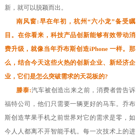
新，就可以脱颖而出。
南风窗:早在年初，杭州“六小龙”备受瞩
目。在你看来，科技产品创新能够有效带动消
费升级，就像当年乔布斯创造iPhone 一样。那
么，结合今天这些火热的创新企业、新经济企
业，它们是怎么突破需求的天花板的?
滕泰:
汽车被创造出来之前，消费者曾告诉
福特公司，他们只需要一辆更好的马车。乔布
斯创造苹果手机之前世界对它的需求是零，如
今人人都离不开智能手机。每一次技术上的进