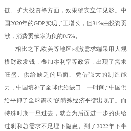
链、扩大投资等方面，效果确实立竿见影。中
国2020年的GDP实现了正增长，但81%由投资贡
献，消费贡献率为负的0.5%。
相比之下,欧美等地区刺激需求端采用大规
模财政发钱，叠加零利率等政策，出现了需求
旺盛、供给缺乏的局面。凭借强大的制造能
力，中国填补了全球供给缺口。一时间,“中国供
给平抑了全球需求”的特殊经济平衡出现了。而
特殊时期一旦过去，就会为后面进一步的供给
过剩和总需求不足埋下隐患。到了2022年下半