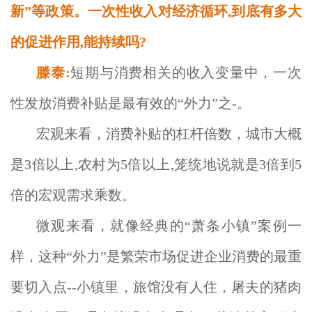
新”等政策。一次性收入对经济循环,到底有多大
的促进作用,能持续吗?
滕泰:
短期与消费相关的收入变量中，一次
性发放消费补贴是最有效的“外力”之-。
宏观来看，消费补贴的杠杆倍数，城市大概
是3倍以上,农村为5倍以上,笼统地说就是3倍到5
倍的宏观需求乘数。
微观来看，就像经典的“萧条小镇”案例一
样，这种“外力”是繁荣市场促进企业消费的最重
要切入点--小镇里，旅馆没有人住，屠夫的猪肉