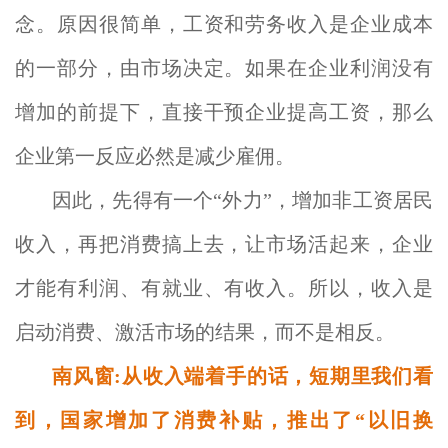
念。原因很简单，工资和劳务收入是企业成本
的一部分，由市场决定。如果在企业利润没有
增加的前提下，直接干预企业提高工资，那么
企业第一反应必然是减少雇佣。
因此，先得有一个“外力”，增加非工资居民
收入，再把消费搞上去，让市场活起来，企业
才能有利润、有就业、有收入。所以，收入是
启动消费、激活市场的结果，而不是相反。
南风窗:从收入端着手的话，短期里我们看
到，国家增加了消费补贴，推出了“以旧换