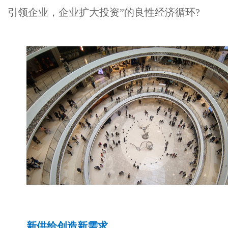
引领企业，企业扩大投资”的良性经济循环?
新供给创造新需求