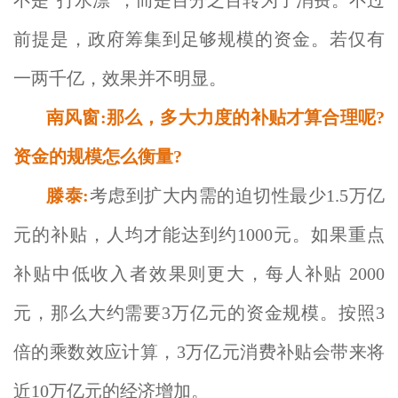
前提是，政府筹集到足够规模的资金。若仅有
一两千亿，效果并不明显。
南风窗:那么，多大力度的补贴才算合理呢?
资金的规模怎么衡量?
滕泰:
考虑到扩大内需的迫切性最少1.5万亿
元的补贴，人均才能达到约1000元。如果重点
补贴中低收入者效果则更大，每人补贴 2000
元，那么大约需要3万亿元的资金规模。按照3
倍的乘数效应计算，3万亿元消费补贴会带来将
近10万亿元的经济增加。