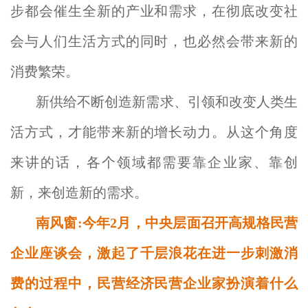
步都会催生全新的产业和需求，在彻底改变社
会与人们生活方式的同时，也必然会带来新的
消费繁荣。
新供给不断创造新需求、引领和改变人类生
活方式，才能带来新的增长动力。从这个角度
来讲的话，各个领域都需要靠企业家、靠创
新，来创造新的需求。
南风窗:今年2月，中央层面召开高规格民营
企业座谈会，激起了千层浪花在进一步刺激消
费的过程中，民营经济民营企业家扮演着什么