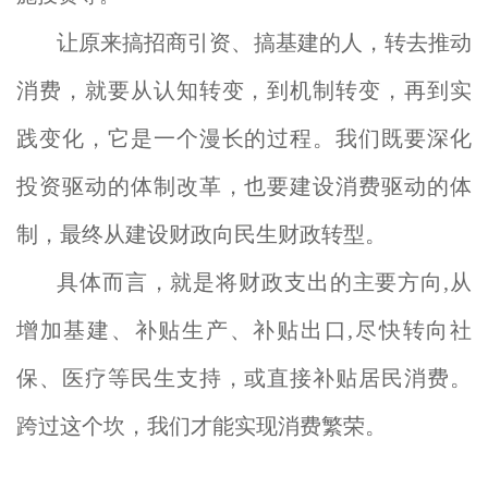
让原来搞招商引资、搞基建的人，转去推动
消费，就要从认知转变，到机制转变，再到实
践变化，它是一个漫长的过程。我们既要深化
投资驱动的体制改革，也要建设消费驱动的体
制，最终从建设财政向民生财政转型。
具体而言，就是将财政支出的主要方向,从
增加基建、补贴生产、补贴出口,尽快转向社
保、医疗等民生支持，或直接补贴居民消费。
跨过这个坎，我们才能实现消费繁荣。