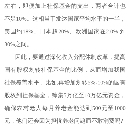
左右，即便加上社保基金的支出，两者合计也
不足10%。这相当于发达国家平均水平的一半，
美国约18%、日本超20%、欧洲国家在2.0% 到
30%之间。
因此，要通过深化收入分配体制改革，提高
国有股权划转社保基金的比例，从而增加我国
社保覆盖水平。比如,再增加划转5%-10%的国有
股权到社保基金，筹集5万亿至10万亿元资金，
确保农村老人每月养老金能达到500元至1000
元，他们还会因为担忧养老问题而不敢消费吗?