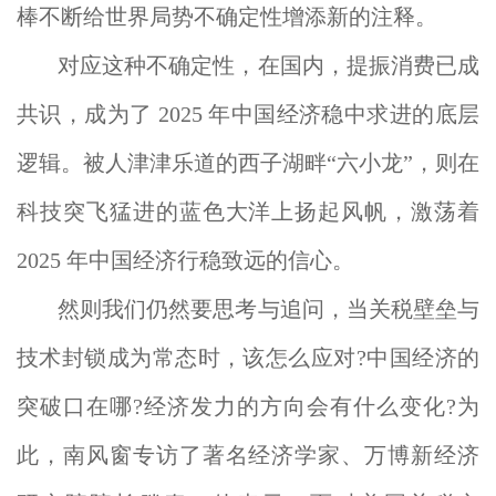
棒不断给世界局势不确定性增添新的注释。
对应这种不确定性，在国内，提振消费已成
共识，成为了 2025 年中国经济稳中求进的底层
逻辑。被人津津乐道的西子湖畔“六小龙”，则在
科技突飞猛进的蓝色大洋上扬起风帆，激荡着
2025 年中国经济行稳致远的信心。
然则我们仍然要思考与追问，当关税壁垒与
技术封锁成为常态时，该怎么应对?中国经济的
突破口在哪?经济发力的方向会有什么变化?为
此，南风窗专访了著名经济学家、万博新经济