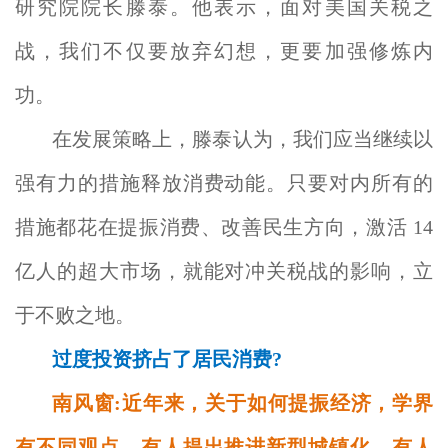
研究院院长滕泰。他表示，面对美国关税之
战，我们不仅要放弃幻想，更要加强修炼内
功。
在发展策略上，滕泰认为，我们应当继续以
强有力的措施释放消费动能。只要对内所有的
措施都花在提振消费、改善民生方向，激活 14
亿人的超大市场，就能对冲关税战的影响，立
于不败之地。
过度投资挤占了居民消费?
南风窗:近年来，关于如何提振经济，学界
有不同观点。有人提出推进新型城镇化，有人