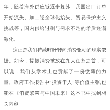
年，随着海外供应链逐步复苏，我国出口订单
开始流失。加上逆全球化抬头、贸易保护主义
挑战等，国内供给过剩与需求不足的矛盾逐渐
激化。
这正是我们持续呼吁转向消费驱动的现实依
据。如今，提振消费被放在九大任务之首，可
以说，我们从学术上也贡献了一份微薄的力
量。政府工作报告中“投资于人”等价值主张,也
能在《消费繁荣与中国未来》这本书中找到相
关内容。