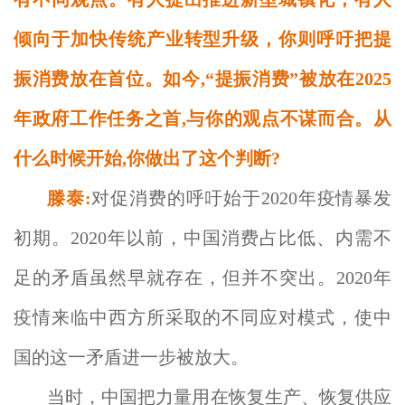
倾向于加快传统产业转型升级，你则呼吁把提
振消费放在首位。如今,“提振消费”被放在2025
年政府工作任务之首,与你的观点不谋而合。从
什么时候开始,你做出了这个判断?
滕泰:
对促消费的呼吁始于2020年疫情暴发
初期。2020年以前，中国消费占比低、内需不
足的矛盾虽然早就存在，但并不突出。2020年
疫情来临中西方所采取的不同应对模式，使中
国的这一矛盾进一步被放大。
当时，中国把力量用在恢复生产、恢复供应