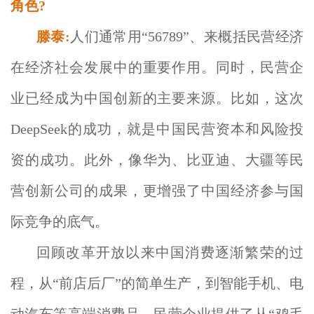
角色?
滕泰:
人们通常用“56789”、来概括民营经济
在经济社会发展中的重要作用。同时，民营企
业已经成为中国创新的主要来源。比如，这次
DeepSeek的成功，就是中国民营资本和风险投
资的成功。此外，像华为、比亚迪、大疆等民
营创新公司的成果，更增强了中国经济参与国
际竞争的底气。
回顾改革开放以来中国消费逐渐繁荣的过
程，从“前店后厂”的简单生产，到智能手机、电
动汽车等高端消费品，民营企业提供了从“鸡毛