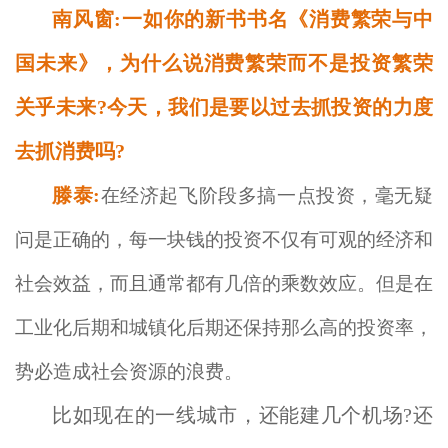
南风窗:一如你的新书书名《消费繁荣与中
国未来》，为什么说消费繁荣而不是投资繁荣
关乎未来?今天，我们是要以过去抓投资的力度
去抓消费吗?
滕泰:
在经济起飞阶段多搞一点投资，毫无疑
问是正确的，每一块钱的投资不仅有可观的经济和
社会效益，而且通常都有几倍的乘数效应。但是在
工业化后期和城镇化后期还保持那么高的投资率，
势必造成社会资源的浪费。
比如现在的一线城市，还能建几个机场?还