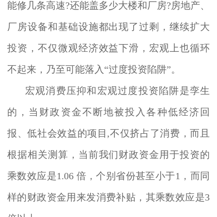
能修几条高速?还能盖多少大楼和厂房?房地产、
厂房设备和基础设施都出现了过剩，继续扩大
投资，不仅微观经济效益下滑，宏观上也循环
不起来，乃至可能落入“过度投资陷阱”。
宏观消费压抑和宏观过度投资陷阱是孪生
的，当财政资金不断地被投入各种低经济回
报、低社会效益的项目,不仅挤占了消费，而且
根据相关测算，当前我们财政资金用于投资的
乘数效应是1.06 倍，个别省份甚至小于1，而同
样的财政资金用来发消费补贴，其乘数效应是3