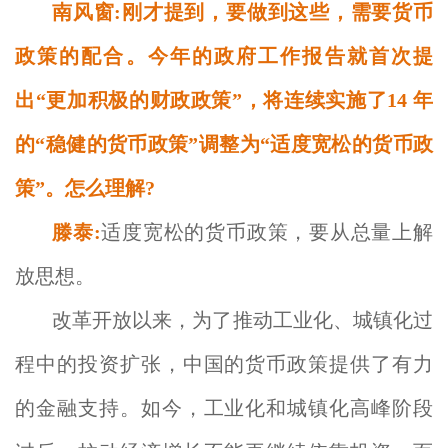
南风窗:刚才提到，要做到这些，需要货币
政策的配合。今年的政府工作报告就首次提
出“更加积极的财政政策”，将连续实施了14 年
的“稳健的货币政策”调整为“适度宽松的货币政
策”。怎么理解?
滕泰:
适度宽松的货币政策，要从总量上解
放思想。
改革开放以来，为了推动工业化、城镇化过
程中的投资扩张，中国的货币政策提供了有力
的金融支持。如今，工业化和城镇化高峰阶段