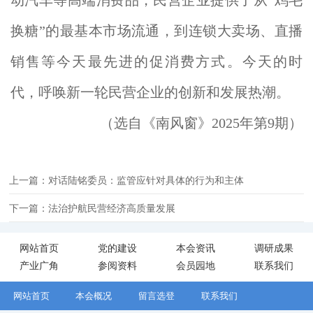
换糖”的最基本市场流通，到连锁大卖场、直播
销售等今天最先进的促消费方式。今天的时
代，呼唤新一轮民营企业的创新和发展热潮。
（选自《南风窗》2025年第9期）
上一篇：对话陆铭委员：监管应针对具体的行为和主体
下一篇：法治护航民营经济高质量发展
网站首页
党的建设
本会资讯
调研成果
产业广角
参阅资料
会员园地
联系我们
网站首页
本会概况
留言选登
联系我们