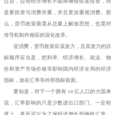
过后，拉动经济增长不能再继续依靠投资，而
是要投资与消费并重，并且更加重视消费。那
么，货币政策亟需从总量上解放思想，也需对
传导机制作相应的深化改革。
促消费，货币政策应该发力，且其发力的目
标顺序应当是，把利率、经济增长、就业、物
价和资产市场价格等影响国内经济全局的经济
指标，放在汇率等外部指标前面。
要知道，对于一个拥有 14 亿人口的大国来
说，汇率影响的只是少数进出口部门。一定程
度上，甚至可以为了保经济增长而牺牲汇率，