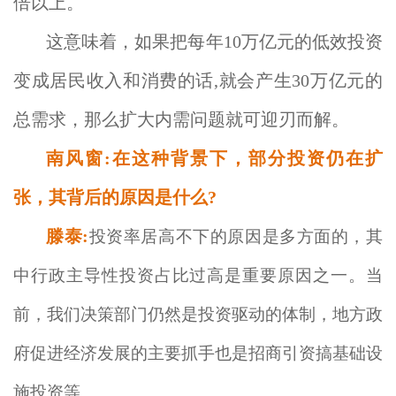
倍以上。
这意味着，如果把每年10万亿元的低效投资
变成居民收入和消费的话,就会产生30万亿元的
总需求，那么扩大内需问题就可迎刃而解。
南风窗:在这种背景下，部分投资仍在扩
张，其背后的原因是什么?
滕泰:
投资率居高不下的原因是多方面的，其
中行政主导性投资占比过高是重要原因之一。当
前，我们决策部门仍然是投资驱动的体制，地方政
府促进经济发展的主要抓手也是招商引资搞基础设
施投资等。