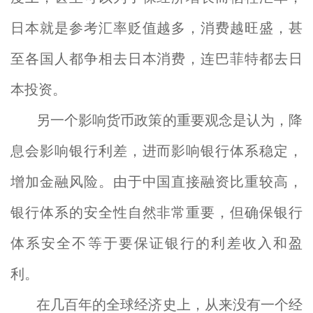
日本就是参考汇率贬值越多，消费越旺盛，甚
至各国人都争相去日本消费，连巴菲特都去日
本投资。
另一个影响货币政策的重要观念是认为，降
息会影响银行利差，进而影响银行体系稳定，
增加金融风险。由于中国直接融资比重较高，
银行体系的安全性自然非常重要，但确保银行
体系安全不等于要保证银行的利差收入和盈
利。
在几百年的全球经济史上，从来没有一个经