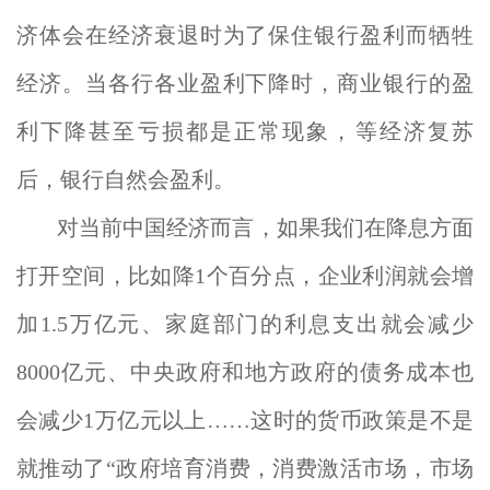
济体会在经济衰退时为了保住银行盈利而牺牲
经济。当各行各业盈利下降时，商业银行的盈
利下降甚至亏损都是正常现象，等经济复苏
后，银行自然会盈利。
对当前中国经济而言，如果我们在降息方面
打开空间，比如降1个百分点，企业利润就会增
加1.5万亿元、家庭部门的利息支出就会减少
8000亿元、中央政府和地方政府的债务成本也
会减少1万亿元以上……这时的货币政策是不是
就推动了“政府培育消费，消费激活市场，市场