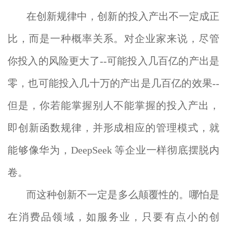
在创新规律中，创新的投入产出不一定成正
比，而是一种概率关系。对企业家来说，尽管
你投入的风险更大了--可能投入几百亿的产出是
零，也可能投入几十万的产出是几百亿的效果--
但是，你若能掌握别人不能掌握的投入产出，
即创新函数规律，并形成相应的管理模式，就
能够像华为，DeepSeek 等企业一样彻底摆脱内
卷。
而这种创新不一定是多么颠覆性的。哪怕是
在消费品领域，如服务业，只要有点小的创