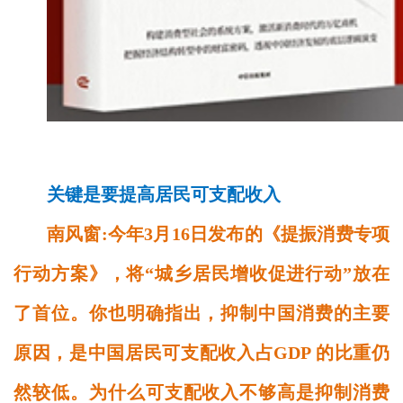
关键是要提高居民可支配收入
南风窗:今年3月16日发布的《提振消费专项
行动方案》，将“城乡居民增收促进行动”放在
了首位。你也明确指出，抑制中国消费的主要
原因，是中国居民可支配收入占GDP 的比重仍
然较低。为什么可支配收入不够高是抑制消费