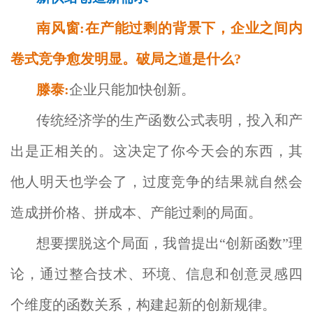
南风窗:在产能过剩的背景下，企业之间内
卷式竞争愈发明显。破局之道是什么?
滕泰:
企业只能加快创新。
传统经济学的生产函数公式表明，投入和产
出是正相关的。这决定了你今天会的东西，其
他人明天也学会了，过度竞争的结果就自然会
造成拼价格、拼成本、产能过剩的局面。
想要摆脱这个局面，我曾提出“创新函数”理
论，通过整合技术、环境、信息和创意灵感四
个维度的函数关系，构建起新的创新规律。