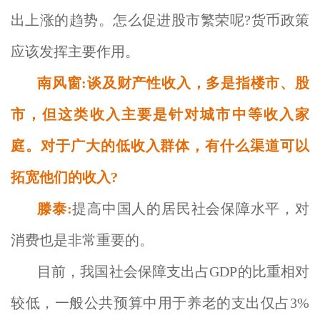
出上涨的趋势。怎么促进股市繁荣呢?货币政策
应该发挥主要作用。
南风窗:谈及财产性收入，多是指楼市、股
市，但这类收入主要是针对城市中等收入家
庭。对于广大的低收入群体，有什么渠道可以
拓宽他们的收入?
滕泰:
提高中国人的居民社会保障水平，对
消费也是非常重要的。
目前，我国社会保障支出占GDP的比重相对
较低，一般公共预算中用于养老的支出仅占3%