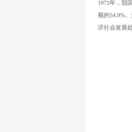
1972年，
额的54.9
济社会发展