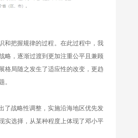
识和把握规律的过程。在此过程中，我
战略，逐渐过渡到更加注重公平且兼顾
展格局随之发生了适应性的改变，更趋
题。
）
出了战略性调整，实施沿海地区优先发
的现实选择，从某种程度上体现了邓小平