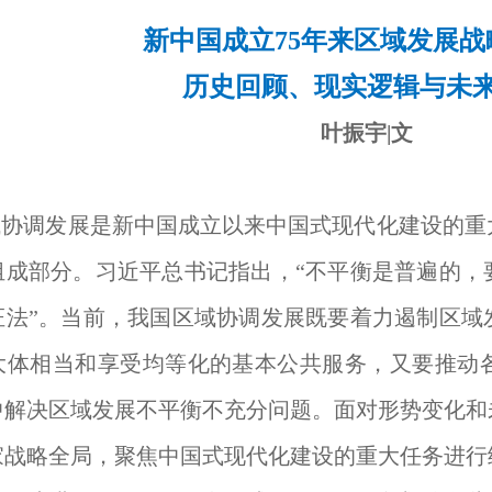
新中国成立75年来区域发展战
历史回顾、现实逻辑与未
叶振宇|文
域协调发展是新中国成立以来中国式现代化建设的重
组成部分。习近平总书记指出，“不平衡是普遍的，
证法”。当前，我国区域协调发展既要着力遏制区域
大体相当和享受均等化的基本公共服务，又要推动
中解决区域发展不平衡不充分问题。面对形势变化和
家战略全局，聚焦中国式现代化建设的重大任务进行