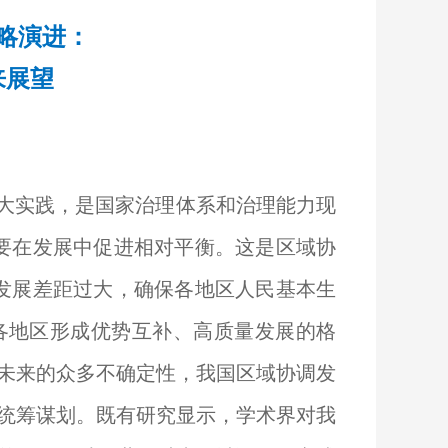
略演进：
来展望
大实践，是国家治理体系和治理能力现
要在发展中促进相对平衡。这是区域协
发展差距过大，确保各地区人民基本生
各地区形成优势互补、高质量发展的格
未来的众多不确定性，我国区域协调发
统筹谋划。既有研究显示，学术界对我