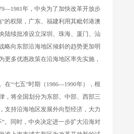
9—1981年，中央为了加快改革开放步
施”的权限，广东、福建利用其毗邻港澳
央陆续批准设立深圳、珠海、厦门、汕
发展战略向东部沿海地区倾斜的趋势更加明
为更多优惠政策在沿海地区率先实施，
七五”时期（1986—1990年），根
律，将全国划分为东部、中部、西部三
略，支持沿海地区发展外向型经济，大力
环”。同时，中央决定进一步扩大沿海对