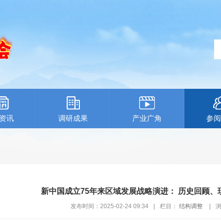
资讯
调研成果
产业广角
参阅
新中国成立75年来区域发展战略演进： 历史回顾
发布时间：2025-02-24 09:34
|
栏目：
结构调整
|