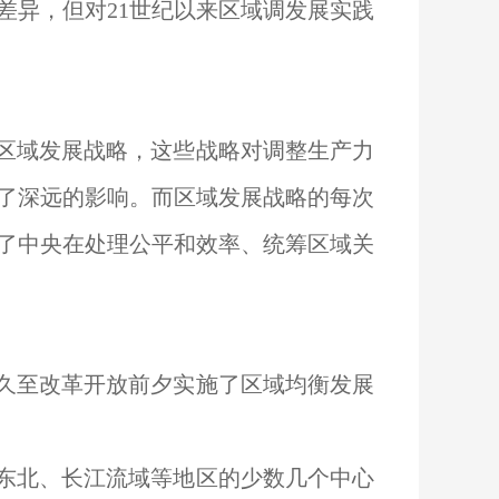
差异，但对21世纪以来区域调发展实践
的区域发展战略，这些战略对调整生产力
了深远的影响。而区域发展战略的每次
了中央在处理公平和效率、统筹区域关
久至改革开放前夕实施了区域均衡发展
东北、长江流域等地区的少数几个中心