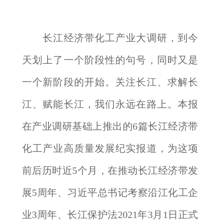
长江经济带化工产业大调研，到今
天划上了一个阶段性的句号，同时又是
一个新阶段的开始。关注长江、求解长
江、赋能长江，我们永远在路上。本报
在产业调研基础上推出的6篇长江经济带
化工产业高质量发展纪实报道，为这项
前后历时近5个月，在推动长江经济带发
展5周年、习近平总书记考察沿江化工企
业3周年、长江保护法2021年3月1日正式