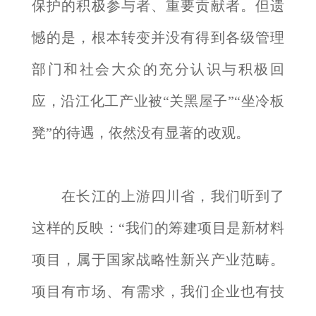
保护的积极参与者、重要贡献者。但遗
憾的是，根本转变并没有得到各级管理
部门和社会大众的充分认识与积极回
应，沿江化工产业被“关黑屋子”“坐冷板
凳”的待遇，依然没有显著的改观。
在长江的上游四川省，我们听到了
这样的反映：“我们的筹建项目是新材料
项目，属于国家战略性新兴产业范畴。
项目有市场、有需求，我们企业也有技