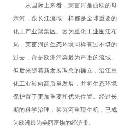
从国际上来看，莱茵河是西欧的母
亲河，跟长江流域一样都是全球重要的
化工产业聚集区。因为重化工业围江布
局，莱茵河的生态环境同样有过不堪的
过去，曾是欧洲污染最为严重的流域。
但后来随着新发展理念的确立，沿江重
化工业转向高质量发展，并将生态环境
保护置于更加重要和优先位置。经过长
期的科学治理，莱茵河重现生机，已成
为欧洲最为美丽富饶的经济带。