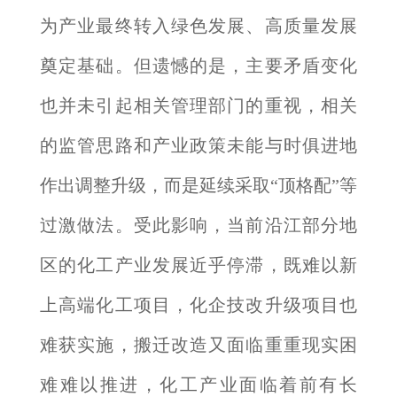
为产业最终转入绿色发展、高质量发展
奠定基础。但遗憾的是，主要矛盾变化
也并未引起相关管理部门的重视，相关
的监管思路和产业政策未能与时俱进地
作出调整升级，而是延续采取“顶格配”等
过激做法。受此影响，当前沿江部分地
区的化工产业发展近乎停滞，既难以新
上高端化工项目，化企技改升级项目也
难获实施，搬迁改造又面临重重现实困
难难以推进，化工产业面临着前有长