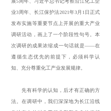
展5周年、习近平总书记考察沿江化工企
业3周年、长江保护法2021年3月1日正式
发布实施等重要节点上开展的重大产业
调研活动，画上了一个阶段性句号。本
次调研的成果浓缩成一句话就是——在
遵循生态优先的前提下，必须科学认
知、充分尊重化工产业发展规律。
先有科学的认知，后才有正确的方
法。在调研中，我们深深地为长江沿线