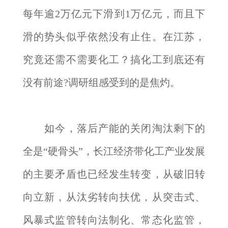
每年逾2万亿元下滑到1万亿元，而且下
滑的势头似乎依然没有止住。在江苏，
究竟还需不需要化工？搞化工到底还有
没有前途?调研组感受到的是焦灼。
如今，落后产能的关闭淘汰剩下的
全是“硬骨头”，长江经济带化工产业发展
的主要矛盾也已经发生转变，从破旧转
向立新，从汰劣转向扶优，从突击式、
风暴式监管转向法制化、常态化监管，