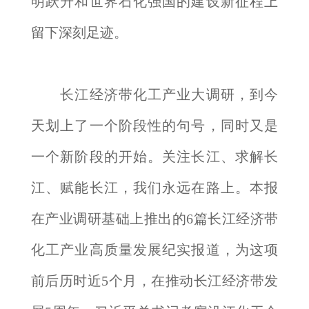
明跃升和世界石化强国的建设新征程上
留下深刻足迹。
长江经济带化工产业大调研，到今
天划上了一个阶段性的句号，同时又是
一个新阶段的开始。关注长江、求解长
江、赋能长江，我们永远在路上。本报
在产业调研基础上推出的6篇长江经济带
化工产业高质量发展纪实报道，为这项
前后历时近5个月，在推动长江经济带发