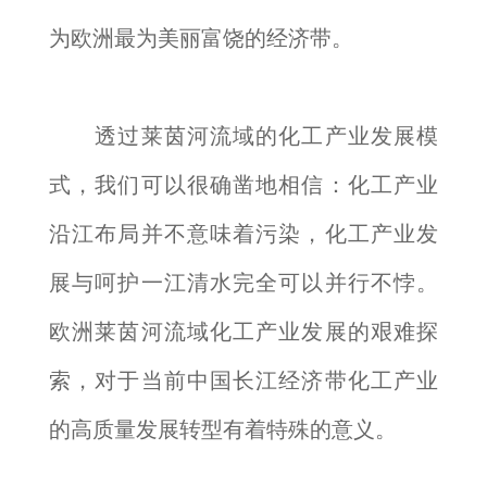
为欧洲最为美丽富饶的经济带。
透过莱茵河流域的化工产业发展模
式，我们可以很确凿地相信：化工产业
沿江布局并不意味着污染，化工产业发
展与呵护一江清水完全可以并行不悖。
欧洲莱茵河流域化工产业发展的艰难探
索，对于当前中国长江经济带化工产业
的高质量发展转型有着特殊的意义。