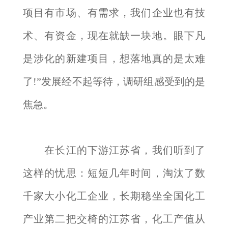
项目有市场、有需求，我们企业也有技
术、有资金，现在就缺一块地。眼下凡
是涉化的新建项目，想落地真的是太难
了!”发展经不起等待，调研组感受到的是
焦急。
在长江的下游江苏省，我们听到了
这样的忧思：短短几年时间，淘汰了数
千家大小化工企业，长期稳坐全国化工
产业第二把交椅的江苏省，化工产值从