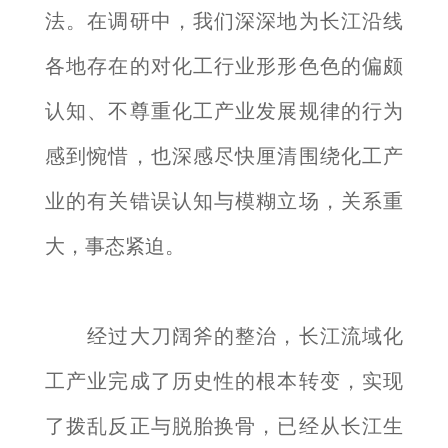
法。在调研中，我们深深地为长江沿线
各地存在的对化工行业形形色色的偏颇
认知、不尊重化工产业发展规律的行为
感到惋惜，也深感尽快厘清围绕化工产
业的有关错误认知与模糊立场，关系重
大，事态紧迫。
经过大刀阔斧的整治，长江流域化
工产业完成了历史性的根本转变，实现
了拨乱反正与脱胎换骨，已经从长江生