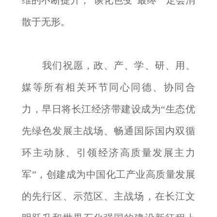
维的不断提升，“谈化色变”最终一定会消
散于无形。
我们祝愿，政、产、学、研、用、
媒等所有相关环节同心同德、协同合
力，早日将长江经济带建设成为“生态优
先绿色发展主战场、畅通国际国内双循
环主动脉、引领经济高质量发展主力
军”，创建成为中国化工产业高质量发展
的先行区、示范区、主战场，在长江文