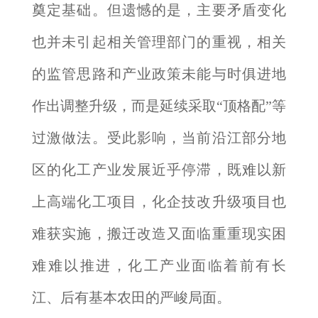
奠定基础。但遗憾的是，主要矛盾变化
也并未引起相关管理部门的重视，相关
的监管思路和产业政策未能与时俱进地
作出调整升级，而是延续采取“顶格配”等
过激做法。受此影响，当前沿江部分地
区的化工产业发展近乎停滞，既难以新
上高端化工项目，化企技改升级项目也
难获实施，搬迁改造又面临重重现实困
难难以推进，化工产业面临着前有长
江、后有基本农田的严峻局面。