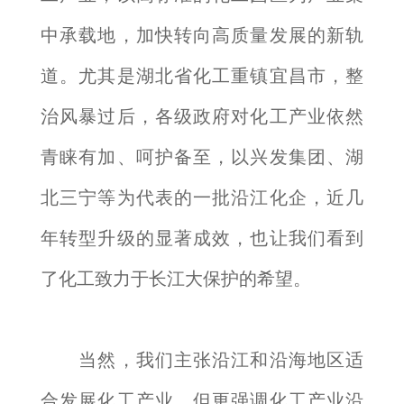
中承载地，加快转向高质量发展的新轨
道。尤其是湖北省化工重镇宜昌市，整
治风暴过后，各级政府对化工产业依然
青睐有加、呵护备至，以兴发集团、湖
北三宁等为代表的一批沿江化企，近几
年转型升级的显著成效，也让我们看到
了化工致力于长江大保护的希望。
当然，我们主张沿江和沿海地区适
合发展化工产业，但更强调化工产业沿