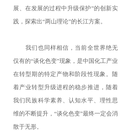
展、在发展的过程中升级保护”的创新实
践，探索出“两山理论”的长江方案。
我们也同样相信，当前全世界绝无
仅有的“谈化色变”现象，是中国化工产业
在转型期的特定产物和阶段性现象。随
着产业转型升级进程的稳步推进，随着
我们民族科学素养、认知水平、理性思
维的不断提升，“谈化色变”最终一定会消
散于无形。