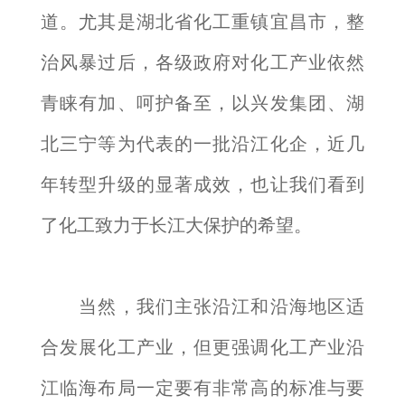
道。尤其是湖北省化工重镇宜昌市，整
治风暴过后，各级政府对化工产业依然
青睐有加、呵护备至，以兴发集团、湖
北三宁等为代表的一批沿江化企，近几
年转型升级的显著成效，也让我们看到
了化工致力于长江大保护的希望。
当然，我们主张沿江和沿海地区适
合发展化工产业，但更强调化工产业沿
江临海布局一定要有非常高的标准与要