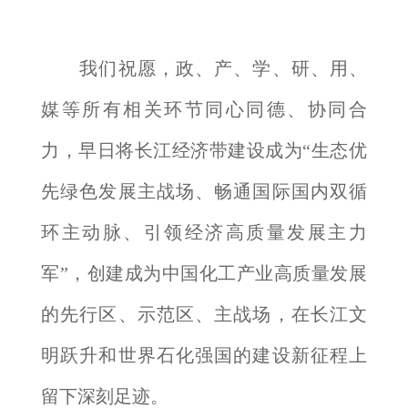
我们祝愿，政、产、学、研、用、
媒等所有相关环节同心同德、协同合
力，早日将长江经济带建设成为“生态优
先绿色发展主战场、畅通国际国内双循
环主动脉、引领经济高质量发展主力
军”，创建成为中国化工产业高质量发展
的先行区、示范区、主战场，在长江文
明跃升和世界石化强国的建设新征程上
留下深刻足迹。