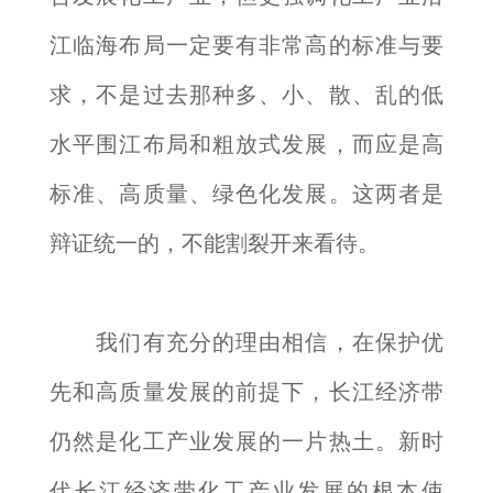
江临海布局一定要有非常高的标准与要
求，不是过去那种多、小、散、乱的低
水平围江布局和粗放式发展，而应是高
标准、高质量、绿色化发展。这两者是
辩证统一的，不能割裂开来看待。
我们有充分的理由相信，在保护优
先和高质量发展的前提下，长江经济带
仍然是化工产业发展的一片热土。新时
代长江经济带化工产业发展的根本使