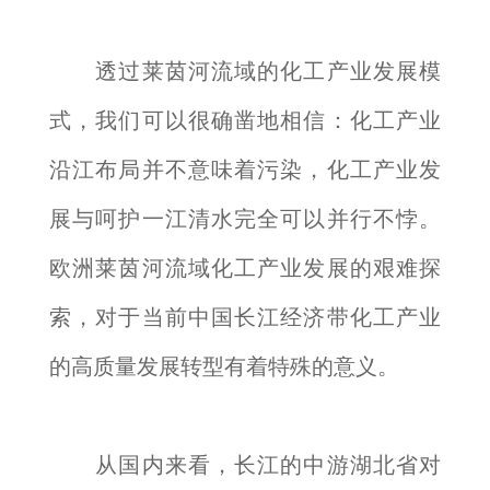
透过莱茵河流域的化工产业发展模
式，我们可以很确凿地相信：化工产业
沿江布局并不意味着污染，化工产业发
展与呵护一江清水完全可以并行不悖。
欧洲莱茵河流域化工产业发展的艰难探
索，对于当前中国长江经济带化工产业
的高质量发展转型有着特殊的意义。
从国内来看，长江的中游湖北省对