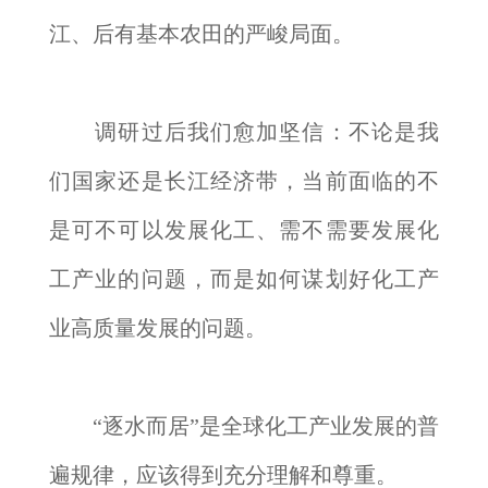
江、后有基本农田的严峻局面。
调研过后我们愈加坚信：不论是我
们国家还是长江经济带，当前面临的不
是可不可以发展化工、需不需要发展化
工产业的问题，而是如何谋划好化工产
业高质量发展的问题。
“逐水而居”是全球化工产业发展的普
遍规律，应该得到充分理解和尊重。