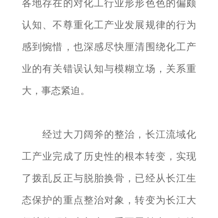
各地存在的对化工行业形形色色的偏颇
认知、不尊重化工产业发展规律的行为
感到惋惜，也深感尽快厘清围绕化工产
业的有关错误认知与模糊立场，关系重
大，事态紧迫。
经过大刀阔斧的整治，长江流域化
工产业完成了历史性的根本转变，实现
了拨乱反正与脱胎换骨，已经从长江生
态保护的重点整治对象，转变为长江大