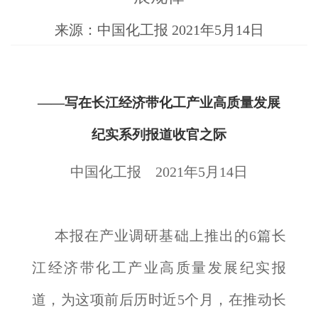
来源：中国化工报 2021年5月14日
——
写在长江经济带化工产业高质量发展
纪实系列报道收官之际
中国化工报 2021年5月14日
本报在产业调研基础上推出的6篇长
江经济带化工产业高质量发展纪实报
道，为这项前后历时近5个月，在推动长