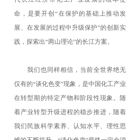
命，是要开创“在保护的基础上推动发
展、在发展的过程中升级保护”的创新实
践，探索出“两山理论”的长江方案。
我们也同样相信，当前全世界绝无
仅有的“谈化色变”现象，是中国化工产业
在转型期的特定产物和阶段性现象。随
着产业转型升级进程的稳步推进，随着
我们民族科学素养、认知水平、理性思