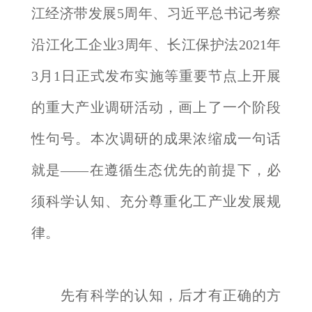
江经济带发展5周年、习近平总书记考察
沿江化工企业3周年、长江保护法2021年
3月1日正式发布实施等重要节点上开展
的重大产业调研活动，画上了一个阶段
性句号。本次调研的成果浓缩成一句话
就是——在遵循生态优先的前提下，必
须科学认知、充分尊重化工产业发展规
律。
先有科学的认知，后才有正确的方