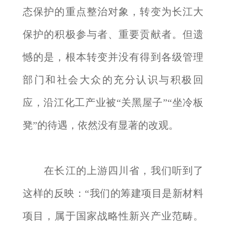
态保护的重点整治对象，转变为长江大
保护的积极参与者、重要贡献者。但遗
憾的是，根本转变并没有得到各级管理
部门和社会大众的充分认识与积极回
应，沿江化工产业被“关黑屋子”“坐冷板
凳”的待遇，依然没有显著的改观。
在长江的上游四川省，我们听到了
这样的反映：“我们的筹建项目是新材料
项目，属于国家战略性新兴产业范畴。