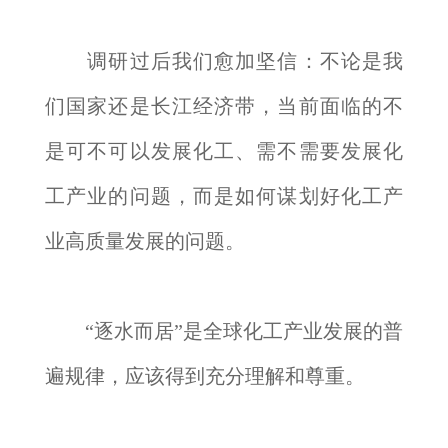
调研过后我们愈加坚信：不论是我
们国家还是长江经济带，当前面临的不
是可不可以发展化工、需不需要发展化
工产业的问题，而是如何谋划好化工产
业高质量发展的问题。
“逐水而居”是全球化工产业发展的普
遍规律，应该得到充分理解和尊重。