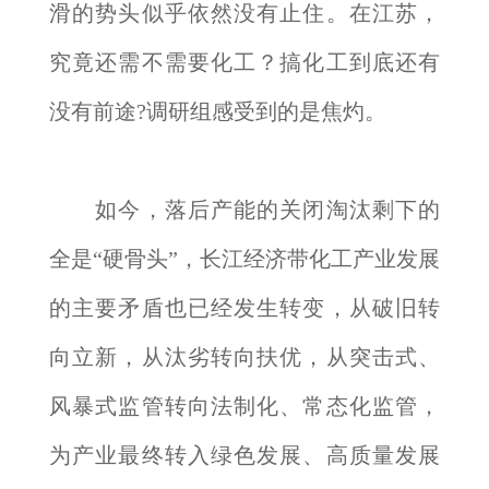
滑的势头似乎依然没有止住。在江苏，
究竟还需不需要化工？搞化工到底还有
没有前途?调研组感受到的是焦灼。
如今，落后产能的关闭淘汰剩下的
全是“硬骨头”，长江经济带化工产业发展
的主要矛盾也已经发生转变，从破旧转
向立新，从汰劣转向扶优，从突击式、
风暴式监管转向法制化、常态化监管，
为产业最终转入绿色发展、高质量发展