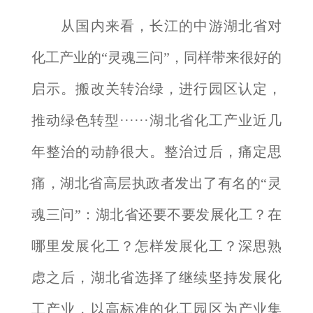
从国内来看，长江的中游湖北省对
化工产业的“灵魂三问”，同样带来很好的
启示。搬改关转治绿，进行园区认定，
推动绿色转型······湖北省化工产业近几
年整治的动静很大。整治过后，痛定思
痛，湖北省高层执政者发出了有名的“灵
魂三问”：湖北省还要不要发展化工？在
哪里发展化工？怎样发展化工？深思熟
虑之后，湖北省选择了继续坚持发展化
工产业，以高标准的化工园区为产业集