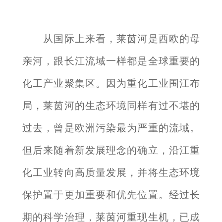
从国际上来看，莱茵河是西欧的母
亲河，跟长江流域一样都是全球重要的
化工产业聚集区。因为重化工业围江布
局，莱茵河的生态环境同样有过不堪的
过去，曾是欧洲污染最为严重的流域。
但后来随着新发展理念的确立，沿江重
化工业转向高质量发展，并将生态环境
保护置于更加重要和优先位置。经过长
期的科学治理，莱茵河重现生机，已成