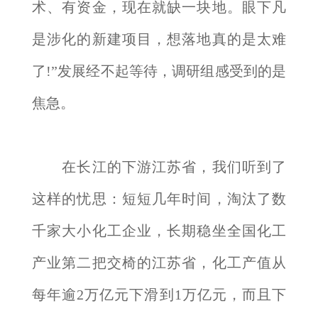
术、有资金，现在就缺一块地。眼下凡
是涉化的新建项目，想落地真的是太难
了!”发展经不起等待，调研组感受到的是
焦急。
在长江的下游江苏省，我们听到了
这样的忧思：短短几年时间，淘汰了数
千家大小化工企业，长期稳坐全国化工
产业第二把交椅的江苏省，化工产值从
每年逾2万亿元下滑到1万亿元，而且下