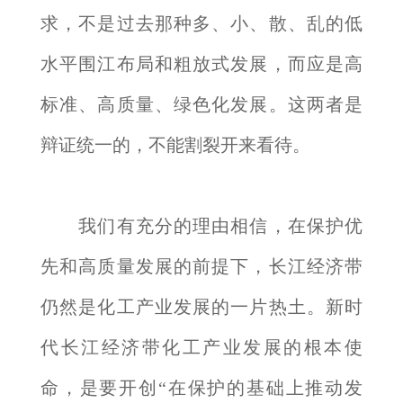
求，不是过去那种多、小、散、乱的低
水平围江布局和粗放式发展，而应是高
标准、高质量、绿色化发展。这两者是
辩证统一的，不能割裂开来看待。
我们有充分的理由相信，在保护优
先和高质量发展的前提下，长江经济带
仍然是化工产业发展的一片热土。新时
代长江经济带化工产业发展的根本使
命，是要开创“在保护的基础上推动发