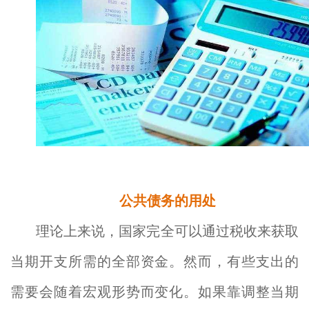
公共债务的用处
理论上来说，国家完全可以通过税收来获取
当期开支所需的全部资金。然而，有些支出的
需要会随着宏观形势而变化。如果靠调整当期