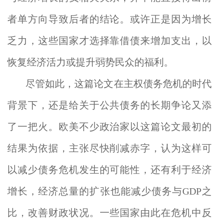
者单方向导致后者的结论。或许正是因为增长
乏力，这些国家才选择靠借债来增加支出，以
恢复经济活力或提升弱势民众的福利。
尽管如此，这篇论文在主权债务危机的时代
背景下，还是给关于公共债务的长期争论又添
了一把火。欧美不少政治家以这篇论文最初的
结果为依据，主张尽快削减赤字，认为这样可
以减少债务危机发生的可能性，还有利于经济
增长，经济总量的扩张也能减少债务与GDP之
比，改善财政状况。一些国家由此在危机中反