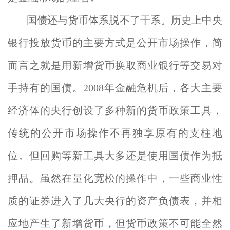
国债还与货币体系脱不了干系。历史上中央
银行投放货币的主要方式是公开市场操作，简
而言之就是用新增货币换取商业银行等交易对
手持有的国债。2008年金融危机后，各大主要
经济体的央行创设了多种新的货币政策工具，
传统的公开市场操作不再独享原有的支柱地
位。但回购等新工具大多还是使用国债作为抵
押品。虽然在量化宽松的操作中，一些商业性
质的证券进入了几大央行的资产负债表，并相
应地产生了新增货币，但货币政策不可能全然