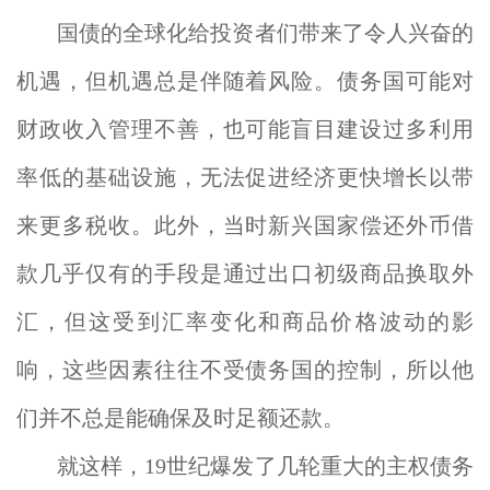
国债的全球化给投资者们带来了令人兴奋的
机遇，但机遇总是伴随着风险。债务国可能对
财政收入管理不善，也可能盲目建设过多利用
率低的基础设施，无法促进经济更快增长以带
来更多税收。此外，当时新兴国家偿还外币借
款几乎仅有的手段是通过出口初级商品换取外
汇，但这受到汇率变化和商品价格波动的影
响，这些因素往往不受债务国的控制，所以他
们并不总是能确保及时足额还款。
就这样，19世纪爆发了几轮重大的主权债务