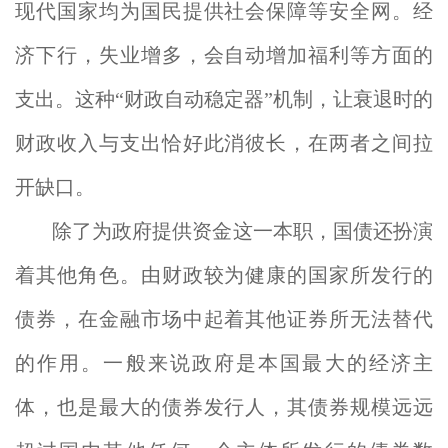
现代国家均为国民提供社会保障等安全网。经
济下行，失业增多，会自动增加福利等方面的
支出。这种“财政自动稳定器”机制，让衰退时的
财政收入与支出恰好此消彼长，在两者之间拉
开缺口。
除了为政府提供资金这一本职，国债还扮演
着其他角色。由财政较为健康的国家所发行的
债券，在金融市场中起着其他证券所无法替代
的作用。一般来说政府是本国最大的经济主
体，也是最大的债券发行人，其债券规模远远