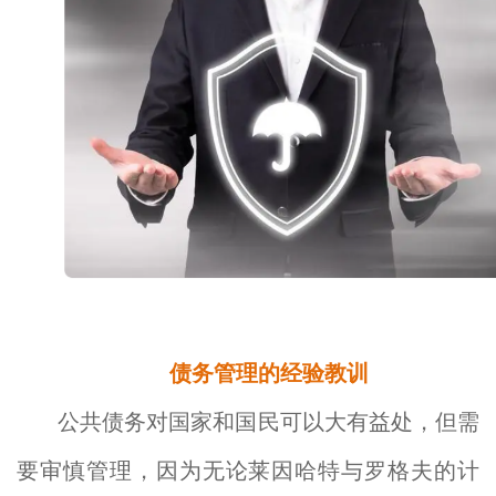
债务管理的经验教训
公共债务对国家和国民可以大有益处，但需
要审慎管理，因为无论莱因哈特与罗格夫的计