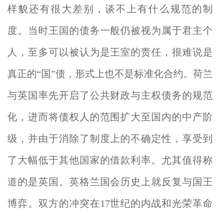
样貌还有很大差别，谈不上有什么规范的制
度。当时王国的债务一般仍被视为属于君主个
人，至多可以被认为是王室的责任，很难说是
真正的“国”债，形式上也不是标准化合约。荷兰
与英国率先开启了公共财政与主权债务的规范
化，进而将债权人的范围扩大至国内的中产阶
级，并由于消除了制度上的不确定性，享受到
了大幅低于其他国家的借款利率。尤其值得称
道的是英国。英格兰国会历史上就反复与国王
博弈。双方的冲突在17世纪的内战和光荣革命