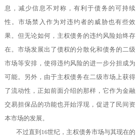
息，减少信息不对称，有利于债务的可持续
性。市场禁入作为对违约者的威胁也有些效
果。但无论如何，主权债务的违约风险始终存
在。市场发展出了债权的分散化和债务的二级
市场等安排，使得违约风险的进一步分担成为
可能。另外，由于主权债务在二级市场上获得
了流动性，正如前面介绍的那样，它作为金融
交易担保品的功能也开始浮现，促进了民间资
本市场的发展。
不过直到16世纪，主权债务市场与其现在的