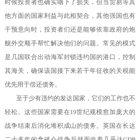
时候投资者也确实咽下了损失，但当贸易等其
他方面的国家利益与此相契合，其他强国也有
干预意向时，投资者们还是能够依靠政府的炮
舰外交顺手帮忙解决他们的问题。常见的模式
是几国联合出动海军封锁违约国的港口，控制
其海关，确保该国接下来若干年征收的关税能
优先用于偿还债务。
至于少有违约的发达国家，它们的工作也不
轻松。这些国家需要在19世纪规模愈加庞大的
战争结束后消化堆积成山的债务。英国在长达
二十多年的拿破仑战争后就面临着几乎达GDP