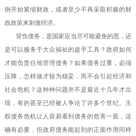
倒开始紧缩财政，或者至少不再采取积极的财
政政策来刺激经济。
背负债务，是国家应当尽可能避免的恶，还
是可以服务于大众福祉的趁手工具？政府如何
才能负责任地管理债务？如果债务过重，必须
压降，怎样做才较为稳妥，而不会引起经济和
社会危机？这种种问题并不是最近十几年才出
现，有的甚至已经被人争论了许多个世纪。主
权债务危机让人容易看到债务的危害一面，这
确有必要，但政府债务能起到的正面作用同样