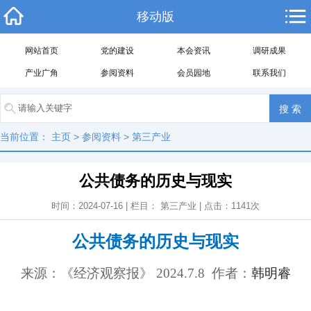
移动版
网站首页
党的建设
本会资讯
调研成果
产业广角
参阅资料
会员园地
联系我们
当前位置：
主页
>
参阅资料
>
第三产业
公共债务的历史与现实
时间：2024-07-16 | 栏目：
第三产业
| 点击：
1141
次
公共债务的历史与现实
来源：《经济观察报》 2024.7.8 作者：
韩明睿