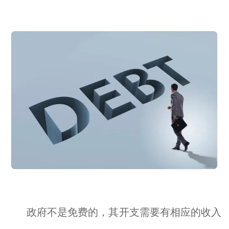
政府不是免费的，其开支需要有相应的收入