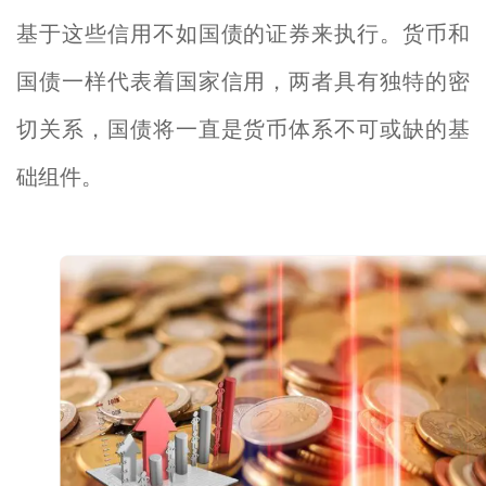
基于这些信用不如国债的证券来执行。货币和
国债一样代表着国家信用，两者具有独特的密
切关系，国债将一直是货币体系不可或缺的基
础组件。