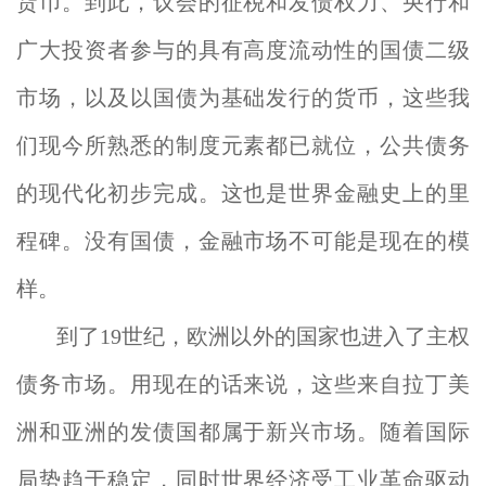
货币。到此，议会的征税和发债权力、央行和
广大投资者参与的具有高度流动性的国债二级
市场，以及以国债为基础发行的货币，这些我
们现今所熟悉的制度元素都已就位，公共债务
的现代化初步完成。这也是世界金融史上的里
程碑。没有国债，金融市场不可能是现在的模
样。
到了19世纪，欧洲以外的国家也进入了主权
债务市场。用现在的话来说，这些来自拉丁美
洲和亚洲的发债国都属于新兴市场。随着国际
局势趋于稳定，同时世界经济受工业革命驱动