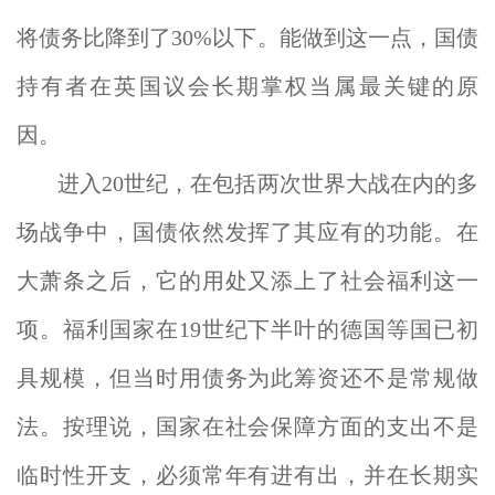
将债务比降到了30%以下。能做到这一点，国债
持有者在英国议会长期掌权当属最关键的原
因。
进入20世纪，在包括两次世界大战在内的多
场战争中，国债依然发挥了其应有的功能。在
大萧条之后，它的用处又添上了社会福利这一
项。福利国家在19世纪下半叶的德国等国已初
具规模，但当时用债务为此筹资还不是常规做
法。按理说，国家在社会保障方面的支出不是
临时性开支，必须常年有进有出，并在长期实