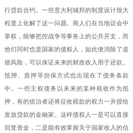
行贷款合约。一些意大利城邦的制度设计很大
程度上化解了这一问题。商人们在当地议会中
掌权，能够把控战争等事务上的公共开支，而
他们同时也是国家的债权人，如此便消除了道
德风险，可以保证未来的财政收入用于还款。
抵押、质押等担保方式也出现在了债务条款
中。一些主权债务以未来的某种税收作为抵
押，有的统治者还将征收税款的权力一并授给
发放贷款的金融家。这样债权人一是可以直接
回笼资金，二是能有效掌握关于国家收入的信