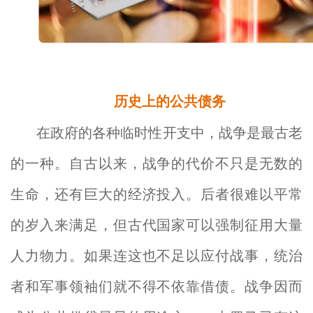
历史上的公共债务
在政府的各种临时性开支中，战争是最古老
的一种。自古以来，战争的代价不只是无数的
生命，还有巨大的经济投入。后者很难以平常
的岁入来满足，但古代国家可以强制征用大量
人力物力。如果连这也不足以应付战事，统治
者和军事领袖们就不得不依靠借债。战争因而