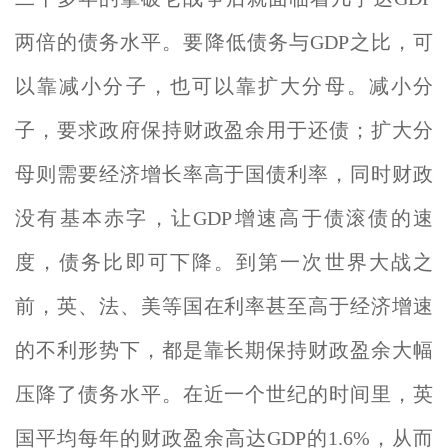
两倍的债务水平。要降低债务与GDP之比，可
以靠减小分子，也可以靠扩大分母。减小分
子，要求政府保持财政盈余用于还债；扩大分
母则需要经济增长率高于国债利率，同时财政
没有基本赤字，让GDP增速高于债滚债的速
度，债务比即可下降。到第一次世界大战之
前，英、法、美等国在利率甚至高于经济增速
的不利形势下，都是靠长期保持财政盈余大幅
压降了债务水平。在近一个世纪的时间里，英
国平均每年的财政盈余高达GDP的1.6%，从而