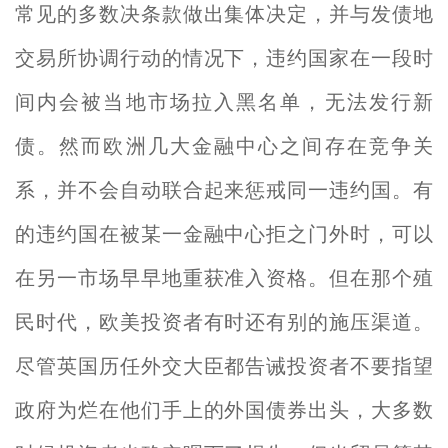
常见的多数决条款做出集体决定，并与发债地
交易所协调行动的情况下，违约国家在一段时
间内会被当地市场拉入黑名单，无法发行新
债。然而欧洲几大金融中心之间存在竞争关
系，并不会自动联合起来惩戒同一违约国。有
的违约国在被某一金融中心拒之门外时，可以
在另一市场早早地重获准入资格。但在那个殖
民时代，欧美投资者有时还有别的施压渠道。
尽管英国历任外交大臣都告诫投资者不要指望
政府为烂在他们手上的外国债券出头，大多数