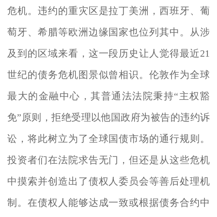
危机。违约的重灾区是拉丁美洲，西班牙、葡
萄牙、希腊等欧洲边缘国家也位列其中。从涉
及到的区域来看，这一段历史让人觉得最近21
世纪的债务危机图景似曾相识。伦敦作为全球
最大的金融中心，其普通法法院秉持“主权豁
免”原则，拒绝受理以他国政府为被告的违约诉
讼，将此树立为了全球国债市场的通行规则。
投资者们在法院求告无门，但还是从这些危机
中摸索并创造出了债权人委员会等善后处理机
制。在债权人能够达成一致或根据债务合约中