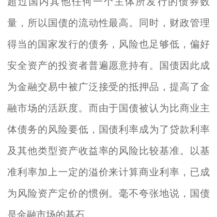
超过国内其他任何一个主体所发行的债券数
量，所以国债的流动性最高。同时，财政管理
得当的国家发行的债务，风险也足够低，偏好
安全资产的投资者普遍愿意持有。国债因此成
为金融交易中被广泛接受的抵押品，提高了金
融市场的活跃度。而由于国债被认为比商业主
体债务的风险要低，国债利率成为了贷款利率
及其他类型资产收益率的风险比较基准。以基
准利率加上一定的溢价来计算商业利率，已成
为风险资产定价的惯例。毫不夸张地说，国债
是金融市场的基石。