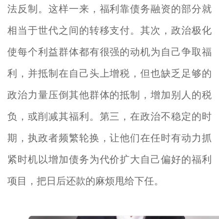
法反制。这样一来，福利靠债务融资的部分就
相当于世代之间的转移支付。其次，政治极化
使每个利益群体都有很强的动机为自己争取福
利，并抵制在自己头上增税，但也缺乏足够的
政治力量压倒其他群体的抵制，增加别人的税
负，或削减其福利。第三，在政治不稳定的时
期，执政者频繁轮换，让他们在任时有动力抓
紧时机以增加债务为代价扩大自己偏好的福利
项目，把日后还款的麻烦甩给下任。