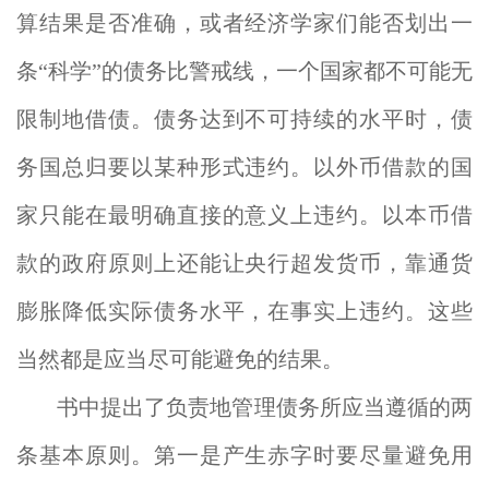
算结果是否准确，或者经济学家们能否划出一
条“科学”的债务比警戒线，一个国家都不可能无
限制地借债。债务达到不可持续的水平时，债
务国总归要以某种形式违约。以外币借款的国
家只能在最明确直接的意义上违约。以本币借
款的政府原则上还能让央行超发货币，靠通货
膨胀降低实际债务水平，在事实上违约。这些
当然都是应当尽可能避免的结果。
书中提出了负责地管理债务所应当遵循的两
条基本原则。第一是产生赤字时要尽量避免用