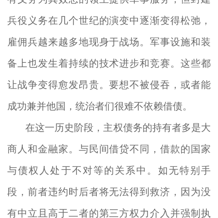
兵役义务在几个世纪的演变中逐渐变得松弛，
雇佣兵越来越多地现身于战场。军事设施和装
备上也发生着持续的技术进步和竞赛。这些都
让战争变得愈发昂贵。要想不被侵吞，或者能
成功兼并他国，统治者们很难不依赖借债。
在这一历史阶段，主权债务的持有者多是大
商人和金融家。与民间借贷不同，借款的国家
与债权人处于不对等的关系中。如无特别手
段，前者违约时后者将无法得到救济，因为没
有中立且高于二者的第三方权力介入并强制执