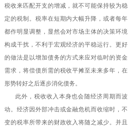
税收来匹配开支的增减，就不可能保持较为稳
定的税制。税率在短期内大幅升降，或者每年
都作明显调整，显然会对市场主体的决策环境
构成干扰，不利于宏观经济的平稳运行。更好
的做法是以增加债务的方式来应对临时的资金
需求，将偿债所需的税收平摊至未来多年，在
形势转好之后逐步消化债务。
此外，税收收入本身也会随经济周期而波
动。经济因外部冲击或金融危机而收缩时，不
变的税率所带来的财政收入将随之减少。并且