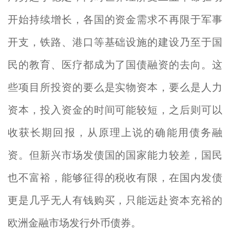
开始持续增长，各国的资金需求不再限于军事
开支，铁路、港口等基础设施的建设乃至于国
民的教育、医疗都成为了国债融资的去向。这
些项目所投资的要么是实物资本，要么是人力
资本，投入资金的时间可能较短，之后则可以
收获长期回报，从原理上说的确能用债务融
资。但新兴市场发债国的国家能力较差，国民
也不富裕，能够征得的税收有限，在国内发债
更是几乎无人有钱购买，只能远赴资本充裕的
欧洲金融市场发行外币债券。