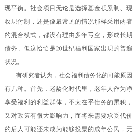
现平衡。社会项目无论是选择基金积累制、现
收现付制，还是像最常见的情况那样采用两者
的混合模式，都没有理由多年亏空，形成长期
债务。但这恰恰是20世纪福利国家出现的普遍
状况。
有研究者认为，社会福利债务化的可能原因
有几种。首先，老龄化时代里，老年人作为净
享受福利的利益群体，不太在乎债务的累积，
又对政策有很大影响力，而将来需要承受代价
的后人可能还未成为能够投票的成年公民，无