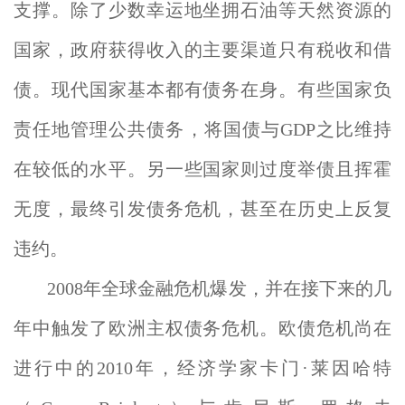
支撑。除了少数幸运地坐拥石油等天然资源的
国家，政府获得收入的主要渠道只有税收和借
债。现代国家基本都有债务在身。有些国家负
责任地管理公共债务，将国债与GDP之比维持
在较低的水平。另一些国家则过度举债且挥霍
无度，最终引发债务危机，甚至在历史上反复
违约。
2008年全球金融危机爆发，并在接下来的几
年中触发了欧洲主权债务危机。欧债危机尚在
进行中的2010年，经济学家卡门·莱因哈特