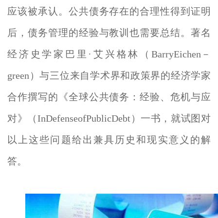
应该被承认。公共债务存在的合理性得到证明
后，债务管理的经验与教训也需要总结。著名
经济史学家巴里·艾兴格林（BarryEichen－
green）与三位来自学术界和政策界的经济学家
合作撰写的《全球公共债务：经验、危机与应
对》（InDefenseofPublicDebt）一书，就试图对
以上这些问题给出兼具历史和现实意义的解
答。