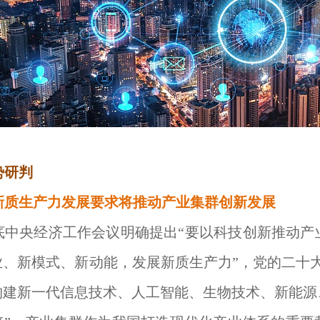
势研判
新质生产力发展要求将推动产业集群创新发展
年底中央经济工作会议明确提出“要以科技创新推动
业、新模式、新动能，发展新质生产力”，党的二十
构建新一代信息技术、人工智能、生物技术、新能源