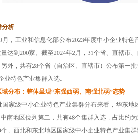
群分析
年10月，工业和信息化部公布2023年度中小企业
量达到200家。截至2024年2月，31个省、直辖
，另外，共有28个省（自治区、直辖市）公布第一
小企业特色产业集群入选。
区域分布：整体呈现“东强西弱、南强北弱”态势
批国家级中小企业特色产业集群分布来看，华东地区
。中南地区位列第二，共有48个集群入选，占比约为
9个。西北和东北地区国家级中小企业特色产业集群