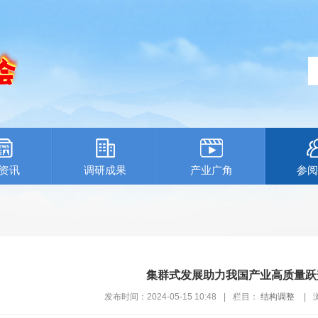
资讯
调研成果
产业广角
参阅
集群式发展助力我国产业高质量跃
发布时间：2024-05-15 10:48
|
栏目：
结构调整
|