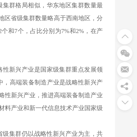
级集群格局相似，华东地区集群数量最
北地区省级集群数量略高于西南地区，分
2个和7个，占比分别为7%和2%，在产
略性新兴产业是国家级集群重点发展领
其中，高端装备制造产业是战略性新兴产
战略性新兴产业，推进高端装备制造产业
材料产业和新一代信息技术产业国家级
批省级集群仍以战略性新兴产业为主，共