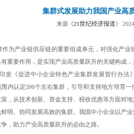
集群式发展助力我国产业高
21世纪经济报道
来源《
》 2024
群作为产业链供应链的重要组成单元，对强化产业
有重要作用，是实现产业高质量跃升的关键构成，是
部印发《促进中小企业特色产业集群发展暂行办法》
范围内认定200个左右集群，引导和支持地方培育
政策，从技术创新、资金支持、税收优惠等方面对地
色鲜明、协同发展高效的集群。我国中小企业以产业
竞争，助力产业高质量跃升的必由之路。