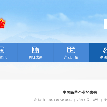
资讯
调研成果
产业广角
参阅
中国民营企业的未来
发布时间：2024-01-09 10:31
|
栏目：
民生建设
|