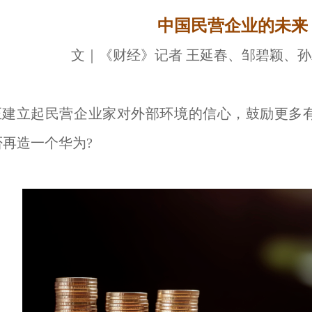
中国民营企业的未来
文｜《财经》记者 王延春、邹碧颖、
正建立起民营企业家对外部环境的信心，鼓励更多
再造一个华为?