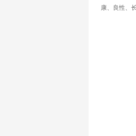
康、良性、