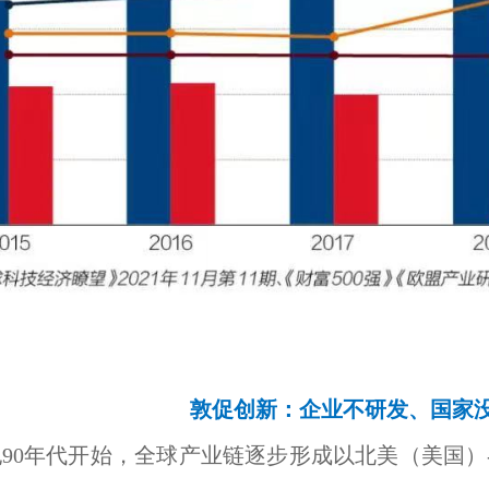
敦促创新：企业不研发、国家
纪90年代开始，全球产业链逐步形成以北美（美国）