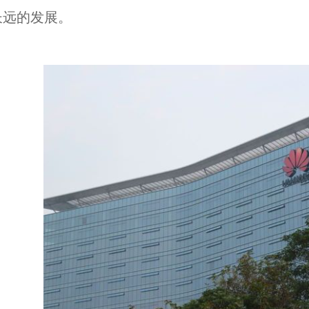
长远的发展。