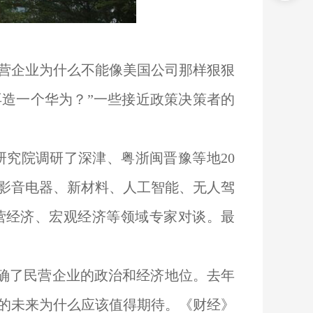
民营企业为什么不能像美国公司那样狠狠
造一个华为？”一些接近政策决策者的
业研究院调研了深津、粤浙闽晋豫等地20
影音电器、新材料、人工智能、无人驾
营经济、宏观经济等领域专家对谈。最
明确了民营企业的政治和经济地位。去年
业的未来为什么应该值得期待。《财经》