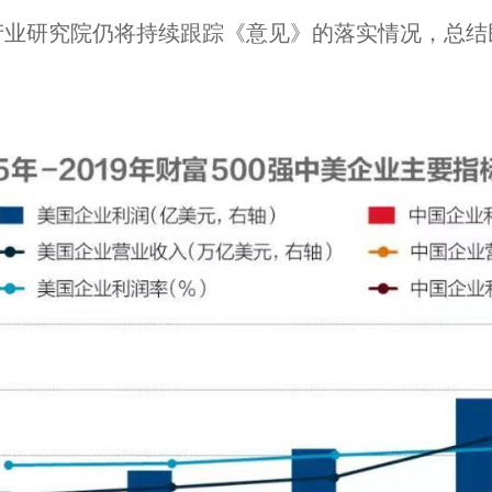
产业研究院仍将持续跟踪《意见》的落实情况，总结