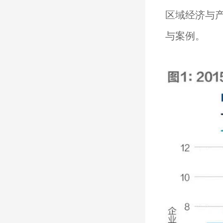
区域经济与
与案例。