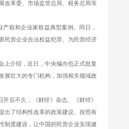
展改革委、市场监管总局、税务总局等
。
企业产权和企业家权益典型案例。同日，
害民营企业合法权益犯罪、为民营经济
布会上介绍，近日，中央编办也正式批复
发展壮大的专门机构，加强相关领域政
会召开后不久，《财经》杂志、《财经》
提出了结构性改革的政策建议。按照有
性制度建设，让中国的民营企业实现健