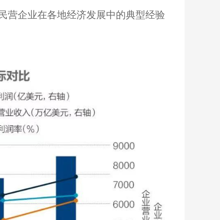
民营企业在各地经济发展中的典型经验